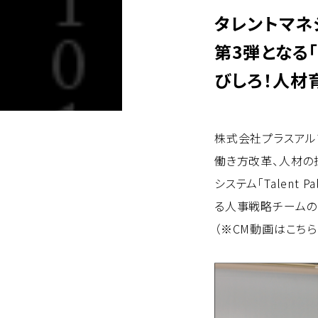
タレントマネ
第3弾となる
びしろ！人材
株式会社プラスアル
働き方改革、人材の
システム「Talent
る人事戦略チームのC
（※CM動画はこちら