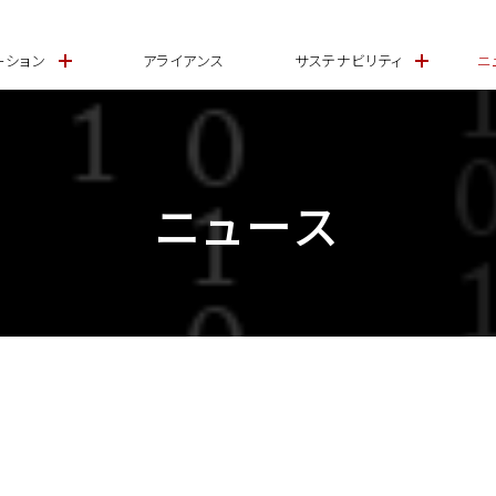
ーション
アライアンス
サステナビリティ
ニ
ニュース