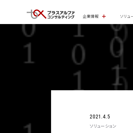
企業情報
ソリュ
2021.4.5
ソリューション