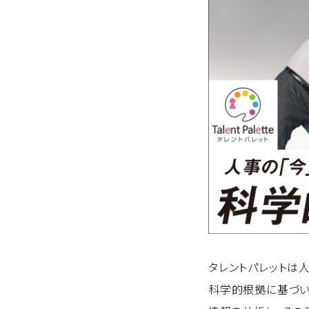
タレントパレットは
科学的根拠に基づい