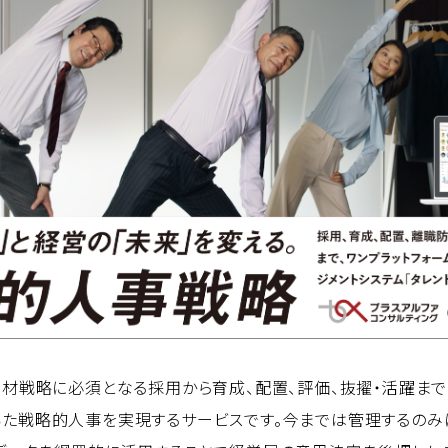
人材戦略に必須となる採用から育成、配置、評価、抜擢・活躍ま
た戦略的人事を実現するサービスです。今までは管理するのみ