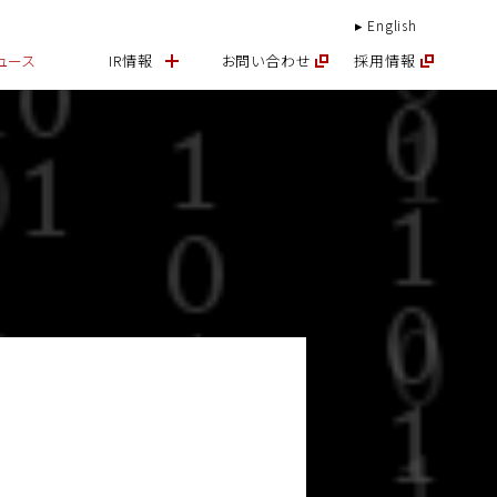
English
ュース
IR情報
お問い合わせ
採用情報