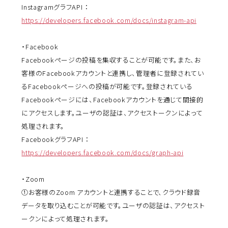
InstagramグラフAPI ：
https://developers.facebook.com/docs/instagram-api
・Facebook
Facebookページの投稿を集収することが可能です。また、お
客様のFacebookアカウントと連携し、管理者に登録されてい
るFacebookページへの投稿が可能です。登録されている
Facebookページには、Facebookアカウントを通じて間接的
にアクセスします。ユーザの認証は、アクセストークンによって
処理されます。
FacebookグラフAPI ：
https://developers.facebook.com/docs/graph-api
・Zoom
①お客様のZoom アカウントと連携することで、クラウド録音
データを取り込むことが可能です。ユーザの認証は、アクセスト
ークンによって処理されます。