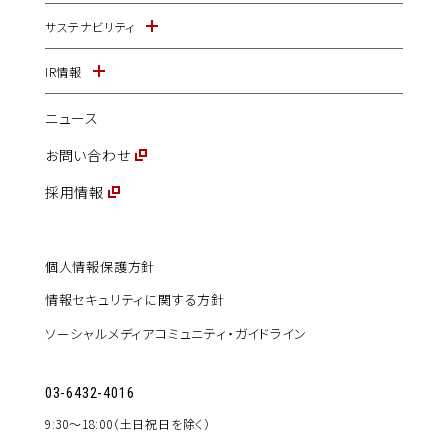
サステナビリティ
IR情報
ニュース
お問い合わせ
採用情報
個人情報保護方針
情報セキュリティに関する方針
ソーシャルメディアコミュニティ・ガイドライン
03-6432-4016
9:30〜18:00（土日祝日を除く）