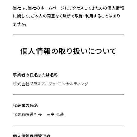
当社は、当社のホームページにアクセスしてきた方の個人情報
に関して、ご本人の同意なく無断で取得・利用することはあり
ません。
個人情報の取り扱いについて
事業者の氏名または名称
株式会社プラスアルファ・コンサルティング
代表者の氏名
代表取締役社長 三室 克哉
個人情報保護管理者