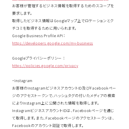
お客様が管理するビジネス情報を取得するためのスコープを
要求します。
取得したビジネス情報はGoogleマップ上でロケーションとク
チコミを取得するために用いられます。
Google Business Profile API：
https://developers.google.com/my-business
Googleプライバシーポリシー ：
https://policies.google.com/privacy
・Instagram
お客様のInstagramビジネスアカウントID及びFacebookペー
ジのアクセストークンで、ハッシュタグの付いたメディアの検索
によりInstagram上に公開された情報を取得します。
InstagramビジネスアカウントIDは、Facebookページを通じ
て取得します。また、Facebookページのアクセストークンは、
Facebookのアカウント認証で取得します。