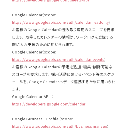
Google Calendar(scope:
https://www.googleapis.com/auth/calendar.readonly
)
お客様のGoogle Calendarの読み取り専用のスコープを要求
します。 取得したカレンダーの情報は、ワークログを登録する
際に入力支援のために用いられます。
Google Calendar(scope:
https://www.googleapis.com/auth/calendar.events
)
お客様のGoogle Calendarの予定を追加・編集・削除可能な
スコープを要求します。 採用活動におけるイベント等のスケジ
ュールを、Google Calendarへデータ連携するために用いられ
ます。
Google Calendar API ：
https://developers.google.com/calendar
Google Business Profile (scope:
https://www.googleapis.com/auth/business.manage
)