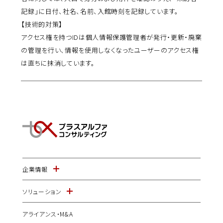
記録」に日付、社名、名前、入館時刻を記録しています。
【技術的対策】
アクセス権を持つIDは個人情報保護管理者が発行・更新・廃棄
の管理を行い、情報を使用しなくなったユーザーのアクセス権
は直ちに抹消しています。
企業情報
ソリューション
アライアンス・M&A