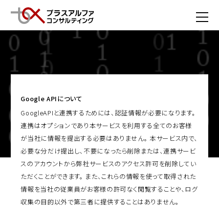
English
Google APIについて
GoogleAPIと連携するためには、認証情報が必要になります。
連携はオプションであり本サービスを利用する全てのお客様
が当社に情報を提出する必要はありません。 本サービス内で、
必要な分だけ提出し、不要になったら削除または、連携サービ
スのアカウントから弊社サービスのアクセス許可を削除してい
ただくことができます。 また、これらの情報を使って取得された
情報を当社の従業員がお客様の許可なく閲覧することや、ログ
収集の目的以外で第三者に提供することはありません。