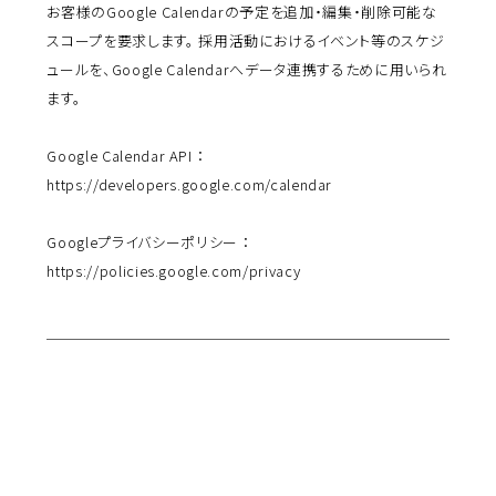
お客様のGoogle Calendarの予定を追加・編集・削除可能な
スコープを要求します。 採用活動におけるイベント等のスケジ
ュールを、Google Calendarへデータ連携するために用いられ
ます。
Google Calendar API ：
https://developers.google.com/calendar
Googleプライバシーポリシー ：
https://policies.google.com/privacy