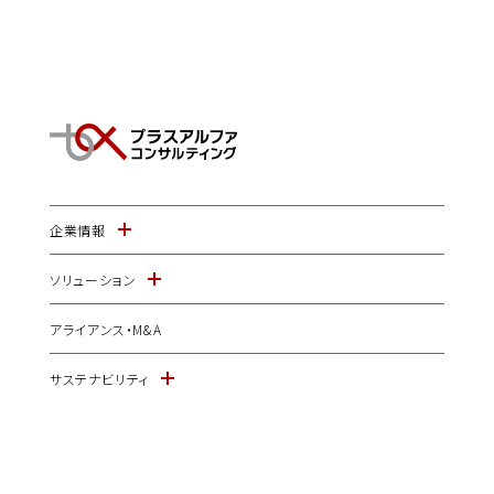
企業情報
ソリューション
アライアンス・M&A
サステナビリティ
IR情報
ニュース