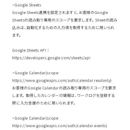
・Google Sheets
Google Sheets連携を設定されますと、お客様のGoogle
Sheetsの読み取り専用のスコープを要求します。 Sheetの読み
込みは、自動化するための入力値を取得するために用いられ
ます。
Google Sheets API ：
https://developers.google.com/sheets/api
・Google Calendar(scope:
https://www.googleapis.com/auth/calendar.readonly
)
お客様のGoogle Calendarの読み取り専用のスコープを要求
します。 取得したカレンダーの情報は、ワークログを登録する
際に入力支援のために用いられます。
・Google Calendar(scope:
https://www.googleapis.com/auth/calendar.events
)