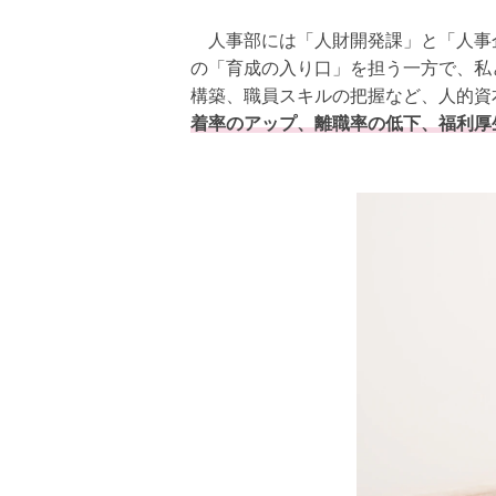
人事部には「人財開発課」と「人事企
の「育成の入り口」を担う一方で、私
構築、職員スキルの把握など、人的資
着率のアップ、離職率の低下、福利厚