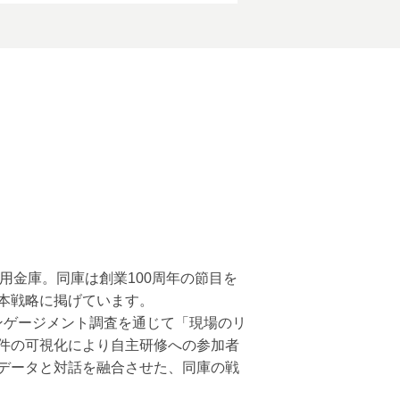
信用金庫。同庫は創業100周年の節目を
本戦略に掲げています。
ンゲージメント調査を通じて「現場のリ
件の可視化により自主研修への参加者
データと対話を融合させた、同庫の戦