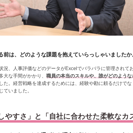
る前は、どのような課題を抱えていらっしゃいましたか
況、人事評価などのデータがExcelでバラバラに管理されて
多大な手間がかかり、
職員の本当のスキルや、誰がどのような
した。経営戦略を達成するためには、経験や勘に頼るだけでな
じていました。
しやすさ」と「自社に合わせた柔軟なカ