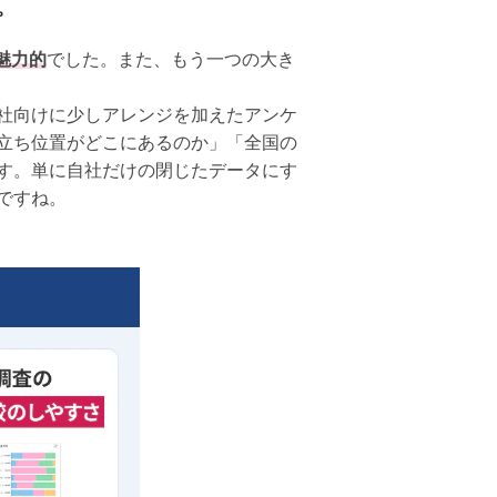
。
魅力的
でした。また、もう一つの大き
社向けに少しアレンジを加えたアンケ
立ち位置がどこにあるのか」「全国の
す。単に自社だけの閉じたデータにす
ですね。