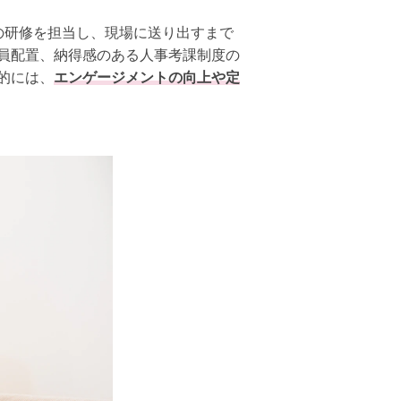
の研修を担当し、現場に送り出すまで
員配置、納得感のある人事考課制度の
的には、
エンゲージメントの向上や定