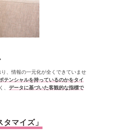
。
おり、情報の一元化が全くできていませ
ポテンシャルを持っているのかをタイ
く、
データに基づいた客観的な指標で
スタマイズ」