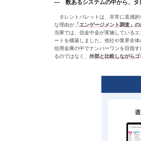
― 数あるシステムの中から、タ
タレントパレットは、非常に直感的
な理由が
「エンゲージメント調査」の
当庫では、信金中金が実施しているエ
ートを構築しました。他社や業界全体
信用金庫の中でナンバーワンを目指す
るのではなく、
外部と比較しながらゴ