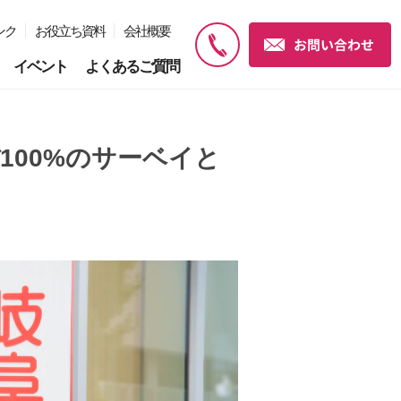
ンク
お役立ち資料
会社概要
イベント
よくあるご質問
100%のサーベイと