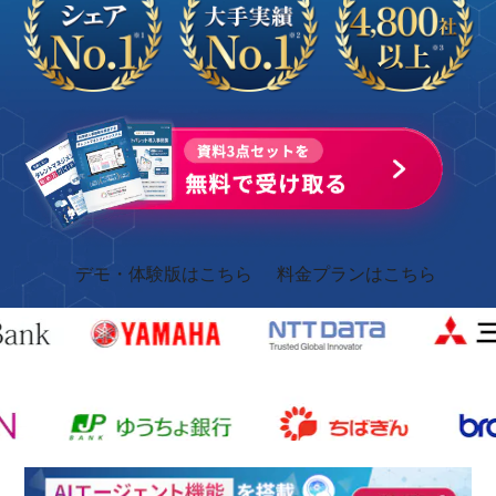
デモ・体験版はこちら
料金プランはこちら