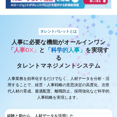
タレントパレットとは
人事に必要な機能がオールインワン
「人事DX」
と
「科学的人事」
を実現す
る
タレントマネジメントシステム
人事業務を効率化するだけでなく、人材データを分析・活
用することで、経営・人事戦略の意思決定の高度化、
次世
代人材の育成、最適配置、離職防止、採用強化など科学的
人事戦略を実現します。
経験と勘から、人材データを活用した