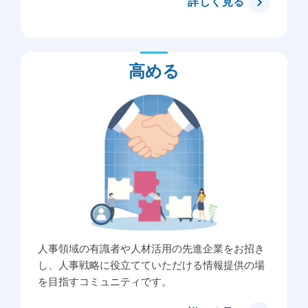
詳しく見る
高める
人事領域の有識者や人材活用の先進企業をお招き
し、人事戦略に役立てていただける情報提供の場
を目指すコミュニティです。