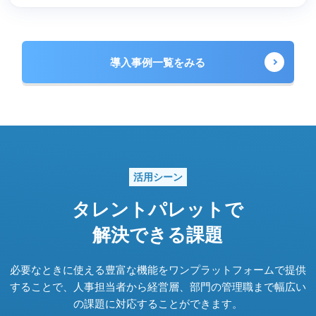
導入事例一覧をみる
活用シーン
タレントパレットで
解決できる課題
必要なときに使える豊富な機能をワンプラットフォームで提供
することで、
人事担当者から経営層、部門の管理職まで幅広い
の課題に対応することができます。