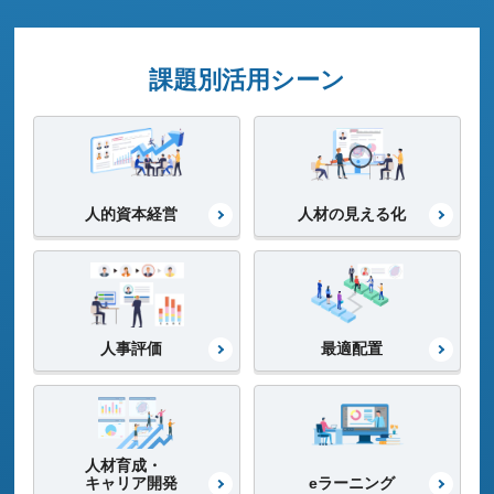
課題別活用シーン
人的資本経営
人材の見える化
人事評価
最適配置
人材育成・
キャリア開発
eラーニング