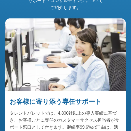
サポート・コンサルティングについて
ご紹介します。
お客様に寄り添う専任サポート
タレントパレットでは、4,800社以上の導入実績に基づ
き、お客様ごとに専任のカスタマーサクセス担当者がサ
ポート窓口として付きます。継続率99.6%の理由は、活