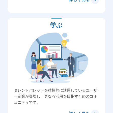
学ぶ
タレントパレットを積極的に活用しているユーザ
ー企業が登壇し、更なる活用を目指すためのコミ
ュニティです。