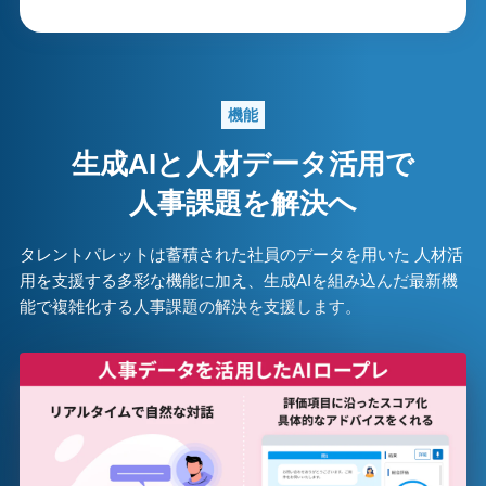
機能
生成AIと人材データ活用で
人事課題を解決へ
タレントパレットは蓄積された社員のデータを用いた 人材活
用を支援する多彩な機能に加え、生成AIを組み込んだ最新機
能で複雑化する人事課題の解決を支援します。