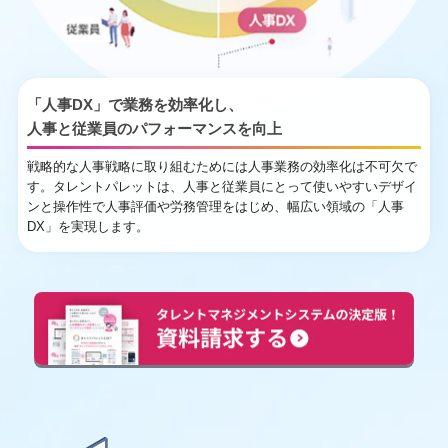
「人事DX」で業務を効率化し、
人事と従業員のパフォーマンスを向上
戦略的な人事戦略に取り組むためには人事業務の効率化は不可欠で
す。タレントパレットは、人事と従業員にとって使いやすいデザイ
ンと操作性で人事評価や労務管理をはじめ、幅広い領域の「人事
DX」を実現します。