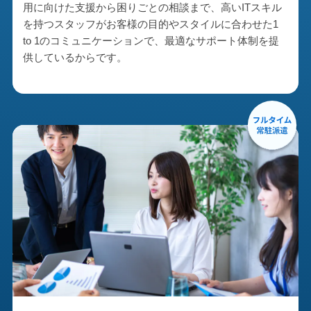
用に向けた支援から困りごとの相談まで、高いITスキル
を持つスタッフがお客様の目的やスタイルに合わせた1
to 1のコミュニケーションで、最適なサポート体制を提
供しているからです。