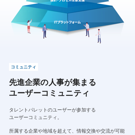
コミュニティ
先進企業の人事が集まる
ユーザーコミュニティ
タレントパレットのユーザーが参加する
ユーザーコミュニティ。
所属する企業や地域を超えて、情報交換や交流が可能