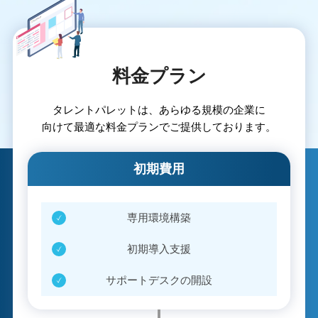
料金プラン
タレントパレットは、あらゆる規模の企業に
向けて最適な料金プランでご提供しております。
初期費用
専用環境構築
初期導入支援
サポートデスクの開設