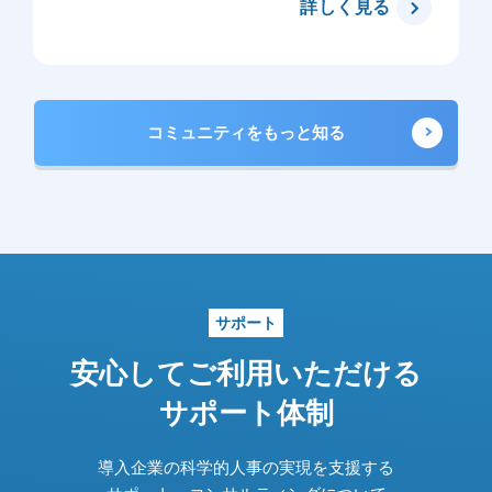
詳しく見る
コミュニティをもっと知る
サポート
安心してご利用いただける
サポート体制
導入企業の科学的人事の実現を支援する