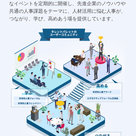
なイベントを定期的に開催し、先進企業のノウハウや
共通の人事課題をテーマに、人材活用に悩む人事が、
つながり、学び、高めあう場を提供しています。