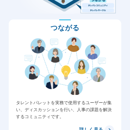
つながる
タレントパレットを実務で使用するユーザーが集
い、ディスカッションを行い、人事の課題を解決
するコミュニティです。
詳しく見る