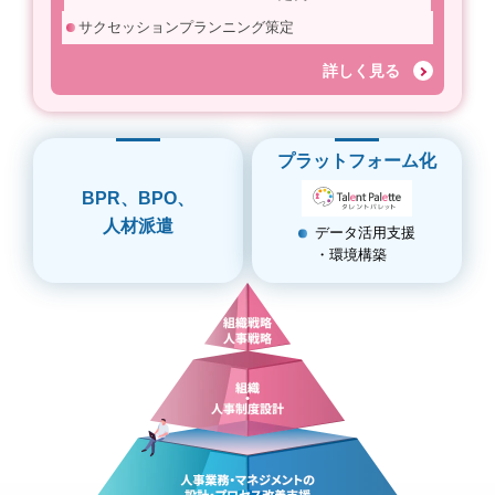
サクセッションプランニング策定
詳しく見る
プラットフォーム化
BPR、BPO、
人材派遣
データ活用支援
・環境構築