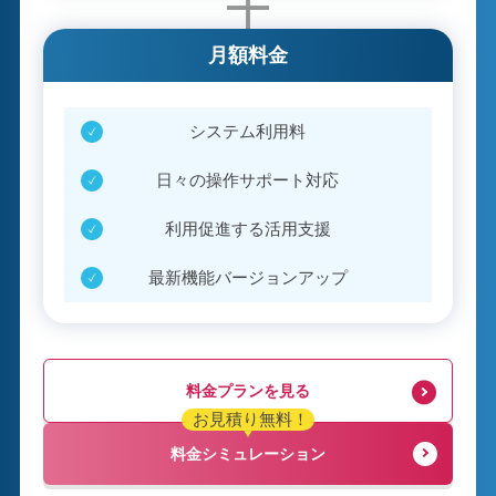
月額料金
システム利用料
日々の操作サポート対応
利用促進する活用支援
最新機能バージョンアップ
料金プランを見る
お見積り無料！
料金シミュレーション