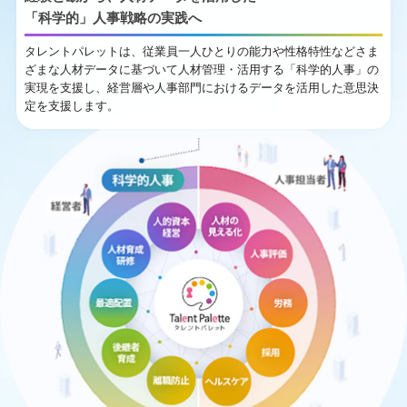
「科学的」人事戦略の実践へ
タレントパレットは、従業員一人ひとりの能力や性格特性などさま
ざまな人材データに基づいて人材管理・活用する「科学的人事」の
実現を支援し、経営層や人事部門におけるデータを活用した意思決
定を支援します。