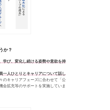
うか？
、学び、変化し続ける姿勢や意欲を持
員一人ひとりとキャリアについて話し
々のキャリアフェーズに合わせて「公
機会拡充等のサポートを実施していま