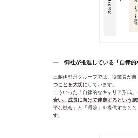
― 御社が推進している「自律的
三越伊勢丹グループでは、従業員が自
つことを大切に
しています。
こういった「自律的なキャリア形成」
合い、成長に向けて伴走するという施
平な機会」と「環境」を提供するとと
す。