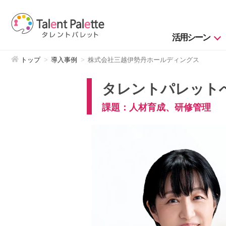
活用シーン
トップ
導入事例
株式会社三越伊勢丹ホールディングス
タレントパレット
課題：人材育成、研修管理