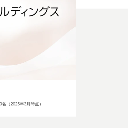
00名（2025年3月時点）