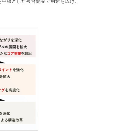
を中核とした複合開発で用途を広げ、