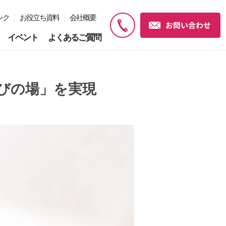
ンク
お役立ち資料
会社概要
イベント
よくあるご質問
びの場」を実現