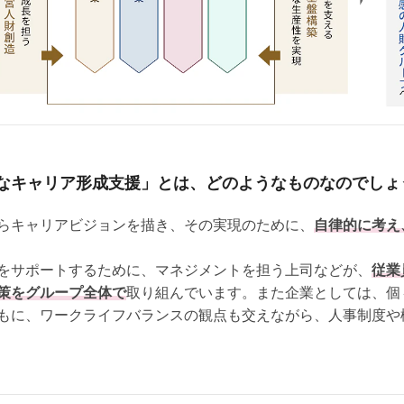
なキャリア形成支援」とは、どのようなものなのでしょ
らキャリアビジョンを描き、その実現のために、
自律的に考え
をサポートするために、マネジメントを担う上司などが、
従業
策をグループ全体で
取り組んでいます。また企業としては、個
もに、ワークライフバランスの観点も交えながら、人事制度や