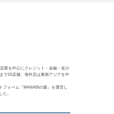
貨店業を中心にクレジット・金融・友の
まで20店舗、海外店は東南アジアを中
フォーム「MANABIの森」を運営し
した。