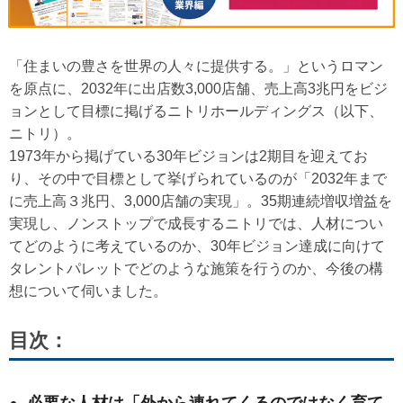
「住まいの豊さを世界の人々に提供する。」というロマン
を原点に、2032年に出店数3,000店舗、売上高3兆円をビジ
ョンとして目標に掲げるニトリホールディングス（以下、
ニトリ）。
1973年から掲げている30年ビジョンは2期目を迎えてお
り、その中で目標として挙げられているのが「2032年まで
に売上高３兆円、3,000店舗の実現」。35期連続増収増益を
実現し、ノンストップで成長するニトリでは、人材につい
てどのように考えているのか、30年ビジョン達成に向けて
タレントパレットでどのような施策を行うのか、今後の構
想について伺いました。
目次：
必要な人材は「外から連れてくるのではなく育て