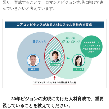
図り、育成することで、ロマンとビジョン実現に向けて進
んでいきたいと考えています。
― 30年ビジョンの実現に向けた人材育成で、重要
視していることを教えてください。