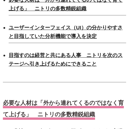
上げる」 ニトリの多数精鋭組織
ユーザーインターフェイス（UI）の分かりやすさ
と目指していた分析機能で導入を決定
目指すのは経営と共にある人事 ニトリを次のス
テージへ引き上げるためにできること
必要な人材は「外から連れてくるのではなく育
て上げる」 ニトリの多数精鋭組織