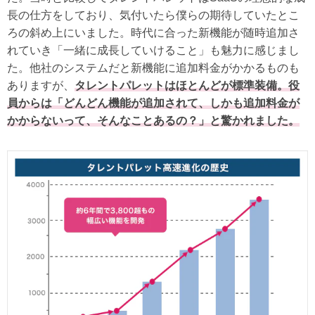
長の仕方をしており、気付いたら僕らの期待していたとこ
ろの斜め上にいました。時代に合った新機能が随時追加さ
れていき「一緒に成長していけること」も魅力に感じまし
た。他社のシステムだと新機能に追加料金がかかるものも
ありますが、
タレントパレットはほとんどが標準装備。役
員からは「どんどん機能が追加されて、しかも追加料金が
かからないって、そんなことあるの？」と驚かれました。