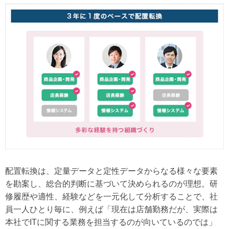
配置転換は、定量データと定性データからなる様々な要素
を勘案し、総合的判断に基づいて決められるのが理想。研
修履歴や適性、経験などを一元化して分析することで、社
員一人ひとり毎に、例えば「現在は店舗勤務だが、実際は
本社でITに関する業務を担当するのが向いているのでは」