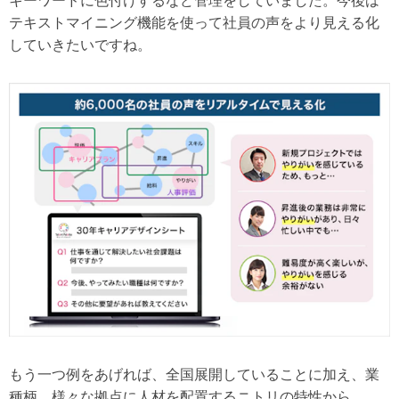
キーワードに色付けするなど管理をしていました。今後は
テキストマイニング機能を使って社員の声をより見える化
していきたいですね。
もう一つ例をあげれば、全国展開していることに加え、業
種柄、様々な拠点に人材を配置するニトリの特性から、