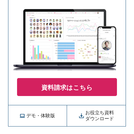
資料請求はこちら
お役立ち資料
デモ・体験版
ダウンロード