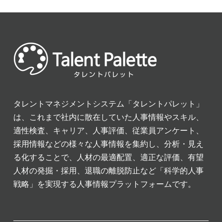
タレントマネジメントシステム「タレントパレット」
は、これまで社内に散在していた人事情報やスキル、
適性検査、キャリア、人事評価、従業員アンケート、
採用情報などの様々な人事情報を集約し、分析・見え
る化することで、人材の最適配置、適正な評価、有望
人材の発掘・採用、退職の離脱防止など「科学的人事
戦略」を実現する人事情報プラットフォームです。