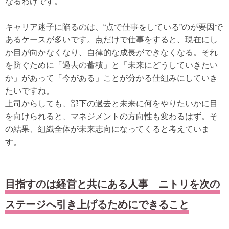
なるわけです。
キャリア迷子に陥るのは、“点で仕事をしている”のが要因で
あるケースが多いです。点だけで仕事をすると、現在にし
か目が向かなくなり、自律的な成長ができなくなる。それ
を防ぐために「過去の蓄積」と「未来にどうしていきたい
か」があって「今がある」ことが分かる仕組みにしていき
たいですね。
上司からしても、部下の過去と未来に何をやりたいかに目
を向けられると、マネジメントの方向性も変わるはず。そ
の結果、組織全体が未来志向になってくると考えていま
す。
目指すのは経営と共にある人事 ニトリを次の
ステージへ引き上げるためにできること