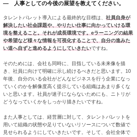
― 人事としての今後の展望を教えてください。
タレントパレット導入による最終的な目標は、
社員自身が
解決したい社会課題や、やりたい仕事に向かっていける環
境を整えること。それが成長環境です。eラーニングの結果
や希望など様々な情報を可視化することで、自分の進みた
い道へ自ずと進めるようにしていきたい
ですね。
そのためには、会社も同時に、目指している未来像を描
き、社員に向けて明確に示し続けるべきだと思います。10
年後、自分のいる会社がどんなビジネスを行う企業になっ
ていくのかを解像度高く提示している組織はあまり多くな
いと思います。社員が迷子にならないためにも、ニトリが
どうなっていくかをしっかり描きたいですね。
また人事としては、経営層に対して、タレントパレットを
用いて組織の状態や足りていないリソースについて数値で
見せられるようにしていきたいです。そして、会社全体で