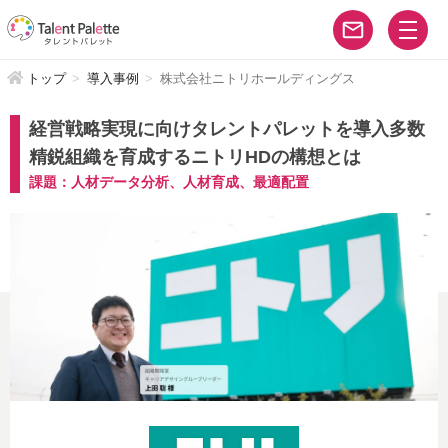
トップ
導入事例
株式会社ニトリホールディングス
経営戦略実現に向けタレントパレットを導入
多数
精鋭組織を育成するニトリHDの構想とは
課題：人材データ分析、人材育成、最適配置