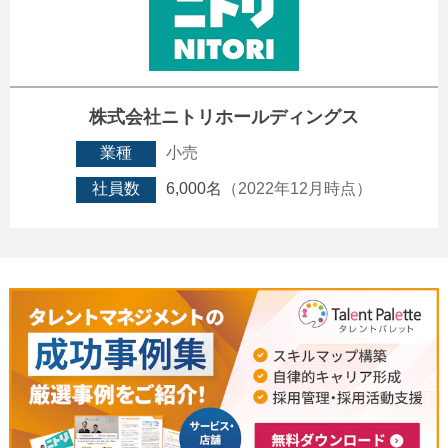
株式会社ニトリホールディングス
業種
小売
社員数
6,000名
（2022年12月時点）