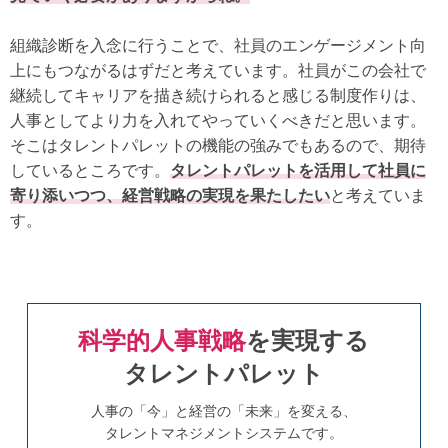
組織診断を入念に行うことで、社員のエンゲージメント向
上にもつながるはずだと考えています。社員がこの会社で
継続してキャリアを描き続けられると感じる制度作りは、
人事としてより力を入れてやっていくべきだと思います。
そこはタレントパレットの機能の強みでもあるので、期待
しているところです。
タレントパレットを活用して社員に
寄り添いつつ、経営戦略の実現を果たしたい
と考えていま
す。
科学的人事戦略
を実現する
タレントパレット
人事の「今」と経営の「未来」を変える、
タレントマネジメントシステムです。