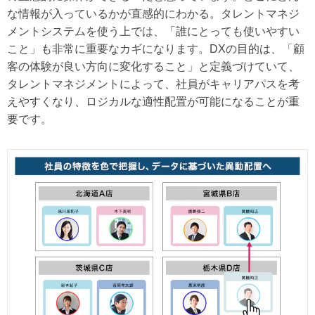
な情報が入っているかが直感的にわかる。タレントマネジ
メントシステムを使う上では、「誰にとっても使いやすい
こと」も非常に重要なカギになります。DXの目的は、「顧
客の体験が良い方向に変化すること」と定義づけていて、
タレントマネジメントによって、社員がキャリアパスを考
えやすくなり、ロジカルな適性配置が可能になることが重
要です。