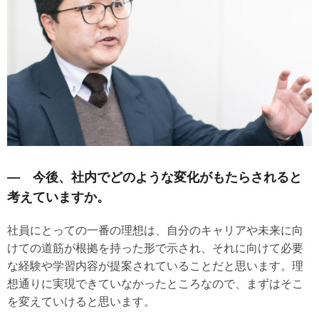
― 今後、社内でどのような変化がもたらされると
考えていますか。
社員にとっての一番の理想は、自分のキャリアや未来に向
けての道筋が根拠を持った形で示され、それに向けて必要
な経験や学習内容が提案されていることだと思います。理
想通りに実現できていなかったところなので、まずはそこ
を変えていけると思います。