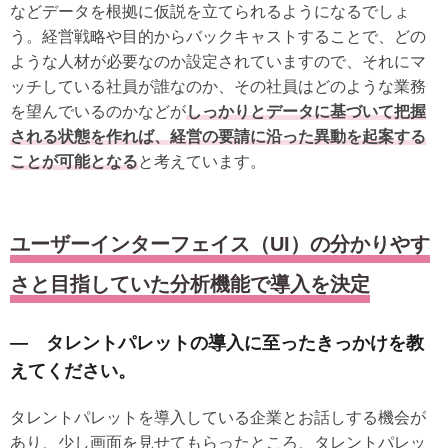
などデータを根拠に仮説を立てられるようになるでしょ
う。経営戦略や目的からバックキャストすることで、どの
ような人材が必要なのか設定されていますので、それにマ
ッチしている社員が誰なのか、その社員はどのような業務
を望んでいるのかなどが
しっかりとデータに基づいて把握
される状態を作れば、経営の要請に沿った異動を起案する
ことが可能となる
と考えています。
ユーザーインターフェイス（UI）の分かりやす
さと目指していた分析機能で導入を決定
― タレントパレットの導入に至ったきっかけを教
えてください。
タレントパレットを導入している企業とお話しする機会が
あり、少し画面を見せてもらったところ、タレントパレッ