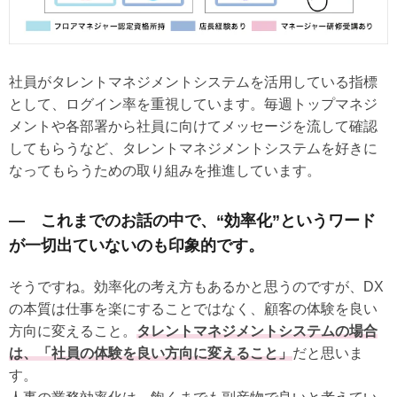
社員がタレントマネジメントシステムを活用している指標
として、ログイン率を重視しています。毎週トップマネジ
メントや各部署から社員に向けてメッセージを流して確認
してもらうなど、タレントマネジメントシステムを好きに
なってもらうための取り組みを推進しています。
― これまでのお話の中で、“効率化”というワード
が一切出ていないのも印象的です。
そうですね。効率化の考え方もあるかと思うのですが、DX
の本質は仕事を楽にすることではなく、顧客の体験を良い
方向に変えること。
タレントマネジメントシステムの場合
は、「社員の体験を良い方向に変えること」
だと思いま
す。