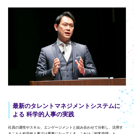
最新のタレントマネジメントシステムに
よる
科学的人事の実践
社員の適性やスキル、エンゲージメントと組み合わせて分析し、活用す
ることも科学的人事では重要になってくる。これは「顧客管理」と