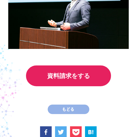
資料請求をする