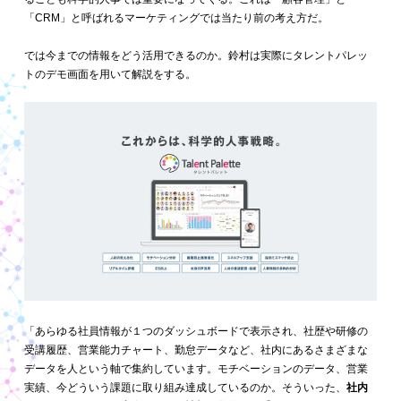
「CRM」と呼ばれるマーケティングでは当たり前の考え方だ。
では今までの情報をどう活用できるのか。鈴村は実際にタレントパレッ
トのデモ画面を用いて解説をする。
「あらゆる社員情報が１つのダッシュボードで表示され、社歴や研修の
受講履歴、営業能力チャート、勤怠データなど、社内にあるさまざまな
データを人という軸で集約しています。モチベーションのデータ、営業
実績、今どういう課題に取り組み達成しているのか。そういった、
社内