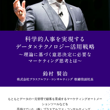
もともとデータの一元管理で顧客を育成するマーケティングオートメー
ションツールなどを
手掛けていた（株）プラスアルファ・コンサルティング。