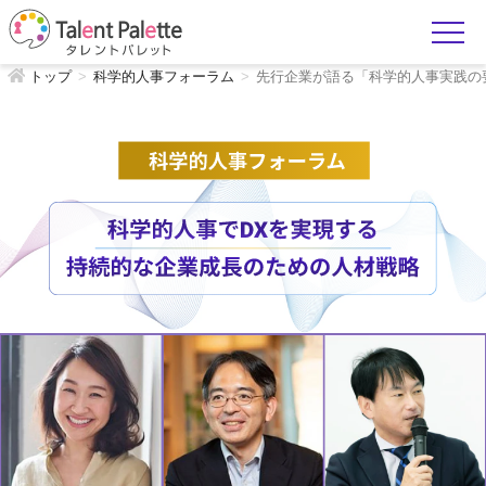
トップ
科学的人事フォーラム
先行企業が語る「科学的人事実践の