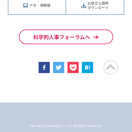
お役立ち資料
デモ・体験版
ダウンロード
Plus Alpha Consulting Co.,Ltd. All Rights Reserved.