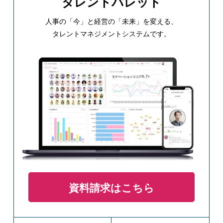
タレントパレット
人事の「今」と経営の「未来」を変える、
タレントマネジメントシステムです。
資料請求はこちら