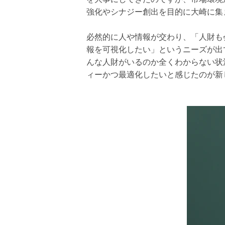
強化やシナジー創出を目的に大崎に集
必然的に人や情報が交わり、「人財も
報を可視化したい」というニーズが出
んな人財がいるのか全くわからない状
ィーかつ最適化したいと感じたのが新