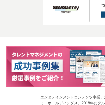
エンタテインメントコンテンツ事業、
ミーホールディングス。2018年に