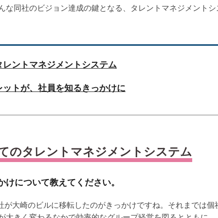
んな同社のビジョン達成の鍵となる、タレントマネジメントシ
タレントマネジメントシステム
レットが、社員を知るきっかけに
てのタレントマネジメントシステム
かけについて教えてください。
プ会社が大崎のビルに移転したのがきっかけですね。それまでは
が大きく変わるなかで効率的なグループ経営を図るとともに、