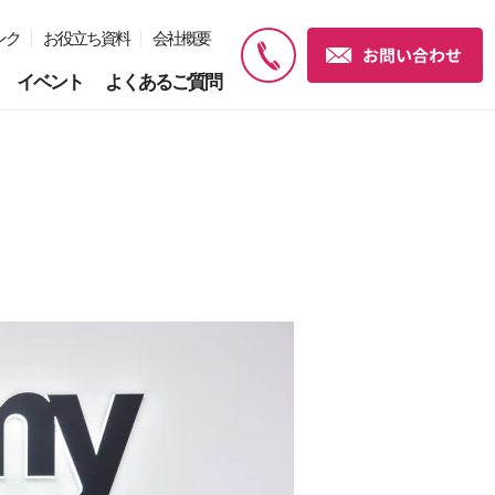
ンク
お役立ち資料
会社概要
イベント
よくあるご質問