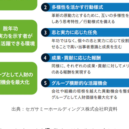
出典：セガサミーホールディングス株式会社IR資料