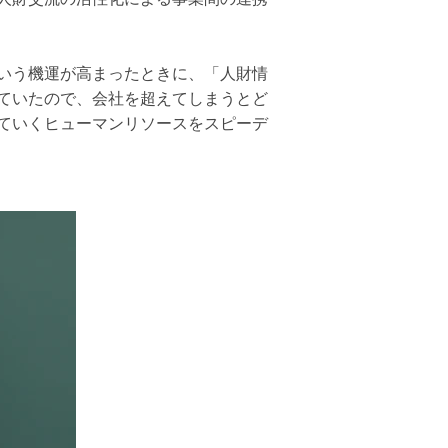
いう機運が高まったときに、「人財情
ていたので、会社を超えてしまうとど
ていくヒューマンリソースをスピーデ