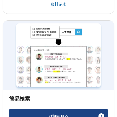
資料請求
簡易検索
詳細を見る