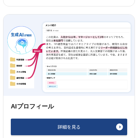
AIプロフィール
詳細を見る