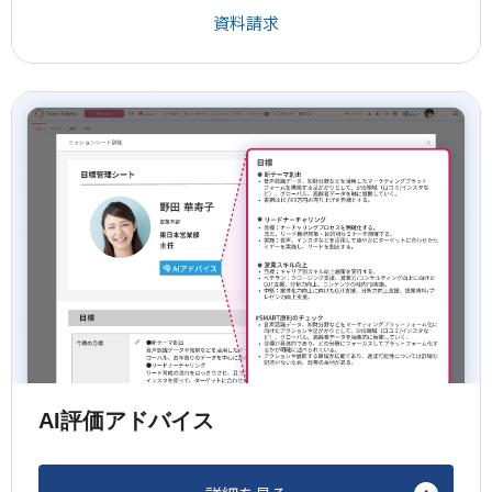
資料請求
AI評価アドバイス