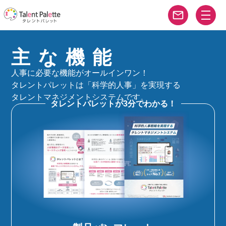
主な機能
人事に必要な機能がオールインワン！
タレントパレットは「
科学的人事
」を実現する
タレントマネジメントシステムです。
タレントパレットが3分でわかる！