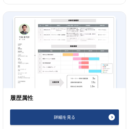
履歴属性
詳細を見る