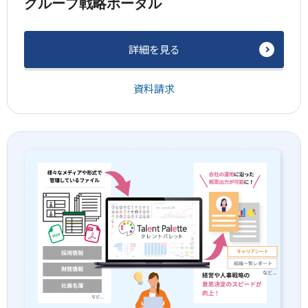
グループ戦略ポータル
詳細を見る
資料請求