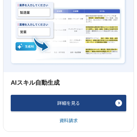
AIスキル自動生成
詳細を見る
資料請求