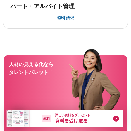
パート・アルバイト管理
資料請求
人材の見える化なら
タレントパレット！
詳しい資料をプレゼント
無料
資料を受け取る