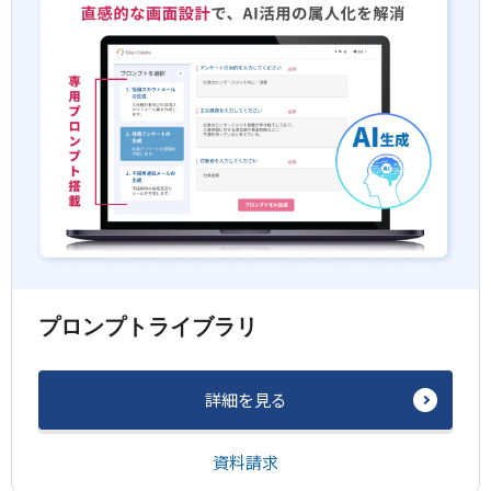
プロンプトライブラリ
詳細を見る
資料請求