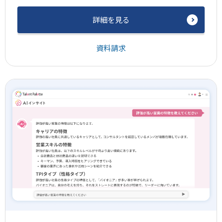
詳細を見る
資料請求