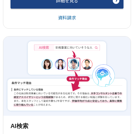
詳細を見る
資料請求
AI検索