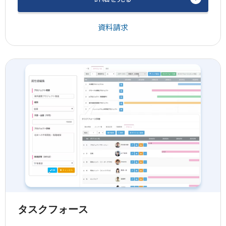
資料請求
タスクフォース