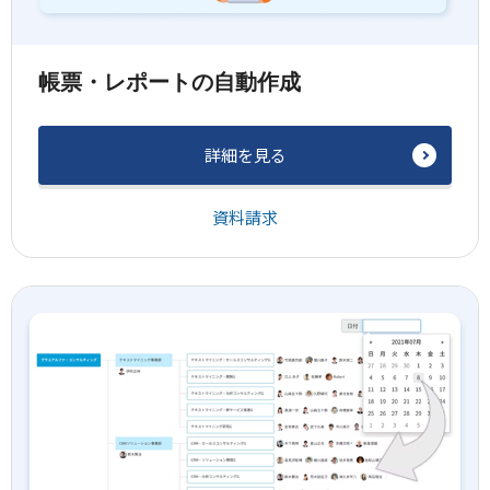
帳票・レポートの自動作成
詳細を見る
資料請求