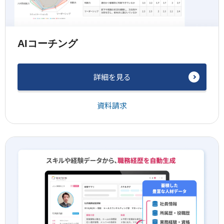
AIコーチング
詳細を見る
資料請求