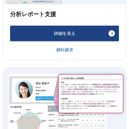
分析レポート支援
詳細を見る
資料請求