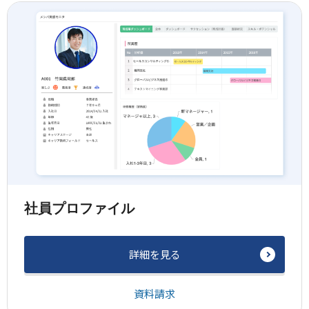
社員プロファイル
詳細を見る
資料請求