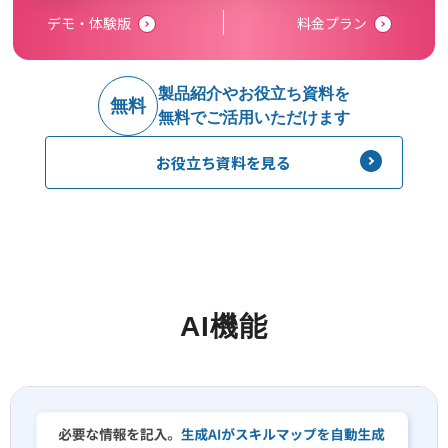
デモ・体験版
料金プラン
製品紹介やお役立ち資料を
無料
無料でご活用いただけます
お役立ち資料を見る
AI機能