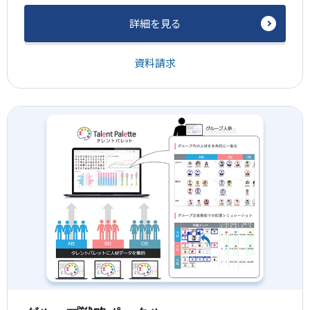
詳細を見る
資料請求