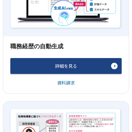
職務経歴の自動生成
詳細を見る
資料請求