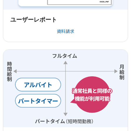
ユーザーレポート
資料請求