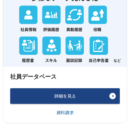
社員データベース
詳細を見る
資料請求