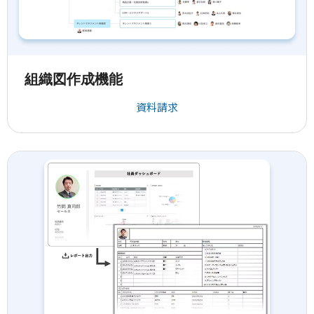
組織図作成機能
資料請求