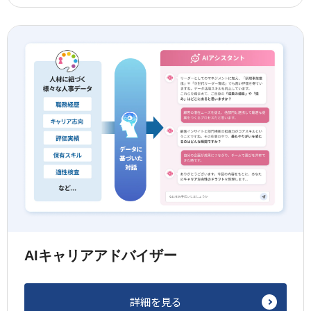
AIキャリアアドバイザー
詳細を見る