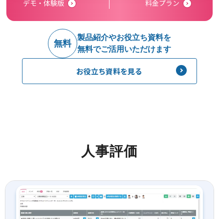
デモ・体験版
料金プラン
製品紹介やお役立ち資料を
無料
無料でご活用いただけます
お役立ち資料を見る
人事評価