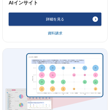
AIインサイト
詳細を見る
資料請求