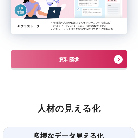
資料請求
人材の見える化