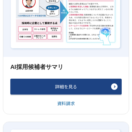
AI採用候補者サマリ
詳細を見る
資料請求