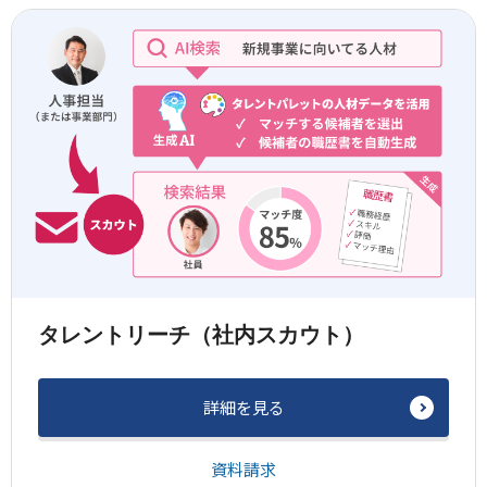
タレントリーチ（社内スカウト）
詳細を見る
資料請求