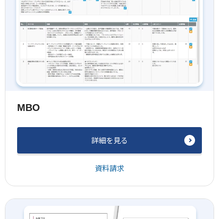
MBO
詳細を見る
資料請求