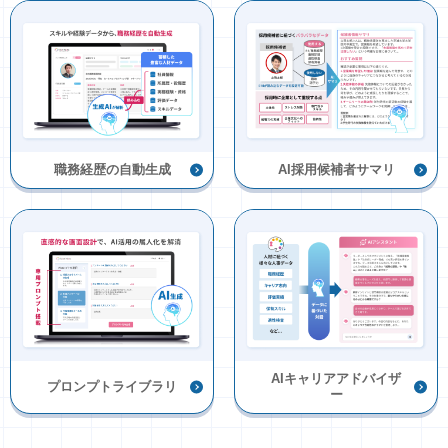
職務経歴の自動生成
AI採用候補者サマリ
AIキャリアアドバイザ
プロンプトライブラリ
ー