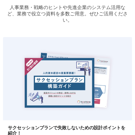
人事業務・戦略のヒントや先進企業のシステム活用な
ど、業務で役立つ資料を多数ご用意。ぜひご活用くださ
い。
サクセッションプランで失敗しないための設計ポイントを
紹介！