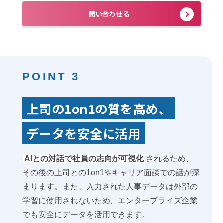
問い合わせる
POINT 3
上司の1on1の質を高め、
データを安全に活用
AIとの対話で社員の志向が可視化
されるため、
その後の上司との1on1やキャリア面談での話が深
まります。また、入力された人事データは外部の
学習に使用されないため、エンタープライズ企業
でも安全にデータを活用できます。