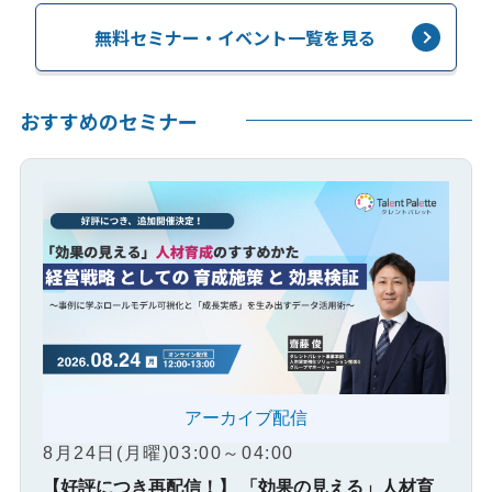
無料セミナー・イベント一覧を見る
おすすめのセミナー
アーカイブ配信
8月24日(月曜)03:00～04:00
【好評につき再配信！】 「効果の見える」人材育