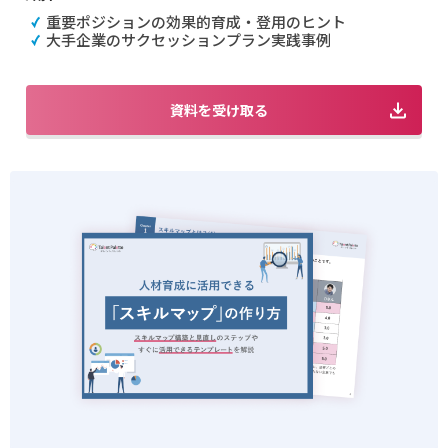
重要ポジションの効果的育成・登用のヒント
大手企業のサクセッションプラン実践事例
資料を受け取る