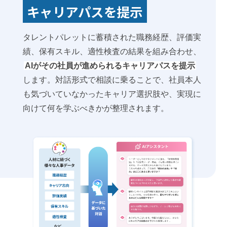
キャリアパスを提示
タレントパレットに蓄積された職務経歴、評価実
績、保有スキル、適性検査の結果を組み合わせ、
AIがその社員が進められるキャリアパスを提示
します。対話形式で相談に乗ることで、社員本人
も気づいていなかったキャリア選択肢や、実現に
向けて何を学ぶべきかが整理されます。