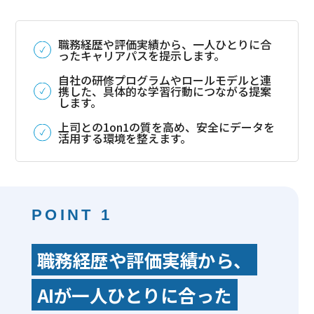
職務経歴や評価実績から、一人ひとりに合
ったキャリアパスを提示します。
自社の研修プログラムやロールモデルと連
携した、具体的な学習行動につながる提案
します。
上司との1on1の質を高め、安全にデータを
活用する環境を整えます。
POINT 1
職務経歴や評価実績から、
AIが一人ひとりに合った