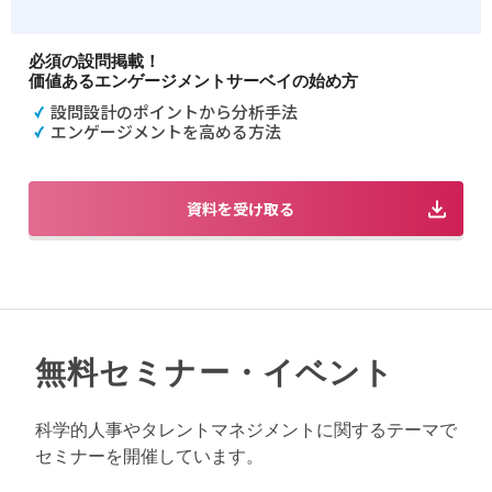
必須の設問掲載！
価値あるエンゲージメントサーベイの始め方
設問設計のポイントから分析手法
エンゲージメントを高める方法
資料を受け取る
無料セミナー・イベント
科学的人事やタレントマネジメントに関するテーマで
セミナーを開催しています。