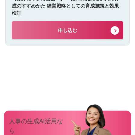
成のすすめかた 経営戦略としての育成施策と効果
検証
申し込む
人事の生成AI活用な
ら