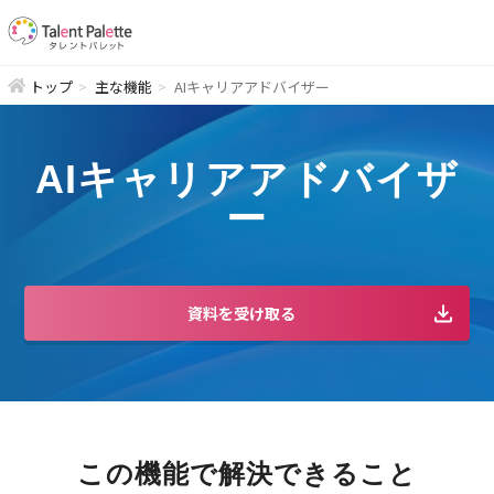
トップ
主な機能
AIキャリアアドバイザー
AIキャリアアドバイザ
ー
資料を受け取る
この機能で解決できること