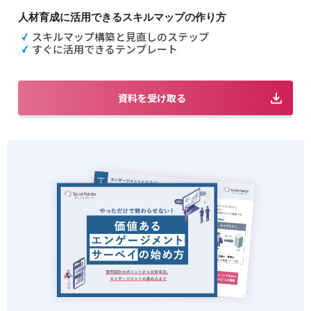
人材育成に活用できるスキルマップの作り方
スキルマップ構築と見直しのステップ
すぐに活用できるテンプレート
資料を受け取る