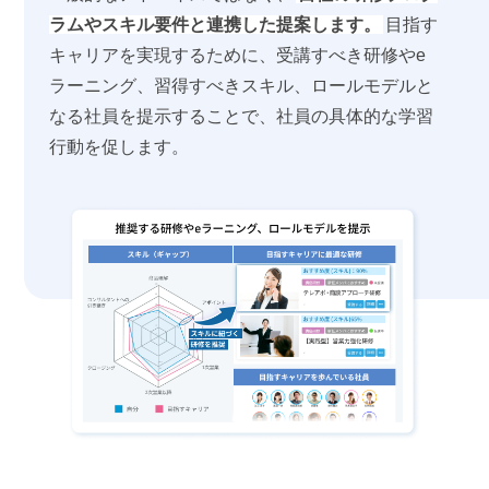
ラムやスキル要件と連携した提案します。
目指す
キャリアを実現するために、受講すべき研修やe
ラーニング、習得すべきスキル、ロールモデルと
なる社員を提示することで、社員の具体的な学習
行動を促します。