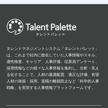
タレントマネジメントシステム「タレントパレット」
は、これまで社内に散在していた人事情報やスキル、
適性検査、キャリア、人事評価、従業員アンケート、
採用情報などの様々な人事情報を集約し、分析・見え
る化することで、人材の最適配置、適正な評価、有望
人材の発掘・採用、退職の離脱防止など「科学的人事
戦略」を実現する人事情報プラットフォームです。