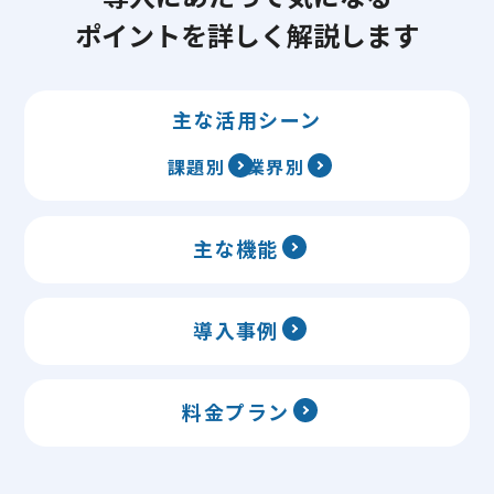
ポイントを詳しく解説します
主な活用シーン
課題別
業界別
主な機能
導入事例
料金プラン