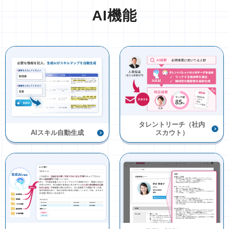
AI機能
タレントリーチ（社内
AIスキル自動生成
スカウト）