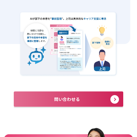
問い合わせる