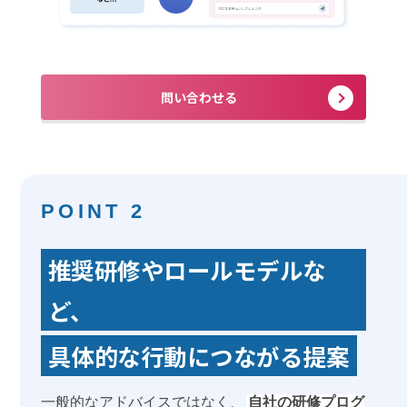
問い合わせる
POINT 2
推奨研修やロールモデルな
ど、
具体的な行動につながる提案
一般的なアドバイスではなく、
自社の研修プログ