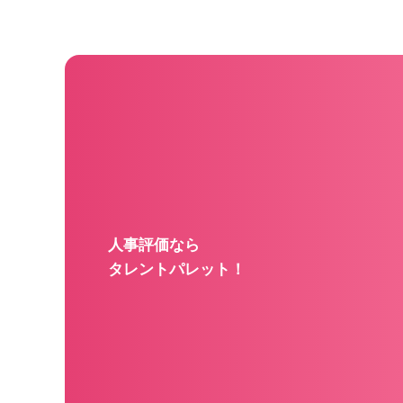
人事評価なら
タレントパレット！