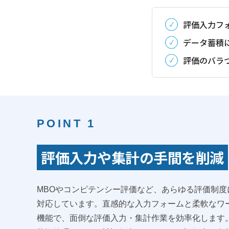
評価入力フ
データ蓄積
評価のバラ
POINT 1
評価入力や集計の手間を削減
MBOやコンピテンシー評価など、あらゆる評価制度
対応しています。直感的な入力フォームと柔軟なワ
機能で、面倒な評価入力・集計作業を効率化します