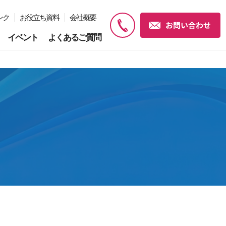
ンク
お役立ち資料
会社概要
イベント
よくあるご質問