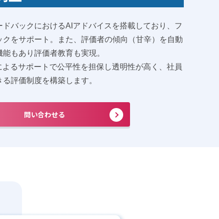
ードバックにおけるAIアドバイスを搭載しており、フ
ックをサポート。また、評価者の傾向（甘辛）を自動
機能もあり評価者教育も実現。
Iによるサポートで公平性を担保し透明性が高く、社員
きる評価制度を構築します。
問い合わせる