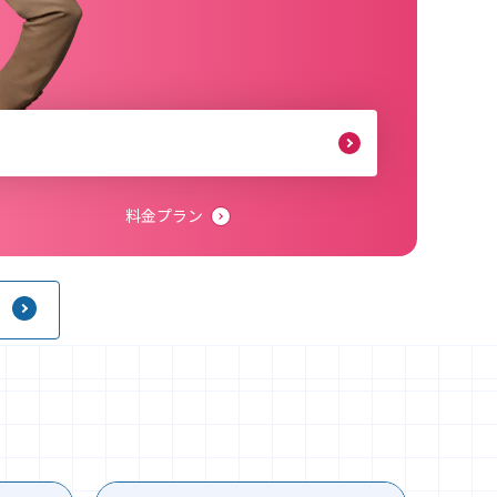
料金プラン