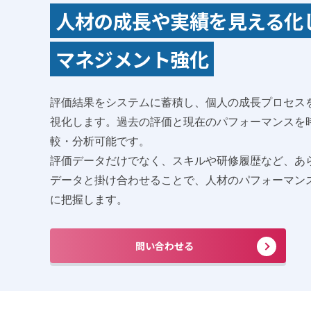
人材の成長や実績を見える化
マネジメント強化
評価結果をシステムに蓄積し、個人の成長プロセス
視化します。過去の評価と現在のパフォーマンスを
較・分析可能です。
評価データだけでなく、スキルや研修履歴など、あ
データと掛け合わせることで、人材のパフォーマン
に把握します。
問い合わせる