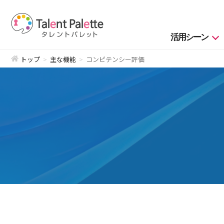
活用シーン
トップ
主な機能
コンピテンシー評価