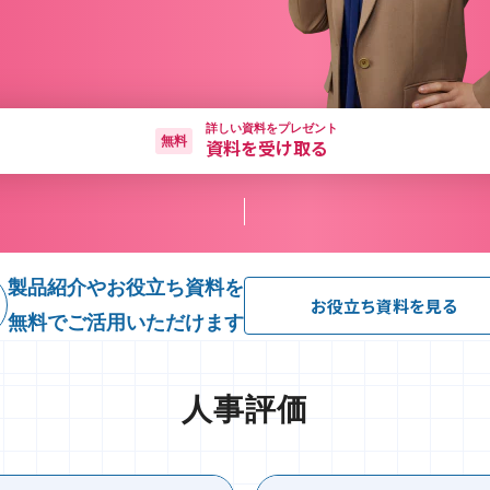
詳しい資料をプレゼント
無料
資料を受け取る
製品紹介やお役立ち資料を
お役立ち資料を見る
無料でご活用いただけます
人事評価