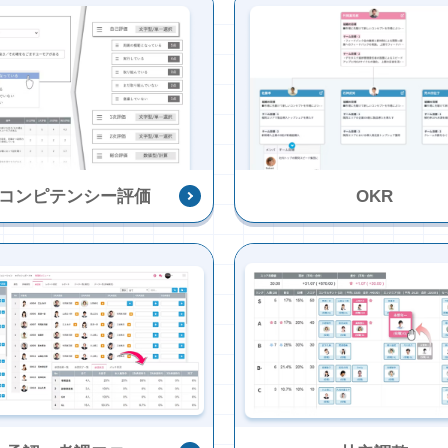
コンピテンシー評価
OKR