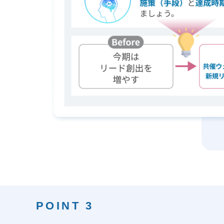
POINT 3