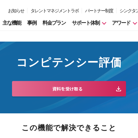
お知らせ
タレントマネジメントラボ
パートナー制度
シンクタ
主な機能
事例
料金プラン
サポート体制
アワード
コンピテンシー評価
資料を受け取る
この機能で解決できること