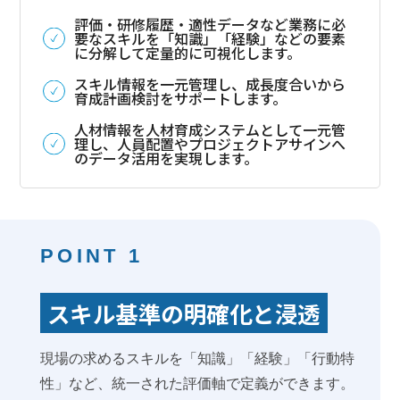
評価・研修履歴・適性データなど業務に必
要なスキルを「知識」「経験」などの要素
に分解して定量的に可視化します。
スキル情報を一元管理し、成長度合いから
育成計画検討をサポートします。
人材情報を人材育成システムとして一元管
理し、人員配置やプロジェクトアサインへ
のデータ活用を実現します。
POINT 1
スキル基準の明確化と浸透
現場の求めるスキルを「知識」「経験」「行動特
性」など、統一された評価軸で定義ができます。