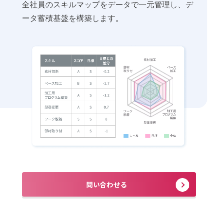
全社員のスキルマップをデータで一元管理し、デ
ータ蓄積基盤を構築します。
問い合わせる