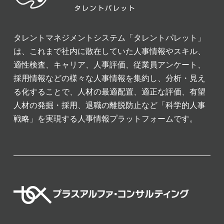
タレントマネジメントシステム「タレントパレット」
は、これまで社内に散在していた人事情報やスキル、
適性検査、キャリア、人事評価、従業員アンケート、
採用情報などの様々な人事情報を集約し、分析・見え
る化することで、人材の最適配置、適正な評価、有望
人材の発掘・採用、退職の離脱防止など「科学的人事
戦略」を実現する人事情報プラットフォームです。