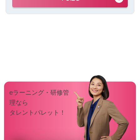
eラーニング・研修管
理なら
タレントパレット！