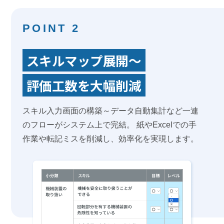
POINT 2
スキルマップ展開～
評価工数を大幅削減
スキル入力画面の構築～データ自動集計など一連
のフローがシステム上で完結。 紙やExcelでの手
作業や転記ミスを削減し、効率化を実現します。