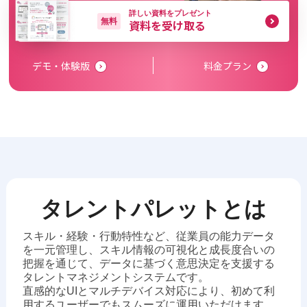
詳しい資料をプレゼント
無料
資料を受け取る
デモ・体験版
料金プラン
タレントパレットとは
スキル・経験・行動特性など、従業員の能力データ
を一元管理し、スキル情報の可視化と成長度合いの
把握を通じて、データに基づく意思決定を支援する
タレントマネジメントシステムです。
直感的なUIとマルチデバイス対応により、初めて利
用するユーザーでもスムーズに運用いただけます。