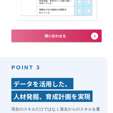
問い合わせる
POINT 3
データを活用した、
人材発掘、育成計画を実現
現在のスキルだけではなく過去からのスキルを蓄