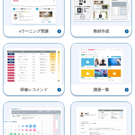
eラーニング受講
教材作成
研修レコメンド
講座一覧