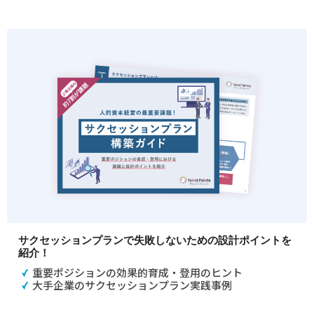
サクセッションプランで失敗しないための設計ポイントを
紹介！
重要ポジションの効果的育成・登用のヒント
大手企業のサクセッションプラン実践事例