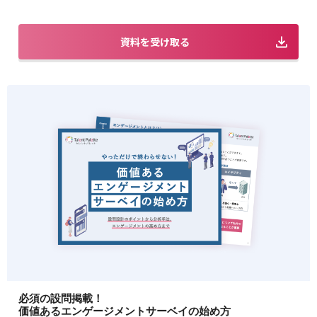
資料を受け取る
必須の設問掲載！
価値あるエンゲージメントサーベイの始め方