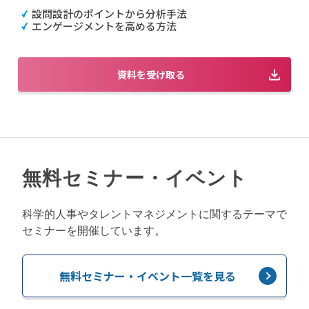
設問設計のポイントから分析手法
エンゲージメントを高める方法
資料を受け取る
無料セミナー・イベント
科学的人事やタレントマネジメントに関するテーマで
セミナーを開催しています。
無料セミナー・イベント一覧を見る