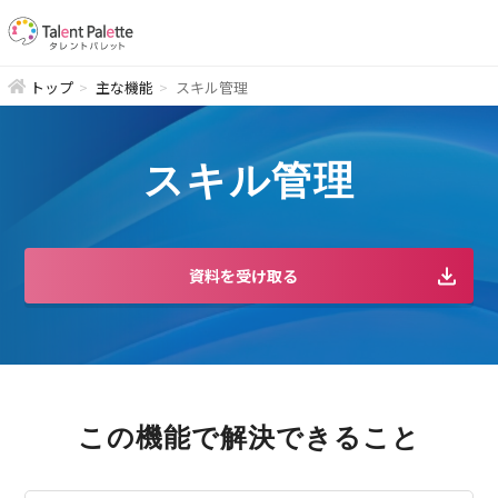
トップ
主な機能
スキル管理
スキル管理
資料を受け取る
この機能で解決できること