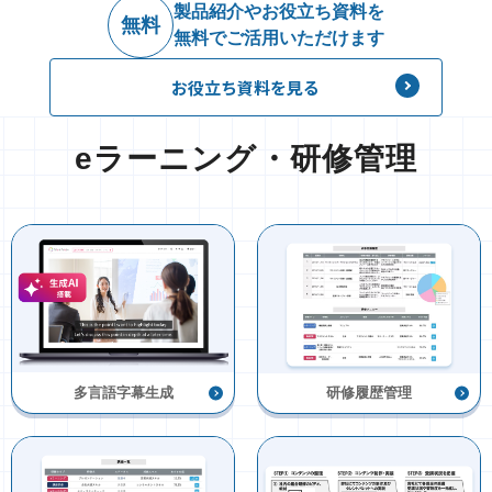
製品紹介やお役立ち資料を
無料
無料でご活用いただけます
お役立ち資料を見る
eラーニング・研修管理
多言語字幕生成
研修履歴管理