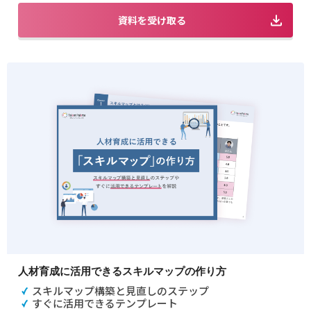
資料を受け取る
人材育成に活用できるスキルマップの作り方
スキルマップ構築と見直しのステップ
すぐに活用できるテンプレート