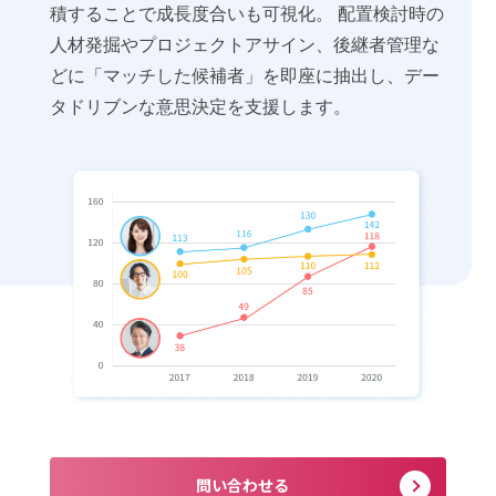
積することで成長度合いも可視化。 配置検討時の
人材発掘やプロジェクトアサイン、後継者管理な
どに「マッチした候補者」を即座に抽出し、デー
タドリブンな意思決定を支援します。
問い合わせる