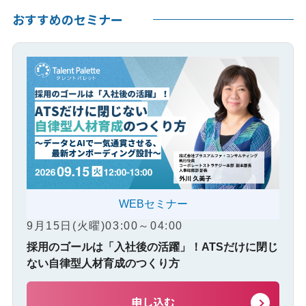
おすすめのセミナー
WEBセミナー
9月15日(火曜)03:00～04:00
採用のゴールは「入社後の活躍」！ATSだけに閉じ
ない自律型人材育成のつくり方
申し込む