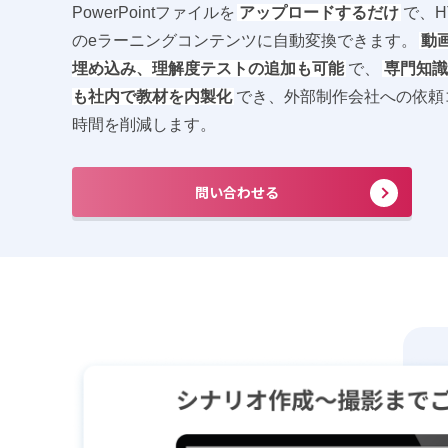
PowerPointファイルを
アップロードするだけ
で、H
のeラーニングコンテンツに自動変換できます。
動
埋め込み、理解度テストの追加も可能
で、
専門知識
も社内で教材を内製化
でき、外部制作会社への依頼
時間を削減します。
問い合わせる