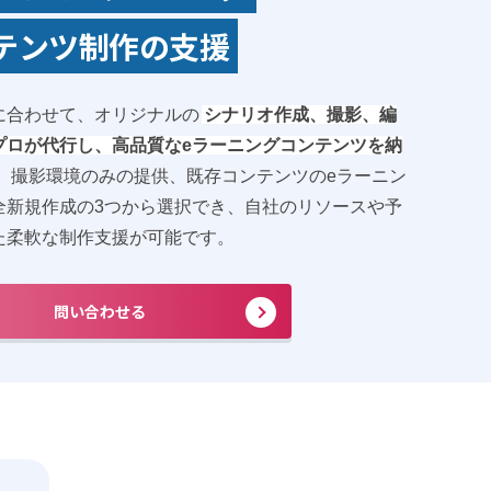
テンツ制作の支援
に合わせて、オリジナルの
シナリオ作成、撮影、編
プロが代行し、高品質なeラーニングコンテンツを納
。撮影環境のみの提供、既存コンテンツのeラーニン
全新規作成の3つから選択でき、自社のリソースや予
た柔軟な制作支援が可能です。
問い合わせる