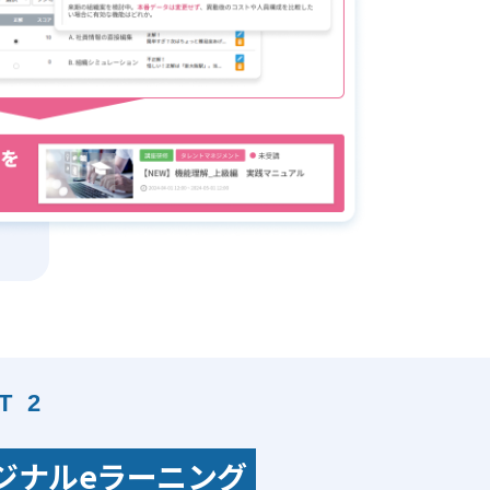
T 2
ジナルeラーニング