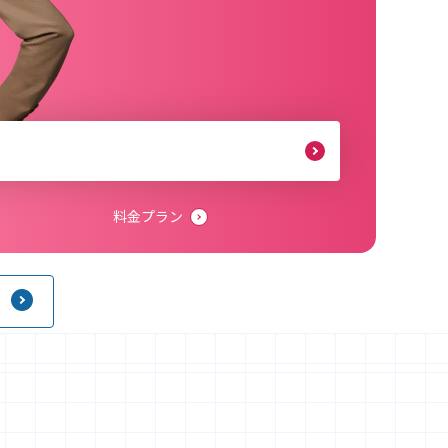
料金プラン