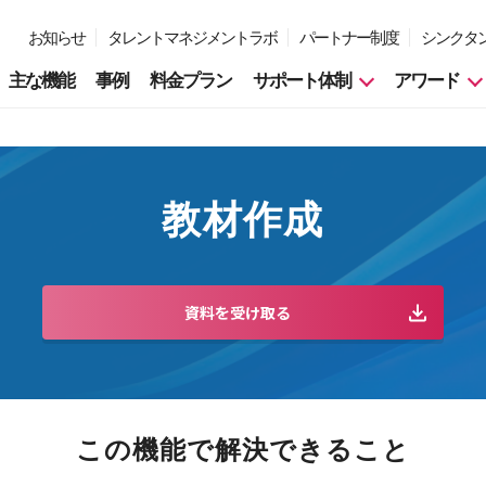
お知らせ
タレントマネジメントラボ
パートナー制度
シンクタ
主な機能
事例
料金プラン
サポート体制
アワード
教材作成
資料を受け取る
この機能で解決できること