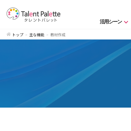
活用シーン
トップ
主な機能
教材作成