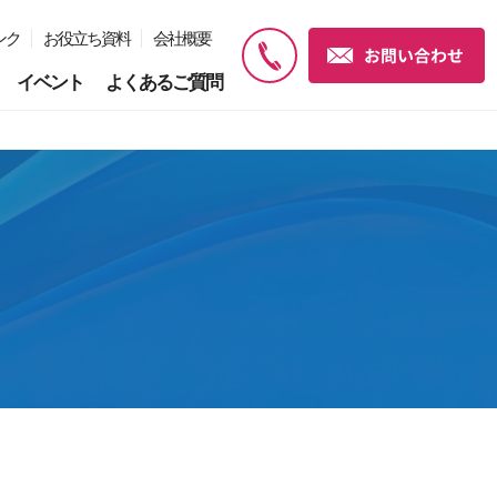
ンク
お役立ち資料
会社概要
イベント
よくあるご質問