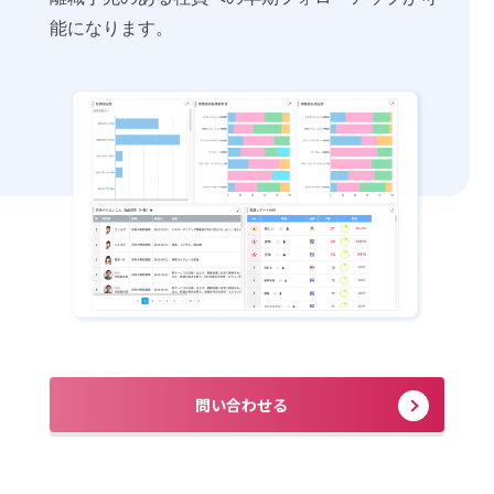
能になります。
問い合わせる