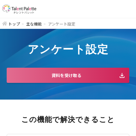
トップ
主な機能
アンケート設定
アンケート設定
資料を受け取る
この機能で解決できること