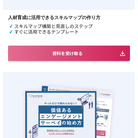
人材育成に活用できるスキルマップの作り方
スキルマップ構築と見直しのステップ
すぐに活用できるテンプレート
資料を受け取る