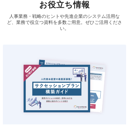
お役立ち情報
人事業務・戦略のヒントや先進企業のシステム活用な
ど、業務で役立つ資料を多数ご用意。ぜひご活用くださ
い。