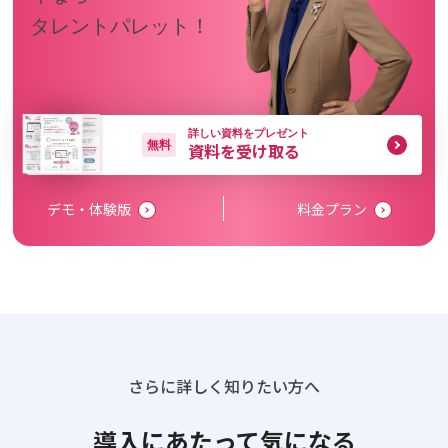
タレントパレット！
詳しい資料をプレゼント
無料
資料を受け取る
デモ・体験版
料金プラン
さらに詳しく知りたい方へ
導入にあたって気になる