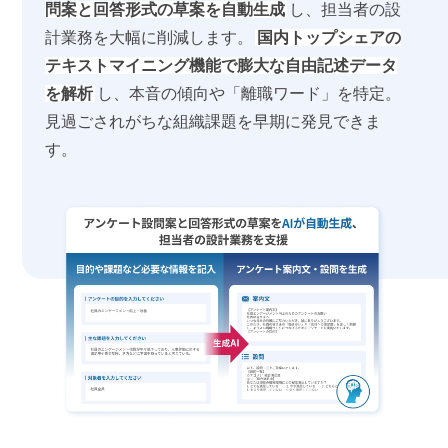
問案と回答形式の草案を自動生成
し、担当者の設
計業務を大幅に削減します。
国内トップシェアの
テキストマイニング機能で膨大な自由記述データ
を解析
し、本音の傾向や「離職ワード」を特定。
見過ごされがちな組織課題を早期に発見できま
す。