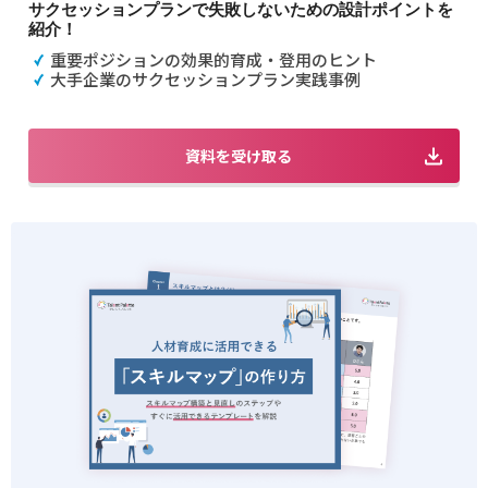
サクセッションプランで失敗しないための設計ポイントを
紹介！
重要ポジションの効果的育成・登用のヒント
大手企業のサクセッションプラン実践事例
資料を受け取る