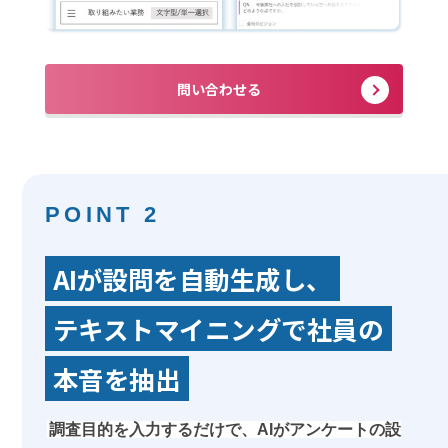
問い合わせる
POINT 2
AIが設問を自動生成し、
テキストマイニングで社員の
本音を抽出
調査目的を入力するだけで、AIがアンケートの設