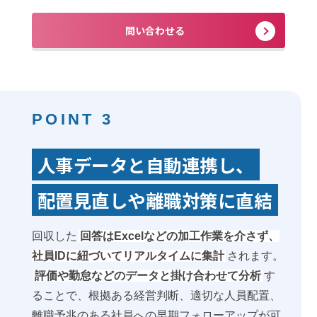
問い合わせる
POINT 3
人事データと自動連携し、
配置見直しや離職対策に直結
回収した
回答はExcelなどの加工作業を介さず、
社員IDに紐づいてリアルタイムに集計
されます。
評価や勤怠などのデータと掛け合わせて分析
す
ることで、根拠ある経営判断、適切な人員配置、
離職予兆のある社員への早期フォローアップが可