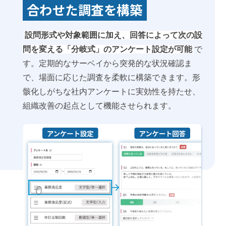
合わせた調査を構築
設問形式や対象範囲に加え、回答によって次の設
問を変える「分岐式」のアンケート設定が可能
で
す。定期的なサーベイから突発的な状況確認ま
で、場面に応じた調査を柔軟に構築できます。形
骸化しがちな社内アンケートに実効性を持たせ、
組織改善の起点として機能させられます。