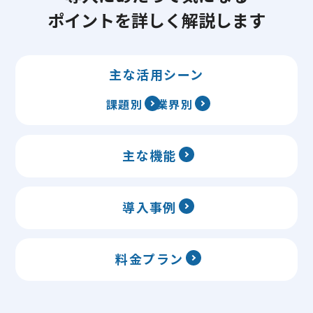
ポイントを詳しく解説します
主な活用シーン
課題別
業界別
主な機能
導入事例
料金プラン