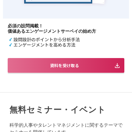
必須の設問掲載！
価値あるエンゲージメントサーベイの始め方
設問設計のポイントから分析手法
エンゲージメントを高める方法
資料を受け取る
無料セミナー・イベント
科学的人事やタレントマネジメントに関するテーマで