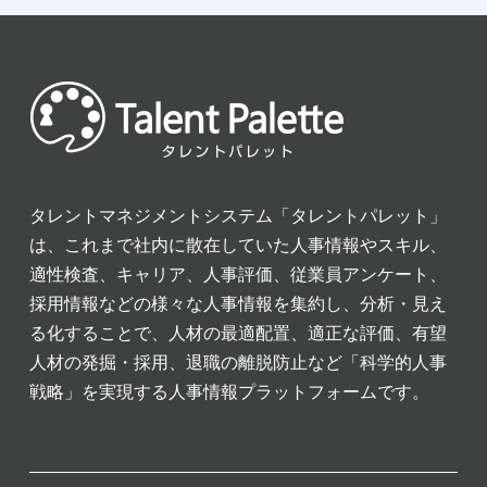
タレントマネジメントシステム「タレントパレット」
は、これまで社内に散在していた人事情報やスキル、
適性検査、キャリア、人事評価、従業員アンケート、
採用情報などの様々な人事情報を集約し、分析・見え
る化することで、人材の最適配置、適正な評価、有望
人材の発掘・採用、退職の離脱防止など「科学的人事
戦略」を実現する人事情報プラットフォームです。