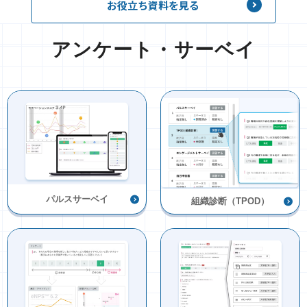
お役立ち資料を見る
アンケート・サーベイ
パルスサーベイ
組織診断（TPOD）