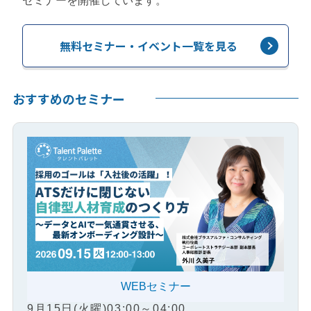
セミナーを開催しています。
無料セミナー・イベント一覧を見る
おすすめのセミナー
WEBセミナー
9月15日(火曜)03:00～04:00