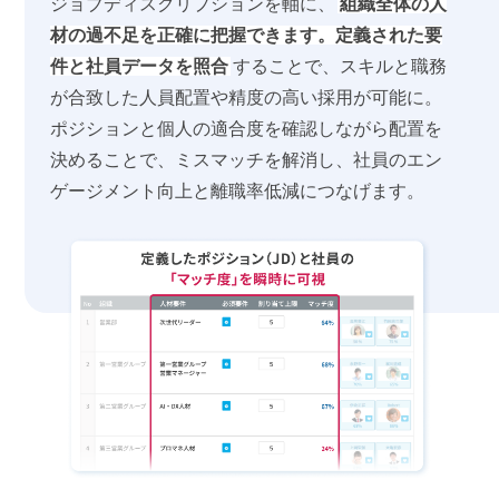
ジョブディスクリプションを軸に、
組織全体の人
材の過不足を正確に把握できます。定義された要
件と社員データを照合
することで、スキルと職務
が合致した人員配置や精度の高い採用が可能に。
ポジションと個人の適合度を確認しながら配置を
決めることで、ミスマッチを解消し、社員のエン
ゲージメント向上と離職率低減につなげます。