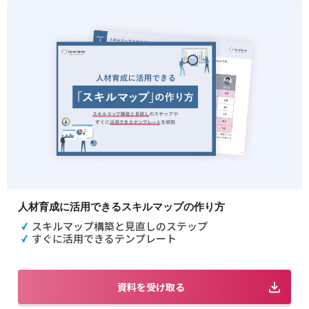
人材育成に活用できるスキルマップの作り方
スキルマップ構築と見直しのステップ
すぐに活用できるテンプレート
資料を受け取る