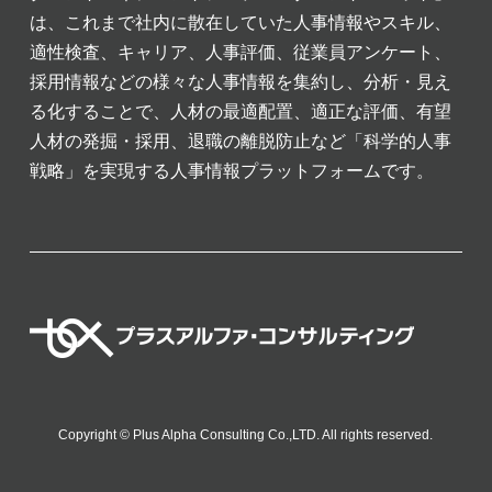
は、これまで社内に散在していた人事情報やスキル、
適性検査、キャリア、人事評価、従業員アンケート、
採用情報などの様々な人事情報を集約し、分析・見え
る化することで、人材の最適配置、適正な評価、有望
人材の発掘・採用、退職の離脱防止など「科学的人事
戦略」を実現する人事情報プラットフォームです。
Copyright © Plus Alpha Consulting Co.,LTD. All rights reserved.