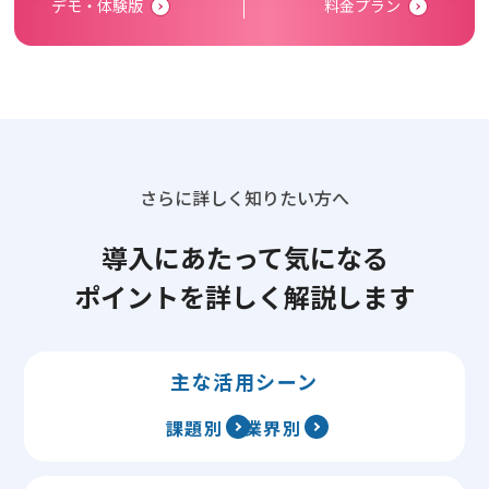
デモ・体験版
料金プラン
さらに詳しく知りたい方へ
導入にあたって気になる
ポイントを詳しく解説します
主な活用シーン
課題別
業界別