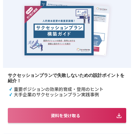
サクセッションプランで失敗しないための設計ポイントを
紹介！
重要ポジションの効果的育成・登用のヒント
大手企業のサクセッションプラン実践事例
資料を受け取る