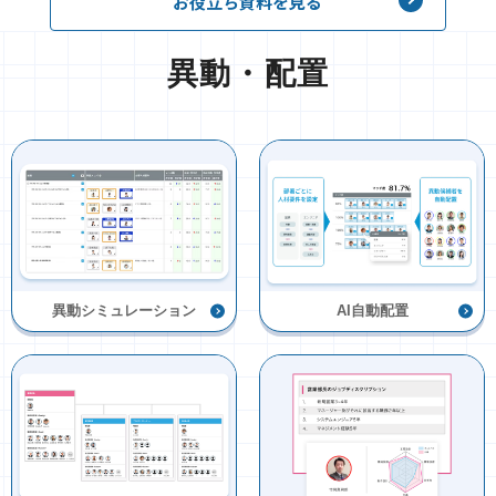
お役立ち資料を見る
異動・配置
異動シミュレーション
AI自動配置