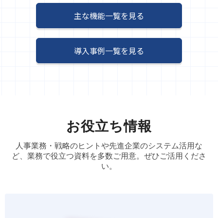
主な機能一覧を見る
導入事例一覧を見る
お役立ち情報
人事業務・戦略のヒントや先進企業のシステム活用な
ど、業務で役立つ資料を多数ご用意。ぜひご活用くださ
い。