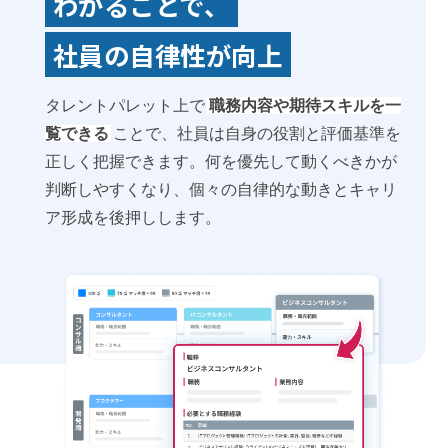
わかることで、
社員の自律性が向上
タレントパレット上で
職務内容や期待スキルを一
覧できる
ことで、社員は自身の役割と評価基準を
正しく把握できます。何を優先して動くべきかが
判断しやすくなり、個々の自律的な動きとキャリ
ア形成を後押しします。