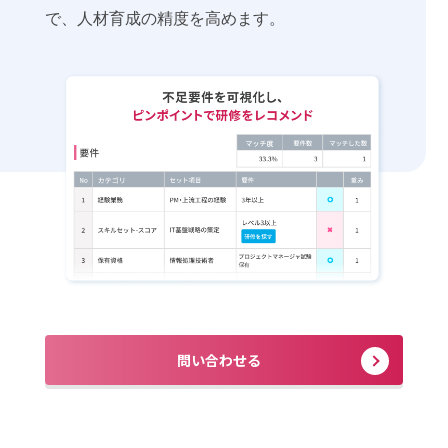
で、人材育成の精度を高めます。
問い合わせる