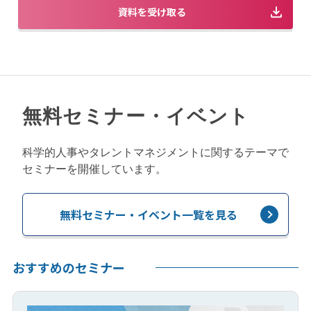
資料を受け取る
無料セミナー・イベント
科学的人事やタレントマネジメントに関するテーマで
セミナーを開催しています。
無料セミナー・イベント一覧を見る
おすすめのセミナー