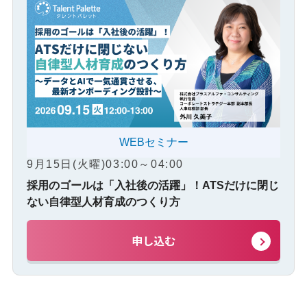
WEBセミナー
9月15日(火曜)03:00～04:00
採用のゴールは「入社後の活躍」！ATSだけに閉じ
ない自律型人材育成のつくり方
申し込む