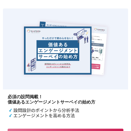
必須の設問掲載！
価値あるエンゲージメントサーベイの始め方
設問設計のポイントから分析手法
エンゲージメントを高める方法