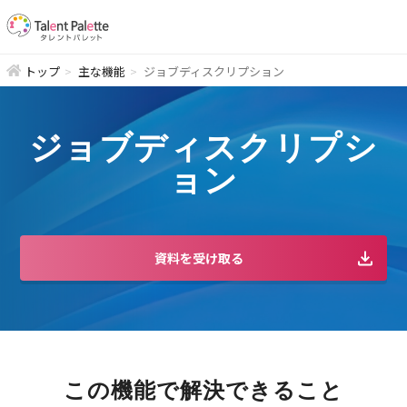
トップ
主な機能
ジョブディスクリプション
ジョブディスクリプシ
ョン
資料を受け取る
この機能で解決できること