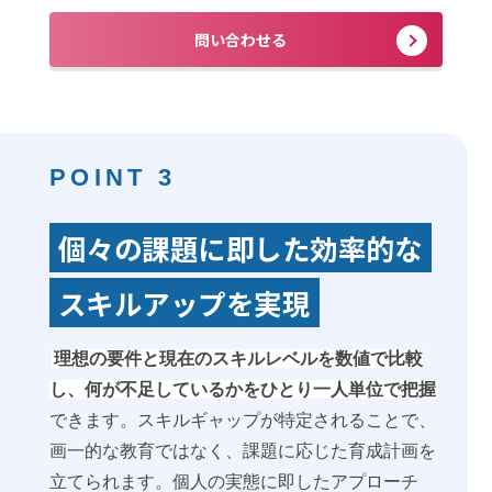
問い合わせる
POINT 3
個々の課題に即した効率的な
スキルアップを実現
理想の要件と現在のスキルレベルを数値で比較
し、何が不足しているかをひとり一人単位で把握
できます。スキルギャップが特定されることで、
画一的な教育ではなく、課題に応じた育成計画を
立てられます。個人の実態に即したアプローチ