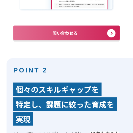
問い合わせる
POINT 2
個々のスキルギャップを
特定し、課題に絞った育成を
実現