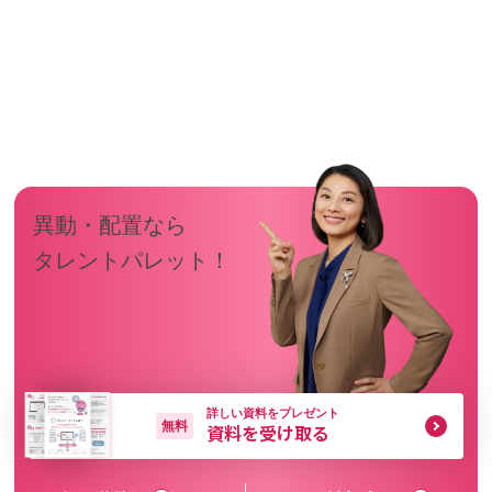
異動・配置なら
タレントパレット！
詳しい資料をプレゼント
無料
資料を受け取る