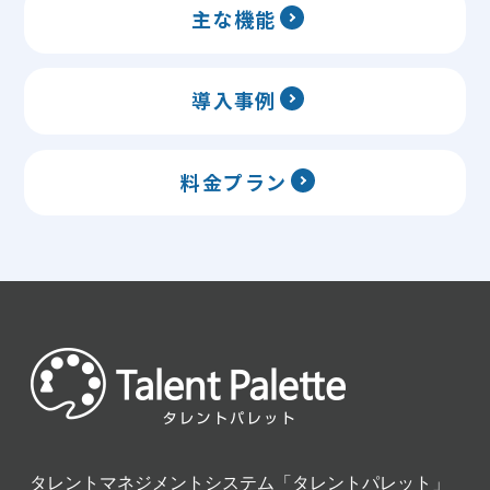
主な機能
導入事例
料金プラン
タレントマネジメントシステム「タレントパレット」