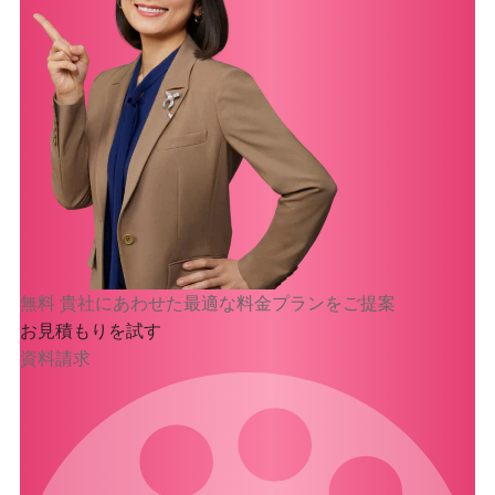
無料
貴社にあわせた最適な料金プランをご提案
お見積もりを試す
資料請求