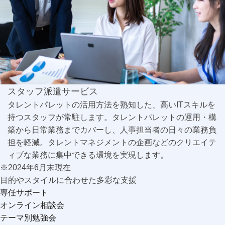
スタッフ派遣サービス
タレントパレットの活用方法を熟知した、高いITスキルを
持つスタッフが常駐します。タレントパレットの運用・構
築から日常業務までカバーし、人事担当者の日々の業務負
担を軽減。タレントマネジメントの企画などのクリエイテ
ィブな業務に集中できる環境を実現します。
※2024年6月末現在
目的やスタイルに合わせた多彩な支援
専任サポート
オンライン相談会
テーマ別勉強会