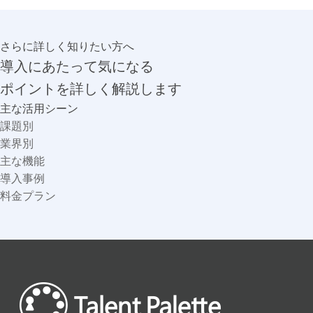
さらに詳しく知りたい方へ
導入にあたって気になる
ポイントを詳しく解説します
主な活用シーン
課題別
業界別
主な機能
導入事例
料金プラン