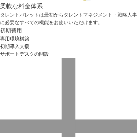
柔軟な料金体系
タレントパレットは最初からタレントマネジメント・戦略人事
に必要なすべての機能をお使いいただけます。
初期費用
専用環境構築
初期導入支援
サポートデスクの開設