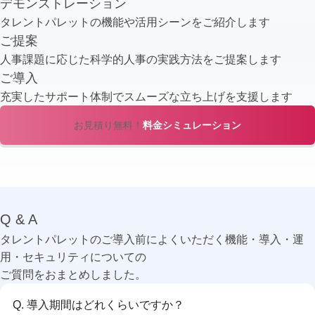
デモンストレーション
タレントパレットの機能や
活用シーンをご紹介します
ご提案
人事課題に応じた科学的人事の
実践方法をご提案します
ご導入
充実したサポート体制でスムーズな
立ち上げを支援します
お見積り無料！
料金シミュレーション
Q & A
タレントパレットのご導入前によくいただく機能・導入・運
用・セキュリティについての
ご質問をおまとめしました。
Q. 導入期間はどれくらいですか？