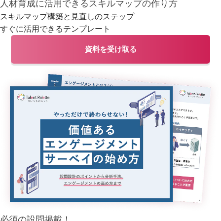
人材育成に活用できるスキルマップの作り方
スキルマップ構築と見直しのステップ
すぐに活用できるテンプレート
資料を受け取る
必須の設問掲載！