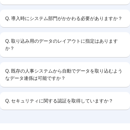
Q. 導入時にシステム部門がかかわる必要がありますか？
Q. 取り込み用のデータのレイアウトに指定はあります
か？
Q. 既存の人事システムから自動でデータを取り込むよう
なデータ連係は可能ですか？
Q. セキュリティに関する認証を取得していますか？