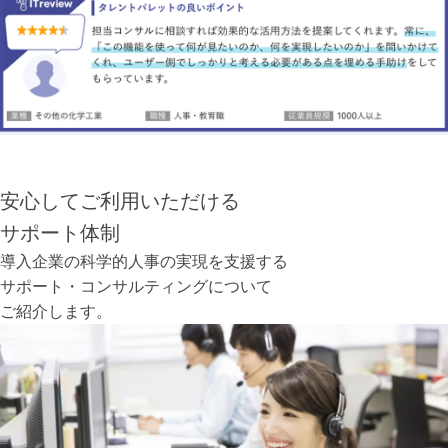
安心してご利用いただける
サポート体制
導入企業の科学的人事の実現を支援する
サポート・コンサルティングについて
ご紹介します。