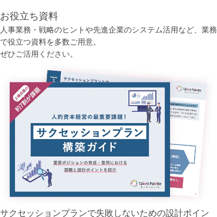
お役立ち資料
人事業務・戦略のヒントや先進企業のシステム活用など、業務
で役立つ資料を多数ご用意。
ぜひご活用ください。
サクセッションプランで失敗しない
ための設計ポイン