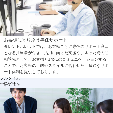
お客様に寄り添う専任サポート
タレントパレットでは、お客様ごとに専任のサポート窓口
となる担当者が付き、活用に向けた支援や、困った時のご
相談先として、お客様と1 to 1のコミュニケーションする
ことで、お客様の目的やスタイルに合わせた、最適なサポ
ート体制を提供しております。
フルタイム
常駐派遣
※