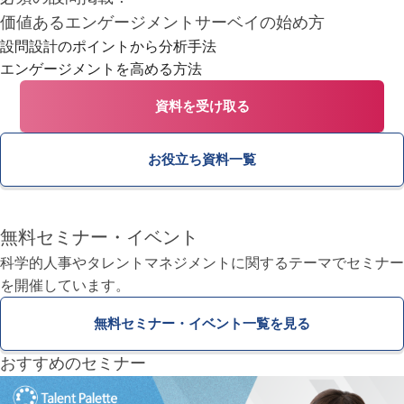
価値あるエンゲージメントサーベイの始め方
設問設計のポイントから分析手法
エンゲージメントを高める方法
資料を受け取る
お役立ち資料一覧
無料セミナー・イベント
科学的人事やタレントマネジメントに関するテーマで
セミナー
を開催しています。
無料セミナー・イベント一覧を見る
おすすめのセミナー