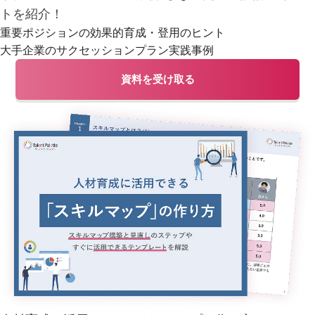
トを紹介！
重要ポジションの効果的育成・登用のヒント
大手企業のサクセッションプラン実践事例
資料を受け取る