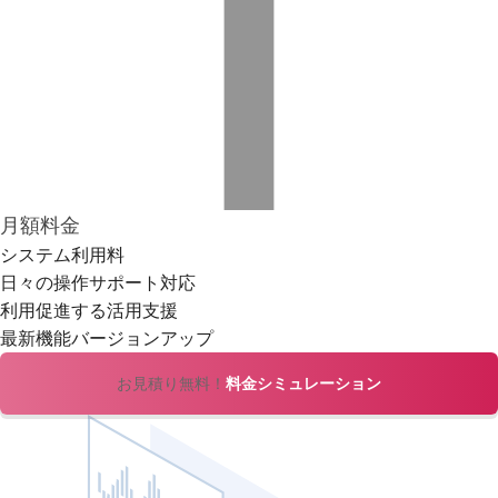
月額料金
システム利用料
日々の操作サポート対応
利用促進する活用支援
最新機能バージョンアップ
お見積り無料！
料金シミュレーション