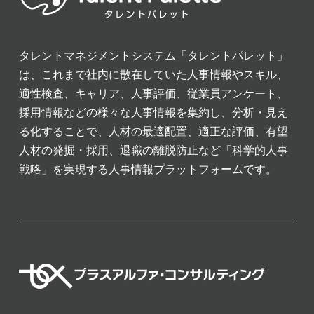
タレントマネジメントシステム「タレントパレット」
は、これまで社内に散在していた人事情報やスキル、
適性検査、キャリア、人事評価、従業員アンケート、
採用情報などの様々な人事情報を集約し、分析・見え
る化することで、人材の最適配置、適正な評価、有望
人材の発掘・採用、退職の離脱防止など「科学的人事
戦略」を実現する人事情報プラットフォームです。