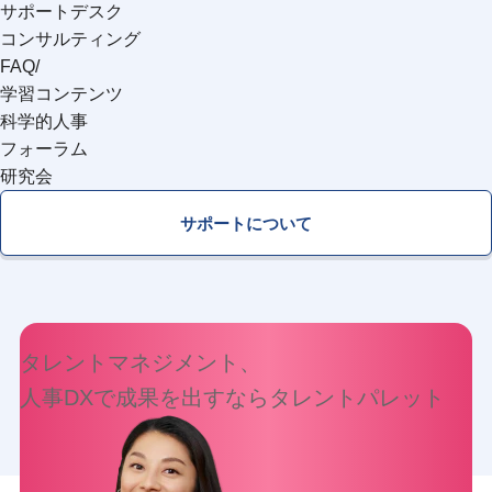
サポートデスク
コンサルティング
FAQ/
学習コンテンツ
科学的人事
フォーラム
研究会
サポートについて
タレントマネジメント、
人事DXで
成果を出すなら
タレントパレット