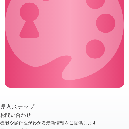
導入ステップ
お問い合わせ
機能や操作性がわかる
最新情報をご提供します