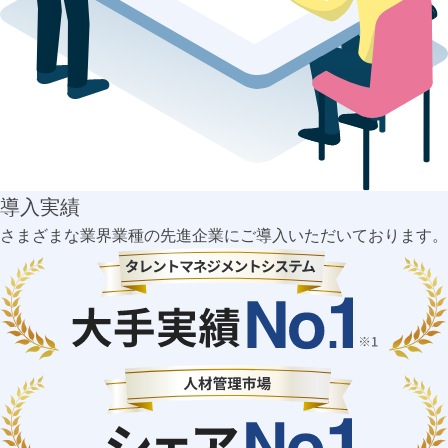
導入実績
さまざまな業界業種の先進企業にご導入いただいております。