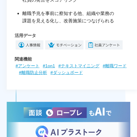
離職予兆を事前に察知する他、組織や業務の
課題を見える化し、改善施策につなげられる
活用データ
関連機能
#アンケート
#1on1
#テキストマイニング
#離職ワード
#離職防止分析
#ダッシュボード