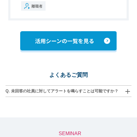
よくあるご質問
Q. 未回答の社員に対してアラートを鳴らすことは可能ですか？
SEMINAR