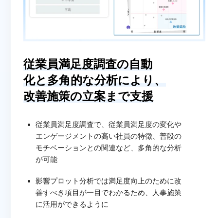
従業員満足度調査の自動
化と多角的な分析により、
改善施策の立案まで
支援
従業員満足度調査で、従業員満足度の変化や
エンゲージメントの高い社員の特徴、普段の
モチベーションとの関連など、多角的な分析
が可能
影響プロット分析では満足度向上のために改
善すべき項目が一目でわかるため、人事施策
に活用ができるように