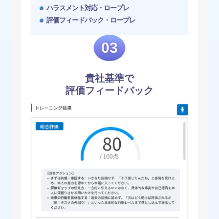
ハラスメント対応・ロープレ
評価フィードバック・ロープレ
03
貴社基準で
評価フィードバック