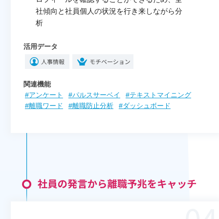
社傾向と社員個人の状況を行き来しながら分
析
活用データ
関連機能
#アンケート
#パルスサーベイ
#テキストマイニング
#離職ワード
#離職防止分析
#ダッシュボード