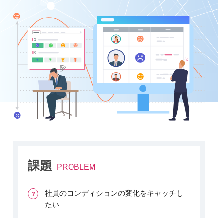
課題
PROBLEM
社員のコンディションの変化をキャッチし
たい