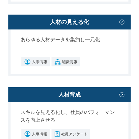
人材の見える化
あらゆる人材データを集約し一元化
人材育成
スキルを見える化し、社員のパフォーマン
スを向上させる