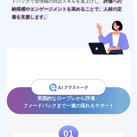
ドバックで管理職の対話スキルを底上げし、
評価への
納得感やエンゲージメントを高めることで、人材の定
着を支援します。
実践的なロープレから評価・
フィードバックまで
一連の流れをサポート
01