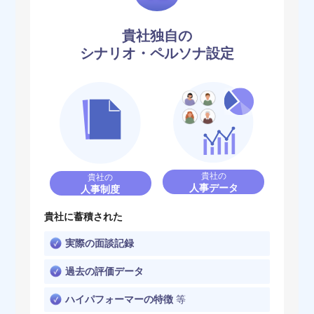
貴社独自の
シナリオ・ペルソナ設定
貴社の
貴社の
人事データ
人事制度
貴社に蓄積された
実際の面談記録
過去の評価データ
ハイパフォーマーの特徴
等