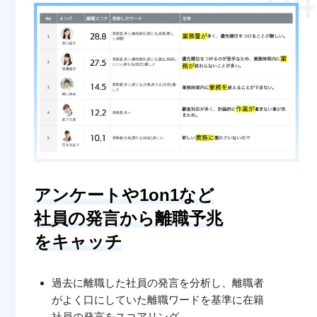
アンケートや1on1など
社員の発言から離職予兆
をキャッチ
過去に離職した社員の発言を分析し、離職者
がよく口にしていた離職ワードを基準に在籍
社員の発言をスコアリング