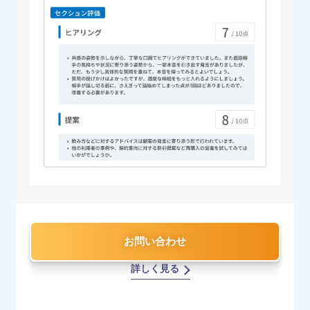
お問い合わせ
詳しく見る