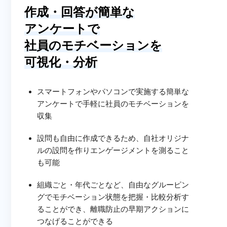
作成・回答が簡単な
アンケートで
社員のモチベーションを
可視化・分析
スマートフォンやパソコンで実施する簡単な
アンケートで手軽に社員のモチベーションを
収集
設問も自由に作成できるため、自社オリジナ
ルの設問を作りエンゲージメントを測ること
も可能
組織ごと・年代ごとなど、自由なグルーピン
グでモチベーション状態を把握・比較分析す
ることができ、離職防止の早期アクションに
つなげることができる