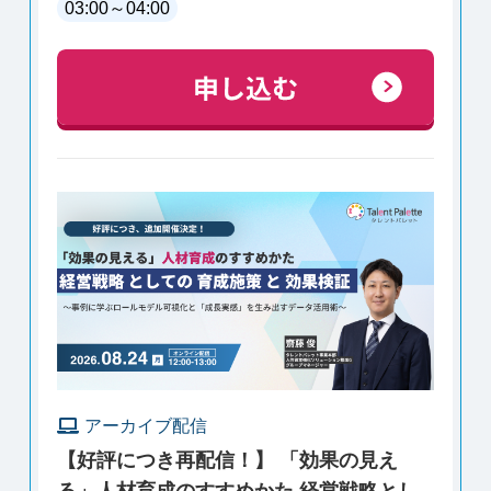
03:00
～
04:00
アーカイブ配信
【好評につき再配信！】 「効果の見え