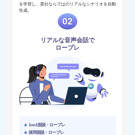
を学習し、貴社ならではのリアルなシナリオを自動
生成。
02
リアルな音声会話で
ロープレ
1on1面談・ロープレ
採用面談・ロープレ