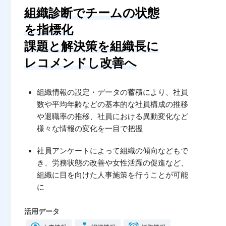
組織診断でチームの状態
を指標化
課題と解決策を組織長に
レコメンドし改善へ
組織情報の設定・データの蓄積により、社員
数や平均年齢などの基本的な社員構成の推移
や退職率の推移、社員における異動変化など
様々な情報の変化を一目で把握
社員アンケートによって組織の傾向などもで
き、労務状態の改善や女性活躍の促進など、
組織に目を向けた人事施策を行うことが可能
に
活用データ