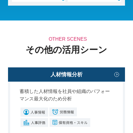
OTHER SCENES
その他の活用シーン
人材情報分析
蓄積した人材情報を社員や組織のパフォー
マンス最大化のため分析