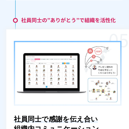
社員同士で感謝を伝え合い
組織内コミュニケーション