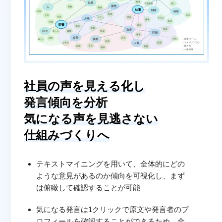
社員の声を見える化し
発言傾向を分析
気になる声を見逃さない
仕組みづくりへ
テキストマイニングを用いて、全体的にどの
ような意見があるのか傾向を可視化し、まず
は俯瞰して確認することが可能
気になる発言は1クリックで原文や発言者のプ
ロフィールを確認することができるため、全