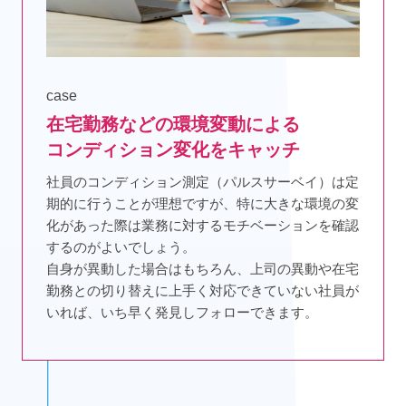
case
在宅勤務などの環境変動による
コンディション変化をキャッチ
社員のコンディション測定（パルスサーベイ）は定
期的に行うことが理想ですが、特に大きな環境の変
化があった際は業務に対するモチベーションを確認
するのがよいでしょう。
自身が異動した場合はもちろん、上司の異動や在宅
勤務との切り替えに上手く対応できていない社員が
いれば、いち早く発見しフォローできます。