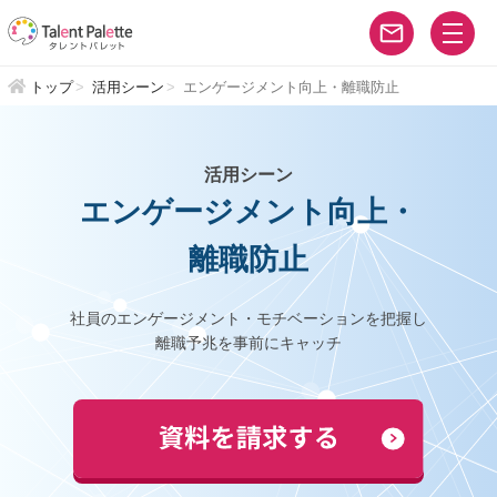
トップ
活用シーン
エンゲージメント向上・離職防止
活用シーン
エンゲージメント向上・
離職防止
社員のエンゲージメント・モチベーションを把握し
離職予兆を事前にキャッチ