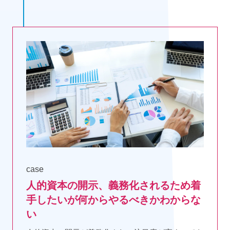
case
人的資本の開示、義務化されるため着
手したいが何からやるべきかわからな
い