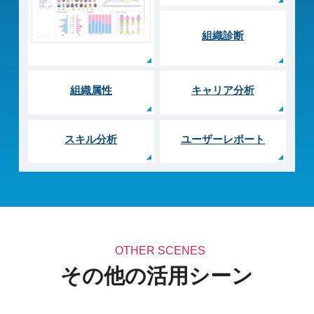
組織診断
組織属性
キャリア分析
スキル分析
ユーザーレポート
OTHER SCENES
その他の活用シーン