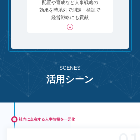
配置や育成など人事戦略の
効果を時系列で測定・検証で
経営戦略にも貢献
SCENES
活用シーン
社内に点在する人事情報を一元化