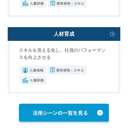
人材育成
スキルを見える化し、社員のパフォーマン
スを向上させる