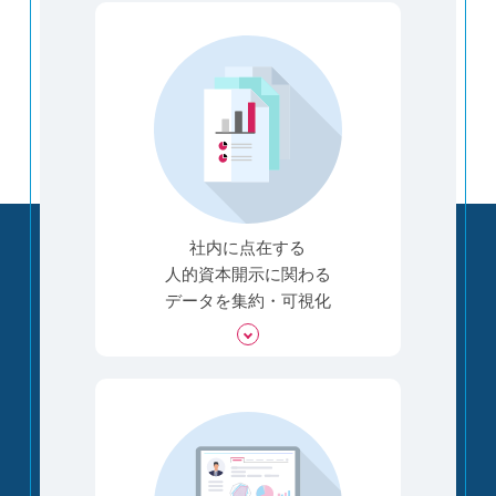
社内に点在する
人的資本開示に関わる
データを集約・可視化