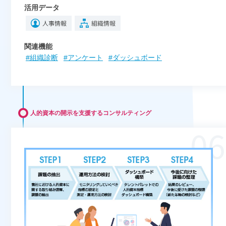
活用データ
関連機能
#組織診断
#アンケート
#ダッシュボード
人的資本の開示を支援するコンサルティング