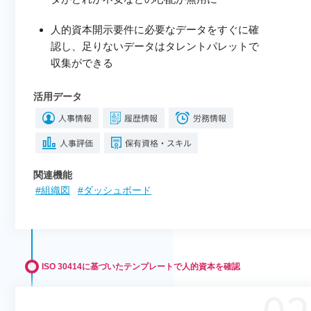
人的資本開示要件に必要なデータをすぐに確
認し、足りないデータはタレントパレットで
収集ができる
活用データ
関連機能
#組織図
#ダッシュボード
ISO 30414に基づいたテンプレートで人的資本を確認