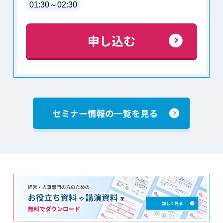
01:30
～
02:30