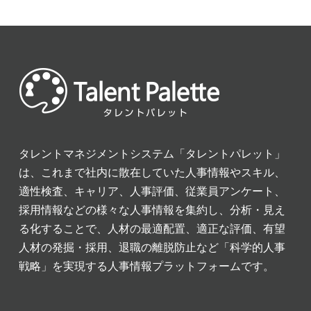
タレントマネジメントシステム「タレントパレット」
は、これまで社内に散在していた人事情報やスキル、
適性検査、キャリア、人事評価、従業員アンケート、
採用情報などの様々な人事情報を集約し、分析・見え
る化することで、人材の最適配置、適正な評価、有望
人材の発掘・採用、退職の離脱防止など「科学的人事
戦略」を実現する人事情報プラットフォームです。