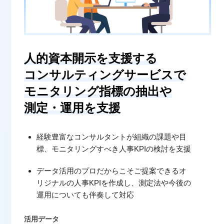
人的資本開示を支援する
コンサルティングサービスで
モニタリング指標の抽出や
測定・運用を支援
経験豊富なコンサルタントが組織の課題や目
標、モニタリングすべき人事KPIの検討を支援
データ活用のプロだからこそご提案できるオ
リジナルの人事KPIを作成し、測定法や今後の
運用についても伴奏して対応
活用データ