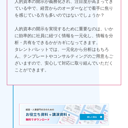
人的資本の開示が義務化され、注目度が高まってき
ている中で、経営からのオーダーなどで着手に焦り
を感じている方も多いのではないでしょうか？
人的資本の開示を実現するために重要なのは、いか
に効率的に社員に紐づく情報を一元化し、情報を分
析・共有をできるかがカギになってきます。
タレントパレットでは、一元化から分析はもちろ
ん、テンプレートやコンサルティングのご用意もご
ざいますので、安心して対応に取り組んでいただく
ことができます。