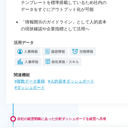
テンプレートを標準搭載しているため社内の
データをすぐにアウトプット化が可能
「情報開示のガイドライン」として人的資本
の現状確認や企業指標として活用へ
活用データ
関連機能
#複数データ蓄積
#人的資本ダッシュボード
#ダッシュボード
自社の経営戦略にあった分析ダッシュボードを経営へ共有