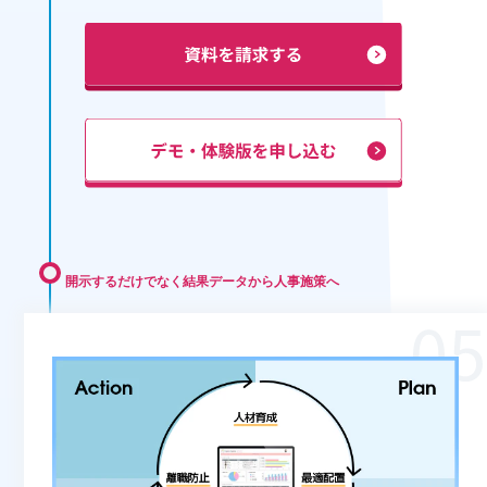
開示するだけでなく結果データから人事施策へ