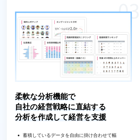
柔軟な分析機能で
自社の経営戦略に直結する
分析を作成して経営を支援
蓄積しているデータを自由に掛け合わせて幅