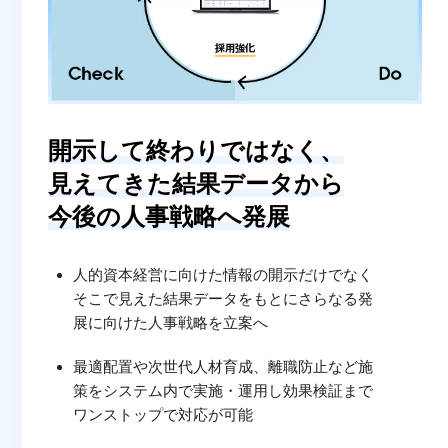
開示して終わりではなく、
見えてきた結果データから
今後の人事戦略へ発展
人的資本経営に向けた情報の開示だけでなく
そこで見えた結果データをもとにさらなる発
展に向けた人事戦略を立案へ
最適配置や次世代人材育成、離職防止など施
策をシステム内で実施・運用し効果検証まで
ワンストップで対応が可能