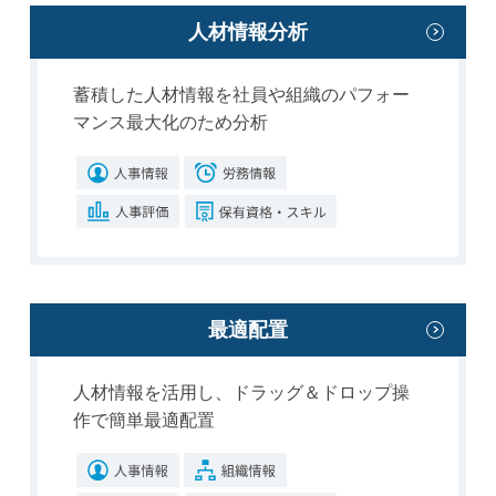
人材情報分析
蓄積した人材情報を社員や組織のパフォー
マンス最大化のため分析
最適配置
人材情報を活用し、ドラッグ＆ドロップ操
作で簡単最適配置