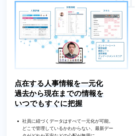
点在する人事情報を一元化
過去から現在までの情報を
いつでもすぐに把握
社員に紐づくデータはすべて一元化が可能。
どこで管理しているかわからない、最新デー
タがどれか不安などの心配が無用に