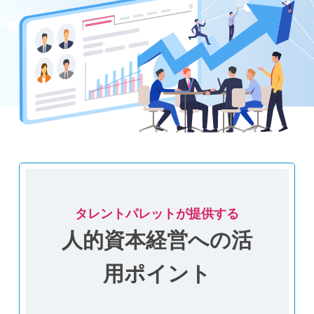
タレントパレットが提供する
人的資本経営への活
用ポイント