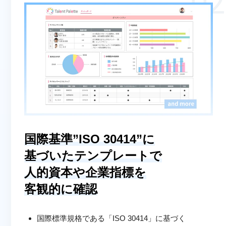
国際基準”ISO 30414”に
基づいたテンプレートで
人的資本や企業指標を
客観的に確認
国際標準規格である「ISO 30414」に基づく