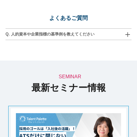
よくあるご質問
Q. 人的資本や企業指標の基準例を教えてください
SEMINAR
最新セミナー情報