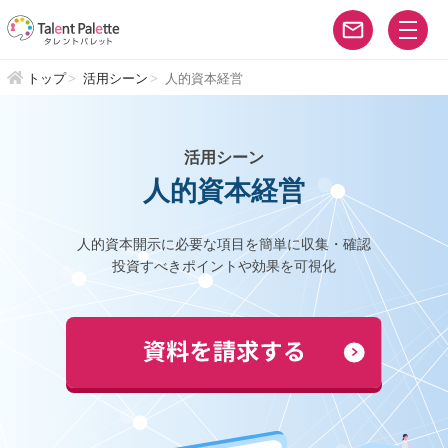
トップ
活用シーン
人的資本経営
活用シーン
人的資本経営
人的資本開示に必要な項目を簡単に収集・確認
投資すべきポイントや効果を可視化