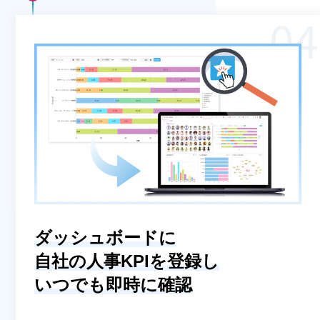
ダッシュボードに
自社の人事KPIを登録し
いつでも即時に確認