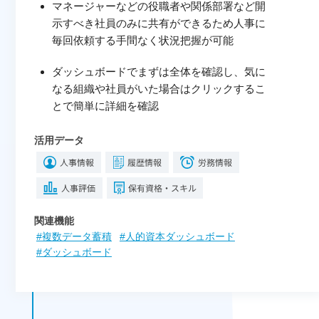
マネージャーなどの役職者や関係部署など開
示すべき社員のみに共有ができるため人事に
毎回依頼する手間なく状況把握が可能
ダッシュボードでまずは全体を確認し、気に
なる組織や社員がいた場合はクリックするこ
とで簡単に詳細を確認
活用データ
関連機能
#複数データ蓄積
#人的資本ダッシュボード
#ダッシュボード