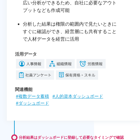
広い分析ができるため、自社に必要なアウト
プットなども作成可能
分析した結果は権限の範囲内で見たいときに
すぐに確認ができ、経営層にも共有すること
で人材データを経営に活用
活用データ
関連機能
#複数データ蓄積
#人的資本ダッシュボード
#ダッシュボード
分析結果はダッシュボードに登録して必要なタイミングで確認