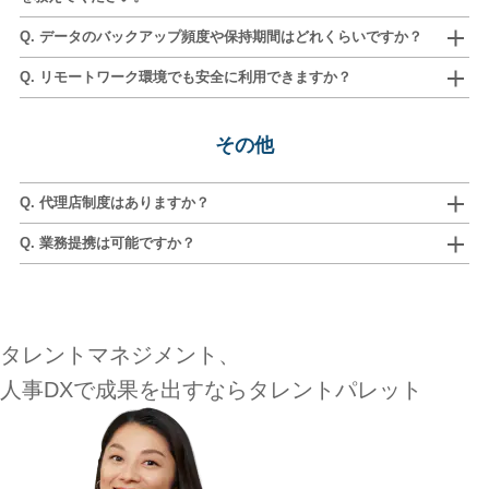
Q. データのバックアップ頻度や保持期間はどれくらいですか？
Q. リモートワーク環境でも安全に利用できますか？
その他
Q. 代理店制度はありますか？
Q. 業務提携は可能ですか？
タレントマネジメント、
人事DXで
成果を出すなら
タレントパレット