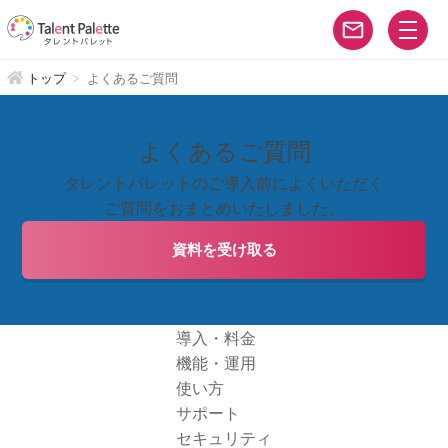
トップ
よくあるご質問
よくあるご質問
タレントパレットのご導入前によくいただく
ご質問をおまとめいたしました。
資料を受け取る
導入・料金
機能・運用
使い方
サポート
セキュリティ