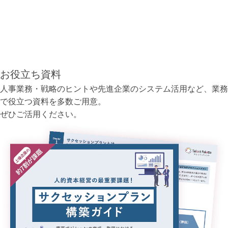
お役立ち資料
人事業務・戦略のヒントや先進企業のシステム活用など、業務
で役立つ資料を多数ご用意。
ぜひご活用ください。