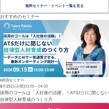
無料セミナー・イベント一覧を見る
おすすめのセミナー
WEBセミナー
9
月
15
日
(火曜)
03:00
～
04:00
採用のゴールは「入社後の活躍」！ATSだけに閉じない
自律型人材育成のつくり方