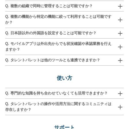
Q. 複数の組織で同時に管理することは可能ですか？
Q. 複数の機能から特定の機能に絞って利用することは可能です
か？
Q. 日本語以外の外国語を設定することは可能ですか？
Q. モバイルアプリは外出先からでも状況確認や承認業務を行え
ますか？
Q. タレントパレットは他のツールとも連携できますか？
使い方
Q. 専門的な知識を持ち合わせていなくても活用できますか？
Q. タレントパレットの操作や活用方法に関するコミュニティは
存在しますか？
サポート