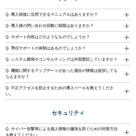
Q. 導入前後に活用できるマニュアルはありますか？
Q. 導入後の問い合わせ回数に制限はありますか？
Q. サポート内容はどのようなものでしょうか？
Q. 専任サポートの体制はあるのでしょうか？
Q. システム開発やコンサルティングは外部委託していますか？
Q. 機能に関するアップデートがあった場合の情報は提供しても
らえますか？
Q. 不正アクセスを防止するための導入ツールを教えてくださ
い。
セキュリティ
Q. サイバー攻撃等による個人情報の漏洩を防ぐための対策方法
を教えてください。