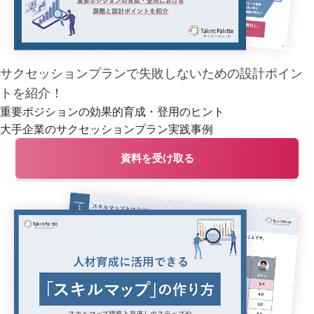
サクセッションプランで失敗しない
ための設計ポイン
トを紹介！
重要ポジションの効果的育成・登用のヒント
大手企業のサクセッションプラン実践事例
資料を受け取る