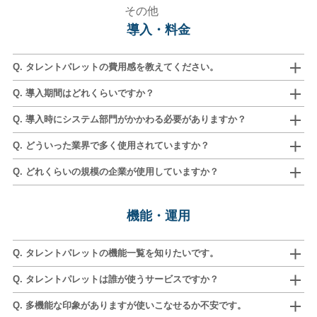
その他
導入・料金
Q. タレントパレットの費用感を教えてください。
Q. 導入期間はどれくらいですか？
Q. 導入時にシステム部門がかかわる必要がありますか？
Q. どういった業界で多く使用されていますか？
Q. どれくらいの規模の企業が使用していますか？
機能・運用
Q. タレントパレットの機能一覧を知りたいです。
Q. タレントパレットは誰が使うサービスですか？
Q. 多機能な印象がありますが使いこなせるか不安です。