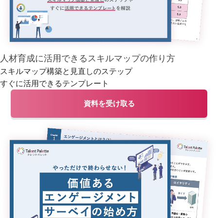
人材育成に活用できるスキルマップの作り方
スキルマップ構築と見直しのステップ
すぐに活用できるテンプレート
資料を受け取る