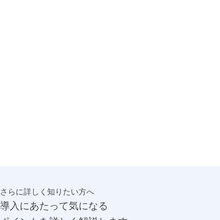
さらに詳しく知りたい方へ
導入にあたって気になる