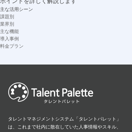
ポイントを詳しく解説します
主な活用シーン
課題別
業界別
主な機能
導入事例
料金プラン
タレントマネジメントシステム「タレントパレット」
は、これまで社内に散在していた人事情報やスキル、