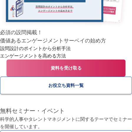
必須の設問掲載！
価値あるエンゲージメントサーベイの始め方
設問設計のポイントから分析手法
エンゲージメントを高める方法
資料を受け取る
お役立ち資料一覧
無料セミナー・イベント
科学的人事やタレントマネジメントに関するテーマで
セミナー
を開催しています。