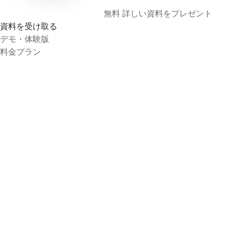
無料
詳しい資料をプレゼント
資料を受け取る
デモ・体験版
料金プラン