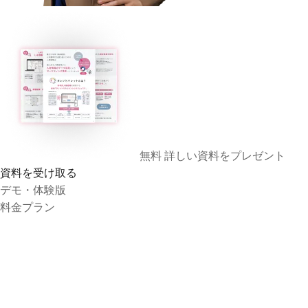
無料
詳しい資料をプレゼント
資料を受け取る
デモ・体験版
料金プラン