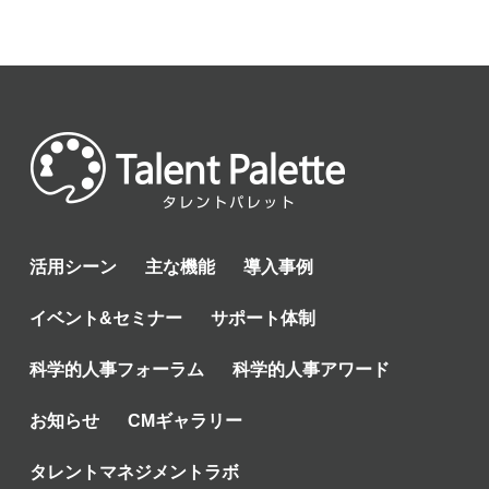
活用シーン
主な機能
導入事例
イベント&セミナー
サポート体制
科学的人事フォーラム
科学的人事アワード
お知らせ
CMギャラリー
タレントマネジメントラボ