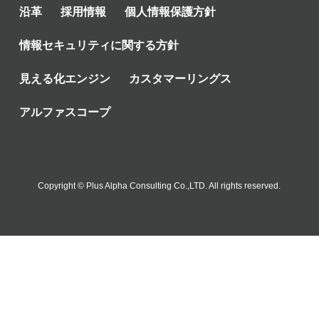
沿革
採用情報
個人情報保護方針
情報セキュリティに関する方針
見える化エンジン
カスタマーリングス
アルファスコープ
Copyright © Plus Alpha Consulting Co.,LTD. All rights reserved.