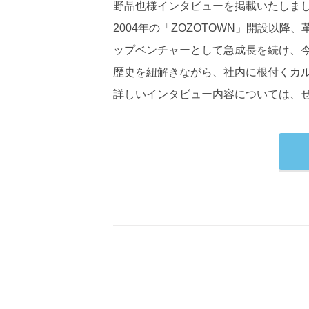
野晶也様インタビューを掲載いたしま
2004年の「ZOZOTOWN」開設以
ップベンチャーとして急成長を続け、今や
歴史を紐解きながら、社内に根付くカ
詳しいインタビュー内容については、