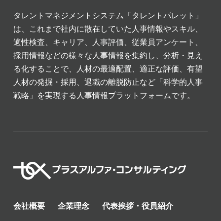
タレントマネジメントシステム「タレントパレット」
は、これまで社内に散在していた人事情報やスキル、
適性検査、キャリア、人事評価、従業員アンケート、
採用情報などの様々な人事情報を集約し、分析・見え
る化することで、人材の最適配置、適正な評価、有望
人材の発掘・採用、退職の離脱防止など「科学的人事
戦略」を実現する人事情報プラットフォームです。
会社概要
企業理念
代表挨拶・役員紹介