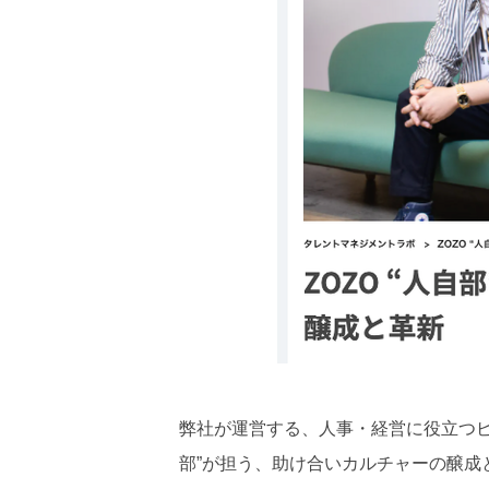
弊社が運営する、人事・経営に役立つビ
部”が担う、助け合いカルチャーの醸成と