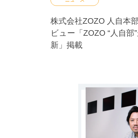
株式会社ZOZO 人自本
ビュー「ZOZO “人
新」掲載