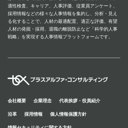
適性検査、キャリア、人事評価、従業員アンケート、
採用情報などの様々な人事情報を集約し、分析・見え
る化することで、人材の最適配置、適正な評価、有望
人材の発掘・採用、退職の離脱防止など「科学的人事
戦略」を実現する人事情報プラットフォームです。
会社概要
企業理念
代表挨拶・役員紹介
沿革
採用情報
個人情報保護方針
情報セキュリティに関する方針