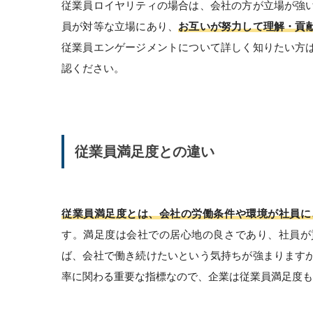
従業員ロイヤリティの場合は、会社の方が立場が強
員が対等な立場にあり、
お互いが努力して理解・貢
従業員エンゲージメントについて詳しく知りたい方
認ください。
従業員満足度との違い
従業員満足度とは、会社の労働条件や環境が社員に
す。満足度は会社での居心地の良さであり、社員が
ば、会社で働き続けたいという気持ちが強まります
率に関わる重要な指標なので、企業は従業員満足度も