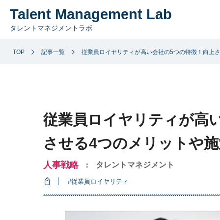
Talent Management Lab
タレントマネジメントラボ
TOP
記事一覧
従業員ロイヤリティが高い会社の5つの特徴！向上さ
従業員ロイヤリティが高い
させる4つのメリットや施
人事戦略
タレントマネジメント
：
#従業員ロイヤリティ