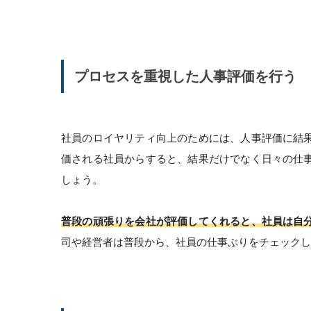
プロセスを重視した人事評価を行う
社員のロイヤリティ向上のためには、人事評価に結
価される社員からすると、結果だけでなく日々の仕
しょう。
普段の頑張りを会社が評価してくれると、社員は自
司や経営者は普段から、社員の仕事ぶりをチェックし