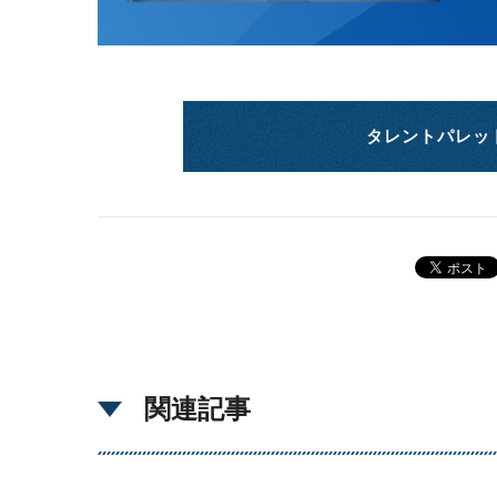
タレントパレッ
関連記事