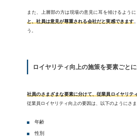
また、上層部の方は現場の意見に耳を傾けるように
と、社員は意見が尊重される会社だと実感できます
う。
ロイヤリティ向上の施策を要素ごとに
社員のさまざまな要素に分けて、従業員ロイヤリテ
従業員ロイヤリティ向上の要因は、以下のようにさま
年齢
性別