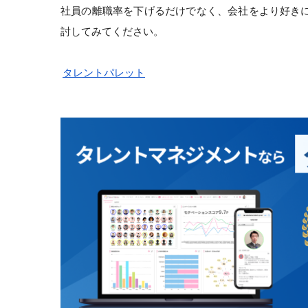
社員の離職率を下げるだけでなく、会社をより好き
討してみてください。
タレントパレット