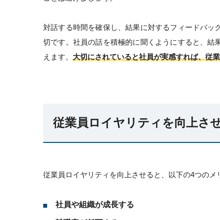
対話する時間を確保し、結果に対するフィードバッ
切です。社員の話を積極的に聞くようにすると、結
えます。
大切にされていると社員が実感すれば、従業
従業員ロイヤリティを向上させ
従業員ロイヤリティを向上させると、以下の4つのメ
社員や組織が成長する