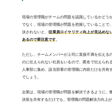
現場の管理職がチームの問題を認識しているかどう
でなく、現場の管理職が問題を把握していることで
決されないと、
従業員ロイヤリティ向上が見込めな
あるので要注意です
。
ただし、チームメンバーが上司に直接不満を伝える
のに伝えられない社員もいるので、匿名で伝えられ
人事部に集め、該当部署の管理職に内容だけを共有
でしょう。
企業は、現場の管理職が問題を解決できるように、
決策を共有するだけでも、管理職の問題解決力向上が