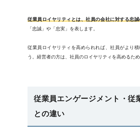
従業員ロイヤリティとは、社員の会社に対する忠誠
「忠誠」や「忠実」を表します。
従業員ロイヤリティを高められれば、社員がより積
う。経営者の方は、社員のロイヤリティを高めるため
従業員エンゲージメント・従
との違い