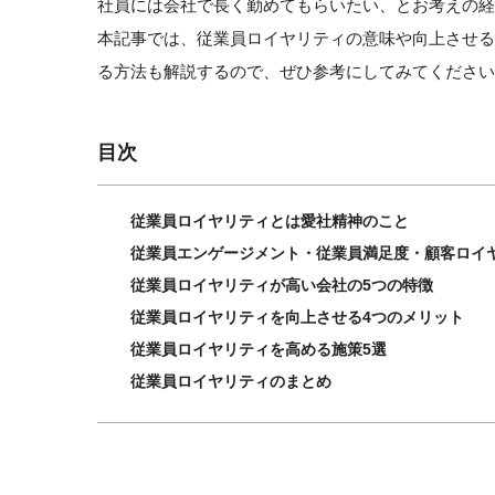
社員には会社で長く勤めてもらいたい、とお考えの経
本記事では、従業員ロイヤリティの意味や向上させ
る方法も解説するので、ぜひ参考にしてみてください
目次
従業員ロイヤリティとは愛社精神のこと
従業員エンゲージメント・従業員満足度・顧客ロイ
従業員ロイヤリティが高い会社の5つの特徴
従業員ロイヤリティを向上させる4つのメリット
従業員ロイヤリティを高める施策5選
従業員ロイヤリティのまとめ