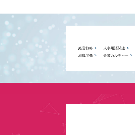
経営戦略
人事用語関連
組織開発
企業カルチャー