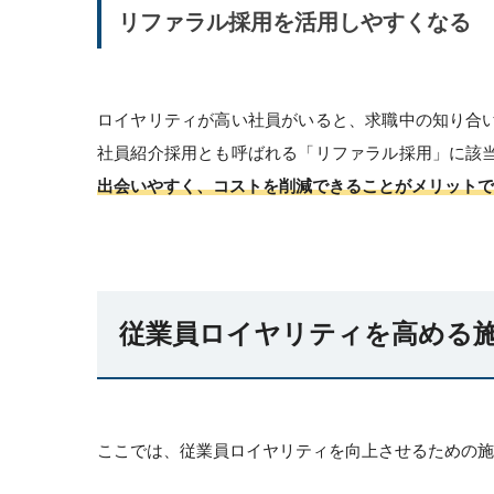
リファラル採用を活用しやすくなる
ロイヤリティが高い社員がいると、求職中の知り合
社員紹介採用とも呼ばれる「リファラル採用」に該
出会いやすく、コストを削減できることがメリットで
従業員ロイヤリティを高める施
ここでは、従業員ロイヤリティを向上させるための施