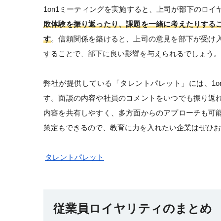
1on1ミーティングを実施すると、上司が部下のロ
敗体験を振り返ったり、課題を一緒に考えたりする
す
。信頼関係を築けると、上司の意見を部下が受け
することで、部下に良い影響を与えられるでしょう。
弊社が提供している「タレントパレット」には、1o
す。面談の内容や社員のコメントをいつでも振り返
内容を共有しやすく、多方面からのアプローチも可
策定もできるので、教育に力を入れたい企業はぜひお
タレントパレット
従業員ロイヤリティのまとめ