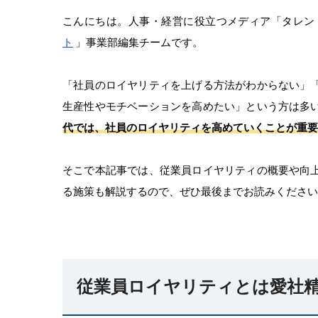
こんにちは。人事・経営に役立つメディア「タレン
ト
」事業部編集チームです。
「社員のロイヤリティを上げる方法がわからない」
生産性やモチベーションを高めたい」という方は多
代では、社員のロイヤリティを高めていくことが重要
そこで本記事では、従業員ロイヤリティの概要や向
る施策も解説するので、ぜひ最後までお読みください
従業員ロイヤリティとは愛社