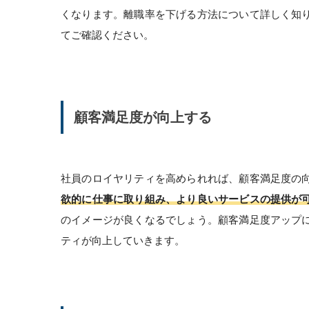
くなります。離職率を下げる方法について詳しく知
てご確認ください。
顧客満足度が向上する
社員のロイヤリティを高められれば、顧客満足度の
欲的に仕事に取り組み、より良いサービスの提供が
のイメージが良くなるでしょう。顧客満足度アップ
ティが向上していきます。