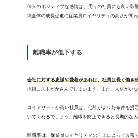
個人のポジティブな感情は、周りの社員にも良い影
織全体の成長促進に従業員ロイヤリティの高さが関わ
離職率が低下する
会社に対する忠誠や愛着があれば、社員は長く働き
採用コストがかさんでしまいます。また、人材がいな
ロイヤリティが高い社員は、他社がより好条件を提
いてくれるでしょう。離職を防止できると長期的な人
離職率は、従業員ロイヤリティの向上によって改善