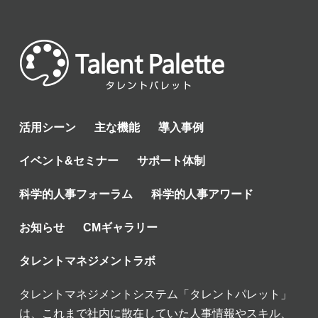
活用シーン
主な機能
導入事例
イベント&セミナー
サポート体制
科学的人事フォーラム
科学的人事アワード
お知らせ
CMギャラリー
タレントマネジメントラボ
タレントマネジメントシステム「タレントパレット」
は、これまで社内に散在していた人事情報やスキル、