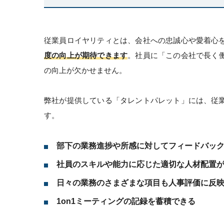
従業員ロイヤリティとは、会社への忠誠心や愛着心
度の向上が期待できます
。社員に「この会社で長く
の向上が欠かせません。
弊社が提供している「タレントパレット」には、従
す。
部下の業務進捗や所感に対してフィードバッ
社員のスキルや能力に応じた適切な人材配置
日々の業務のさまざまな項目も人事評価に反
1on1ミーティングの記録を蓄積できる