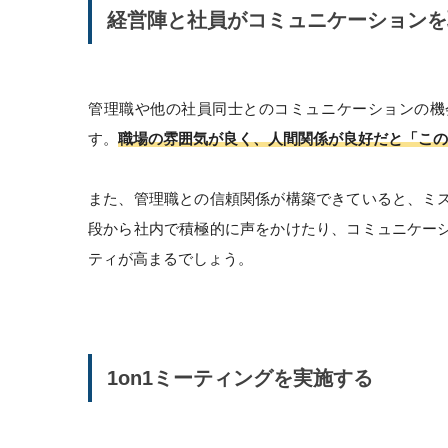
経営陣と社員がコミュニケーションを
管理職や他の社員同士とのコミュニケーションの機
す。
職場の雰囲気が良く、人間関係が良好だと「この
また、管理職との信頼関係が構築できていると、ミ
段から社内で積極的に声をかけたり、コミュニケー
ティが高まるでしょう。
1on1ミーティングを実施する