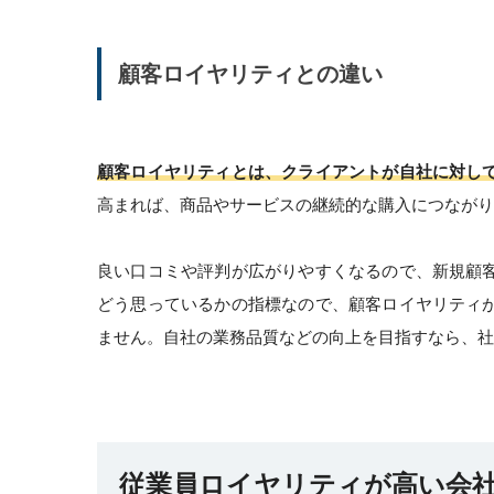
顧客ロイヤリティとの違い
顧客ロイヤリティとは、クライアントが自社に対し
高まれば、商品やサービスの継続的な購入につながり
良い口コミや評判が広がりやすくなるので、新規顧
どう思っているかの指標なので、顧客ロイヤリティ
ません。自社の業務品質などの向上を目指すなら、社
従業員ロイヤリティが高い会社