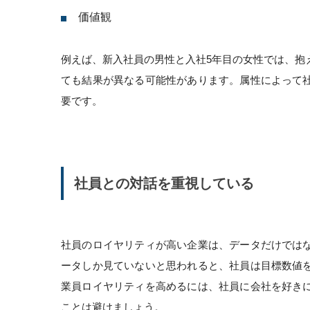
価値観
例えば、新入社員の男性と入社5年目の女性では、抱
ても結果が異なる可能性があります。属性によって
要です。
社員との対話を重視している
社員のロイヤリティが高い企業は、データだけでは
ータしか見ていないと思われると、社員は目標数値
業員ロイヤリティを高めるには、社員に会社を好き
ことは避けましょう。