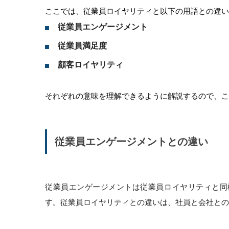
ここでは、従業員ロイヤリティと以下の用語との違い
従業員エンゲージメント
従業員満足度
顧客ロイヤリティ
それぞれの意味を理解できるように解説するので、こ
従業員エンゲージメントとの違い
従業員エンゲージメントは従業員ロイヤリティと同
す。従業員ロイヤリティとの違いは、社員と会社との