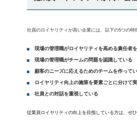
社員のロイヤリティが高い企業には、以下の5つの特
現場の管理職がロイヤリティを高める責任者
現場の管理職がチームの問題を認識している
顧客のニーズに応えるためのチームを作って
ロイヤリティ向上の施策を要素ごとに分けて
社員との対話を重視している
従業員ロイヤリティの向上を目指している方は、ぜひ