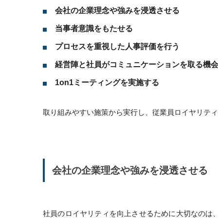
会社の企業理念や強みを浸透させる
当事者意識をもたせる
プロセスを重視した人事評価を行う
経営陣と社員がコミュニケーションを取る機
1on1ミーティングを実施する
取り組みやすい施策から実行し、従業員ロイヤリティ
会社の企業理念や強みを浸透させる
社員のロイヤリティを向上させるために大切なのは