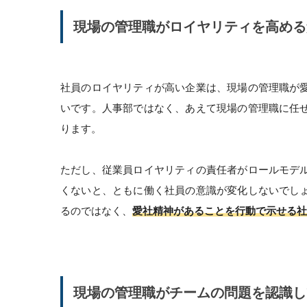
現場の管理職がロイヤリティを高める
社員のロイヤリティが高い企業は、現場の管理職が
いです。人事部ではなく、あえて現場の管理職に任
ります。
ただし、従業員ロイヤリティの責任者がロールモデ
くないと、ともに働く社員の意識が変化しないでし
るのではなく、
愛社精神があることを行動で示せる社
現場の管理職がチームの問題を認識し