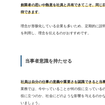
創業者の思いや熱意を社員と共有できてこそ、同じ
待できます
。
理念が形骸化している企業も多いため、定期的に説
を利用し、理念を伝えるのがおすすめです。
当事者意識を持たせる
社員は自分の仕事の意義や重要さを認識できると当
業務では、今やっていることが何の役に立っている
役に立つのか、社会にどのような影響を与えるのか
いましょう。