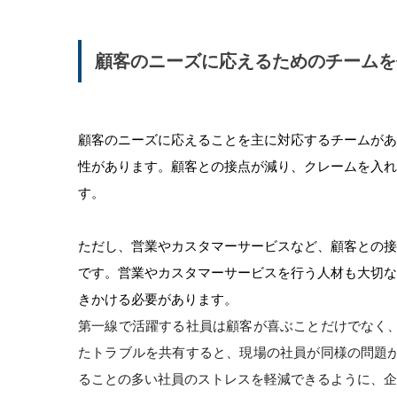
顧客のニーズに応えるためのチームを
顧客のニーズに応えることを主に対応するチームが
性があります。顧客との接点が減り、クレームを入
す。
ただし、営業やカスタマーサービスなど、顧客との
です。営業やカスタマーサービスを行う人材も大切
きかける必要があります。
第一線で活躍する社員は顧客が喜ぶことだけでなく
たトラブルを共有すると、現場の社員が同様の問題
ることの多い社員のストレスを軽減できるように、企