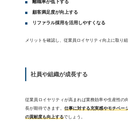
離職率が低下する
顧客満足度が向上する
リファラル採用を活用しやすくなる
メリットを確認し、従業員ロイヤリティ向上に取り組
社員や組織が成長する
従業員ロイヤリティが高まれば業務効率や生産性の
長が期待できます。
仕事に対する充実感やモチベー
の貢献度も向上する
でしょう。