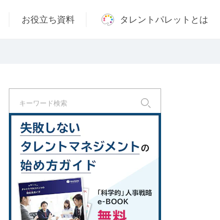
お役立ち資料
タレントパレットとは