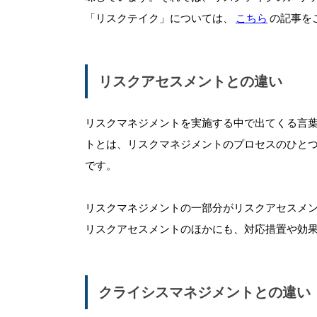
「リスクテイク」については、
こちら
の記事を
リスクアセスメントとの違い
リスクマネジメントを実施する中で出てくる言
トとは、リスクマネジメントのプロセスのひと
です。
リスクマネジメントの一部分がリスクアセスメ
リスクアセスメントのほかにも、対応措置や効
クライシスマネジメントとの違い