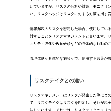
いていますが、リスクの分析や対策、モニタリ
い、リスクヘッジはリスクに対する対策を指す
情報漏洩のリスクを想定した場合、使用してい
討することをリスクマネジメントと言います。
ュリティ強化や教育研修などの具体的な行動の
管理体制か具体的な施策かで、使用する言葉が
リスクテイクとの違い
リスクマネジメントはリスクが発生した際にど
て、リスクテイクはリスクを想定し、それが現
味しています。それでは、リスクテイクのメリ