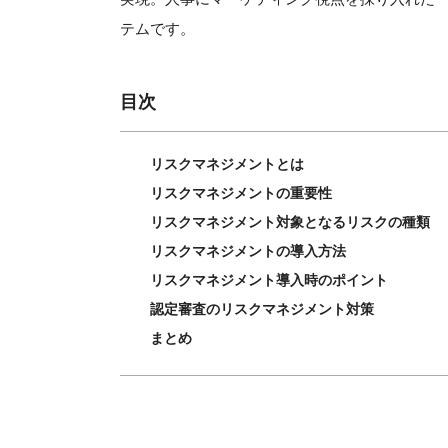
テムです。
目次
リスクマネジメントとは
リスクマネジメントの重要性
リスクマネジメント対象となるリスクの種類
リスクマネジメントの導入方法
リスクマネジメント導入時のポイント
認定審査のリスクマネジメント対策
まとめ