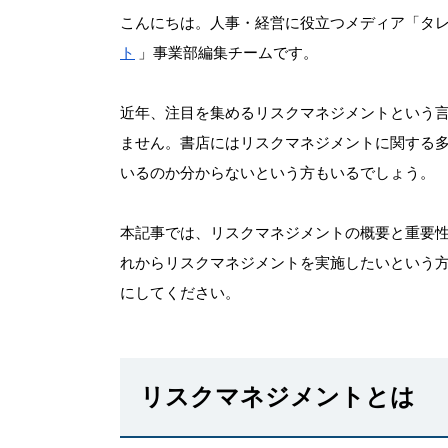
こんにちは。人事・経営に役立つメディア「タ
ト
」事業部編集チームです。
近年、注目を集めるリスクマネジメントという
ません。書店にはリスクマネジメントに関する
いるのか分からないという方もいるでしょう。
本記事では、リスクマネジメントの概要と重要
れからリスクマネジメントを実施したいという
にしてください。
リスクマネジメントとは