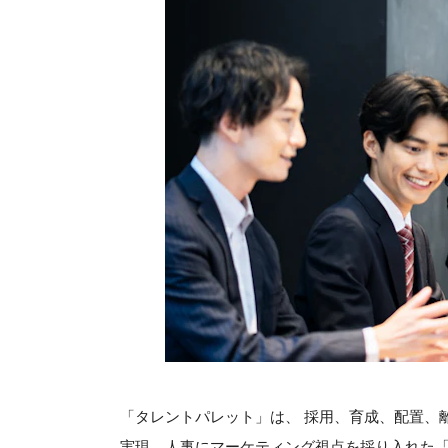
「タレントパレット」は、 採用、育成、配置、
実現。人事にマーケティング視点を採り入れた