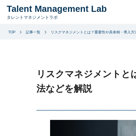
Talent Management Lab
タレントマネジメントラボ
TOP
記事一覧
リスクマネジメントとは？重要性や具体例・導入方
リスクマネジメントと
法などを解説