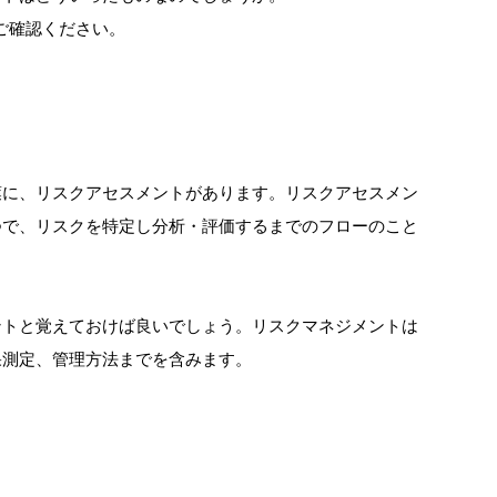
ご確認ください。
葉に、リスクアセスメントがあります。リスクアセスメン
つで、リスクを特定し分析・評価するまでのフローのこと
ントと覚えておけば良いでしょう。リスクマネジメントは
果測定、管理方法までを含みます。