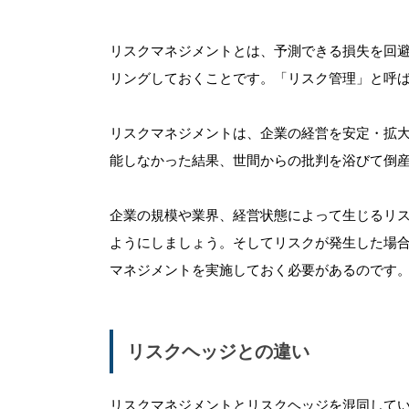
リスクマネジメントとは、予測できる損失を回
リングしておくことです。「リスク管理」と呼
リスクマネジメントは、企業の経営を安定・拡
能しなかった結果、世間からの批判を浴びて倒
企業の規模や業界、経営状態によって生じるリ
ようにしましょう。そしてリスクが発生した場
マネジメントを実施しておく必要があるのです
リスクヘッジとの違い
リスクマネジメントとリスクヘッジを混同して