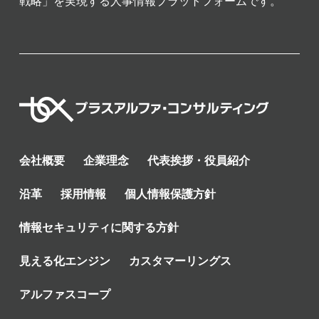
戦略」を実現する人事情報プラットフォームです。
会社概要
企業理念
代表挨拶・役員紹介
沿革
採用情報
個人情報保護方針
情報セキュリティに関する方針
見える化エンジン
カスタマーリングス
アルファスコープ