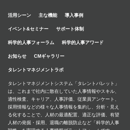
活用シーン
主な機能
導入事例
イベント&セミナー
サポート体制
科学的人事フォーラム
科学的人事アワード
お知らせ
CMギャラリー
タレントマネジメントラボ
タレントマネジメントシステム「タレントパレット」
は、これまで社内に散在していた人事情報やスキル、
適性検査、キャリア、人事評価、従業員アンケート、
採用情報などの様々な人事情報を集約し、分析・見え
る化することで、人材の最適配置、適正な評価、有望
人材の発掘・採用、退職の離脱防止など「科学的人事