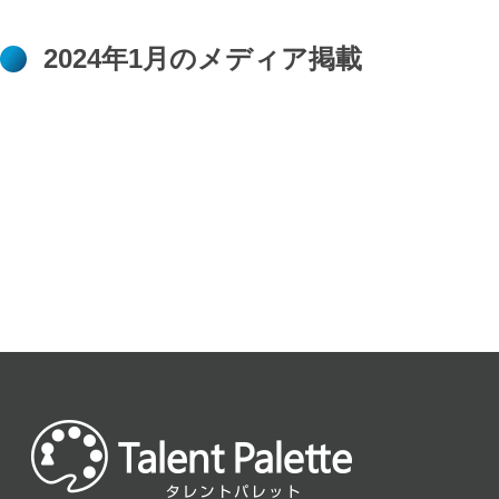
2024年1月のメディア掲載