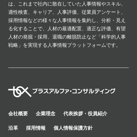
は、これまで社内に散在していた人事情報やスキル、
適性検査、キャリア、人事評価、従業員アンケート、
採用情報などの様々な人事情報を集約し、分析・見え
る化することで、人材の最適配置、適正な評価、有望
人材の発掘・採用、退職の離脱防止など「科学的人事
戦略」を実現する人事情報プラットフォームです。
会社概要
企業理念
代表挨拶・役員紹介
沿革
採用情報
個人情報保護方針