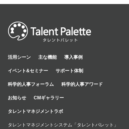
活用シーン
主な機能
導入事例
イベント&セミナー
サポート体制
科学的人事フォーラム
科学的人事アワード
お知らせ
CMギャラリー
タレントマネジメントラボ
タレントマネジメントシステム「タレントパレット」