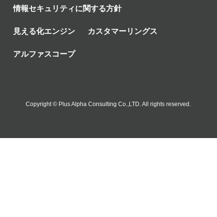
情報セキュリティに関する方針
見える化エンジン
カスタマーリングス
アルファスコープ
Copyright © Plus Alpha Consulting Co.,LTD. All rights reserved.