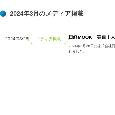
2024年3月のメディア掲載
日経MOOK「実践！
2024/03/28
メディア掲載
2024年3月28日に株式
れました。