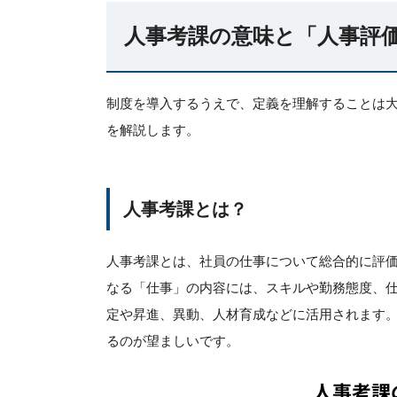
人事考課の意味と「人事評
制度を導入するうえで、定義を理解することは
を解説します。
人事考課とは？
人事考課とは、社員の仕事について総合的に評
なる「仕事」の内容には、スキルや勤務態度、
定や昇進、異動、人材育成などに活用されます。
るのが望ましいです。