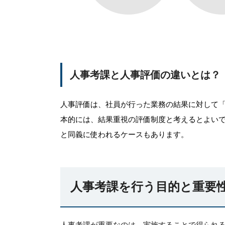
人事考課と人事評価の違いとは？
人事評価は、社員が行った業務の結果に対して
本的には、結果重視の評価制度と考えるとよい
と同義に使われるケースもあります。
人事考課を行う目的と重要
人事考課が重要なのは、実施することで得られ