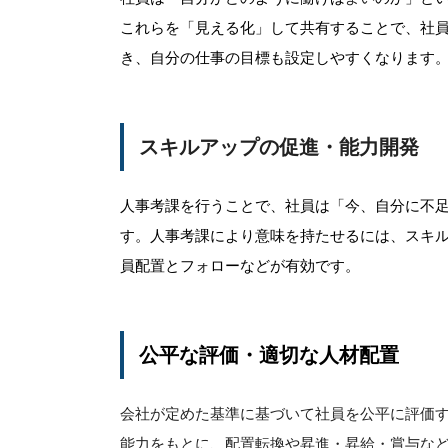
これらを「見える化」して共有することで、社
き、自分の仕事の目標も設定しやすくなります
スキルアップの促進・能力開発
人事考課を行うことで、社員は「今、自分に不
す。人事考課により意味を持たせるには、スキ
員配置とフォローなどが有効です。
公平な評価・適切な人材配置
会社が定めた基準に基づいて社員を公平に評価
能力をもとに、配置転換や昇進・昇給・賞与な