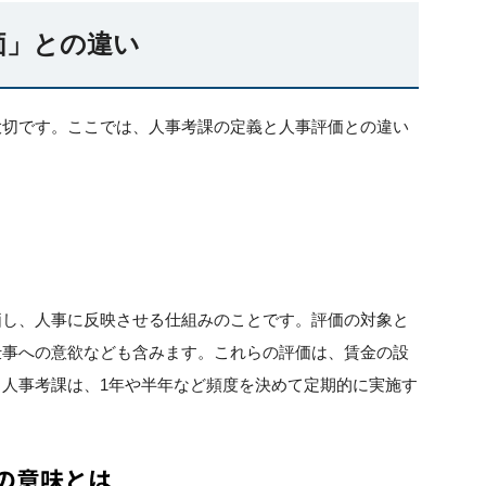
価」との違い
大切です。ここでは、人事考課の定義と人事評価との違い
価し、人事に反映させる仕組みのことです。評価の対象と
仕事への意欲なども含みます。これらの評価は、賃金の設
人事考課は、1年や半年など頻度を決めて定期的に実施す