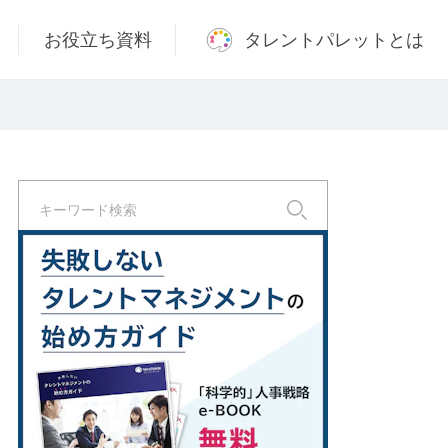
お役立ち資料
タレントパレットとは