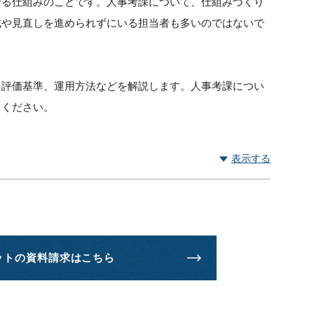
せる仕組みのことです。人事考課について、仕組みづくり
成や見直しを進められずにいる担当者も多いのではないで
、評価基準、運用方法などを解説します。人事考課につい
てください。
表示する
ットの資料請求はこちら