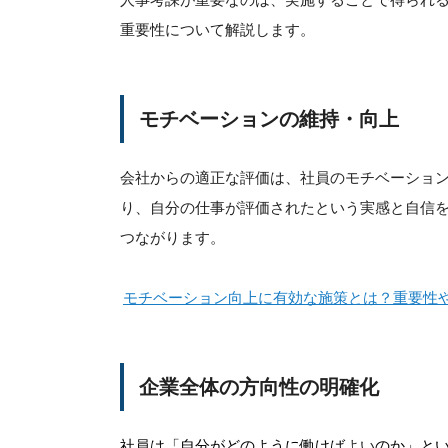
重要性について解説します。
モチベーションの維持・向上
会社からの適正な評価は、社員のモチベーショ
り、自分の仕事が評価されたという実感と自信
つながります。
モチベーション向上に有効な施策とは？重要性
企業全体の方向性の明確化
社員は「自分がどのように働けば
よい
のか」と