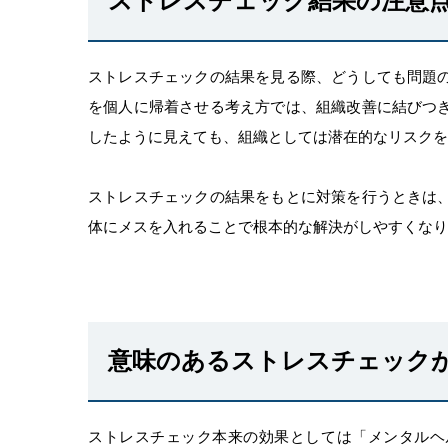
ストレスチェック結果の注意
ストレスチェックの結果を見る際、どうしても問題
を個人に帰着させる考え方では、組織改善に結びつ
したように見えても、組織としては潜在的なリスクを
ストレスチェックの結果をもとに対策を行うときは
体にメスを入れることで根本的な解決がしやすくなり
意味のあるストレスチェック
ストレスチェック本来の効果としては「メンタルヘ