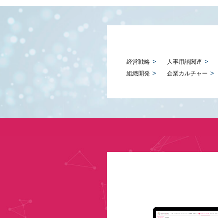
経営戦略
人事用語関連
組織開発
企業カルチャー