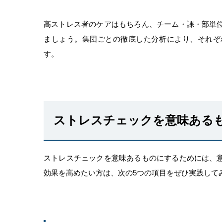
高ストレス者のケアはもちろん、チーム・課・部単
ましょう。集団ごとの徹底した分析により、それぞ
す。
ストレスチェックを意味ある
ストレスチェックを意味あるものにするためには、
効果を高めたい方は、次の5つの項目をぜひ実践して