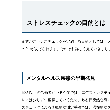
ストレスチェックの目的とは
企業がストレスチェックを実施する目的としては「
の2つがあげられます。それぞれ詳しく見ていきまし
メンタルヘルス疾患の早期発見
50人以上の労働者がいる企業では、毎年ストレスチ
レスは少しずつ蓄積していくため、ある日突然心身
スチェックによる客観的な測定手法では、潜在的な