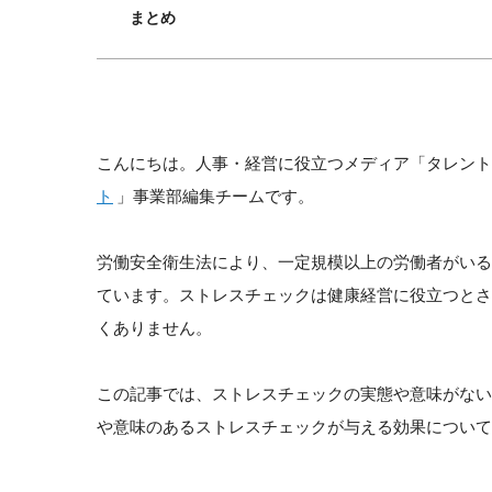
まとめ
こんにちは。人事・経営に役立つメディア「タレント
ト
」事業部編集チームです。
労働安全衛生法により、一定規模以上の労働者がい
ています。ストレスチェックは健康経営に役立つと
くありません。
この記事では、ストレスチェックの実態や意味がな
や意味のあるストレスチェックが与える効果について