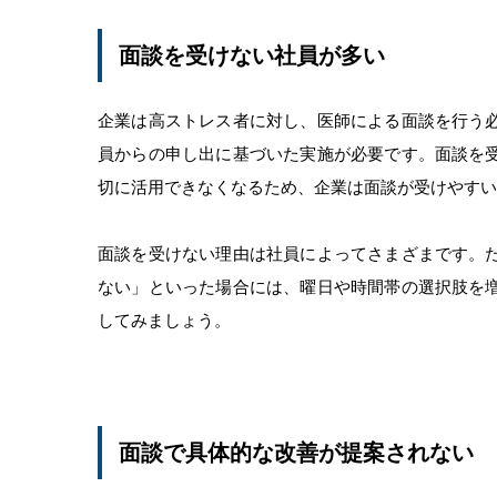
面談を受けない社員が多い
企業は高ストレス者に対し、医師による面談を行う
員からの申し出に基づいた実施が必要です。面談を
切に活用できなくなるため、企業は面談が受けやすい
面談を受けない理由は社員によってさまざまです。
ない」といった場合には、曜日や時間帯の選択肢を
してみましょう。
面談で具体的な改善が提案されない