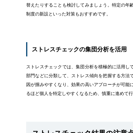
替えたりすることも検討してみましょう。特定の年
制度の新設といった対策もおすすめです。
ストレスチェックの集団分析を活用
ストレスチェックでは、集団分析を積極的に活用し
部門などに分類して、ストレス傾向を把握する方法
因が掴みやすくなり、効果の高いアプローチが可能
るほど個人を特定しやすくなるため、慎重に進めて行