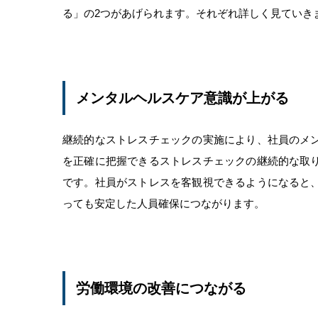
る」の2つがあげられます。それぞれ詳しく見ていき
メンタルヘルスケア意識が上がる
継続的なストレスチェックの実施により、社員のメ
を正確に把握できるストレスチェックの継続的な取
です。社員がストレスを客観視できるようになると
っても安定した人員確保につながります。
労働環境の改善につながる