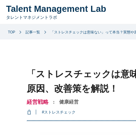
Talent Management Lab
タレントマネジメントラボ
TOP
記事一覧
「ストレスチェックは意味ない」って本当？実態や
「ストレスチェックは意
原因、改善策を解説！
経営戦略
健康経営
：
#ストレスチェック