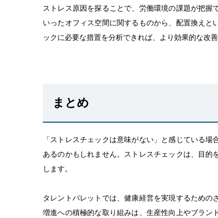
ストレス原因を探ることで、労働環境の課題が把握
いったオフィス空間に関するものから、配置換えと
ックに必要な措置を分析できれば、より効果的な改善
まとめ
「ストレスチェックは意味がない」と感じている場
あるのかもしれません。ストレスチェックは、目的
します。
タレントパレットでは、健康経営を実現するための
増進への積極的な取り組みは、生産性向上やブラン