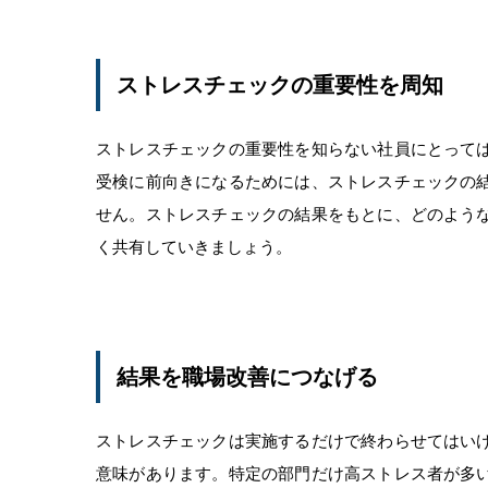
ストレスチェックの重要性を周知
ストレスチェックの重要性を知らない社員にとって
受検に前向きになるためには、ストレスチェックの
せん。ストレスチェックの結果をもとに、どのよう
く共有していきましょう。
結果を職場改善につなげる
ストレスチェックは実施するだけで終わらせてはい
意味があります。特定の部門だけ高ストレス者が多