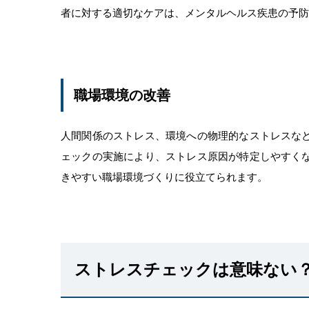
者に対する適切なケアは、メンタルヘルス疾患の予防
職場環境の改善
人間関係のストレス、環境への物理的なストレスな
ェックの実施により、ストレス原因が特定しやすく
きやすい職場環境づくりに役立てられます。
ストレスチェックは意味ない