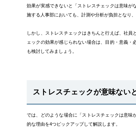
効果が実感できないと「ストレスチェックは意味が
施する人事部においても、計測や分析が負担となり
しかし、ストレスチェックはきちんと行えば、社員
ェックの効果が感じられない場合は、目的・意義・
も検討してみましょう。
ストレスチェックが意味ない
では、どのような場合に「ストレスチェックは意味
的な理由を4つピックアップして解説します。