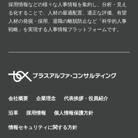
採用情報などの様々な人事情報を集約し、分析・見え
る化することで、人材の最適配置、適正な評価、有望
人材の発掘・採用、退職の離脱防止など「科学的人事
戦略」を実現する人事情報プラットフォームです。
会社概要
企業理念
代表挨拶・役員紹介
沿革
採用情報
個人情報保護方針
情報セキュリティに関する方針