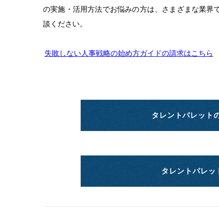
の実施・活用方法でお悩みの方は、さまざまな業界
談ください。
失敗しない人事戦略の始め方ガイドの請求はこちら
タレントパレット
タレントパレッ