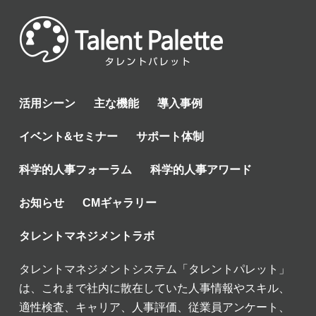
活用シーン
主な機能
導入事例
イベント&セミナー
サポート体制
科学的人事フォーラム
科学的人事アワード
お知らせ
CMギャラリー
タレントマネジメントラボ
タレントマネジメントシステム「タレントパレット」
は、これまで社内に散在していた人事情報やスキル、
適性検査、キャリア、人事評価、従業員アンケート、