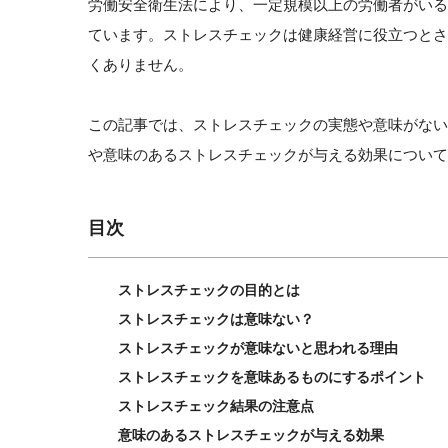
労働安全衛生法により、一定規模以上の労働者がい
ています。ストレスチェックは健康経営に役立つと
くありません。
この記事では、ストレスチェックの実態や意味がな
や意味のあるストレスチェックが与える効果について
目次
ストレスチェックの目的とは
ストレスチェックは意味ない？
ストレスチェックが意味ないと思われる理由
ストレスチェックを意味あるものにするポイント
ストレスチェック結果の注意点
意味のあるストレスチェックが与える効果