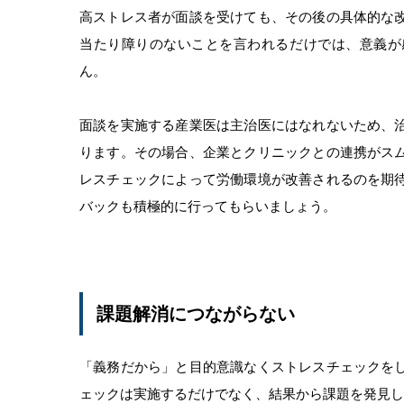
高ストレス者が面談を受けても、その後の具体的な
当たり障りのないことを言われるだけでは、意義が
ん。
面談を実施する産業医は主治医にはなれないため、
ります。その場合、企業とクリニックとの連携がス
レスチェックによって労働環境が改善されるのを期
バックも積極的に行ってもらいましょう。
課題解消につながらない
「義務だから」と目的意識なくストレスチェックを
ェックは実施するだけでなく、結果から課題を発見し