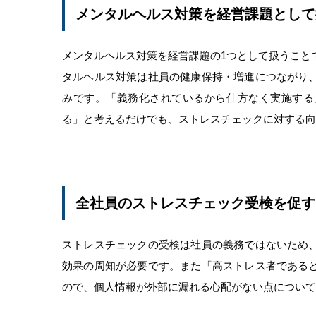
メンタルヘルス対策を経営課題として
メンタルヘルス対策を経営課題の1つとして扱うこと
タルヘルス対策は社員の健康保持・増進につながり
みです。「義務化されているから仕方なく実施する
る」と考えるだけでも、ストレスチェックに対する向
全社員のストレスチェック受検を促す
ストレスチェックの受検は社員の義務ではないため
効果の周知が必要です。また「高ストレス者である
ので、個人情報が外部に漏れる心配がない点について