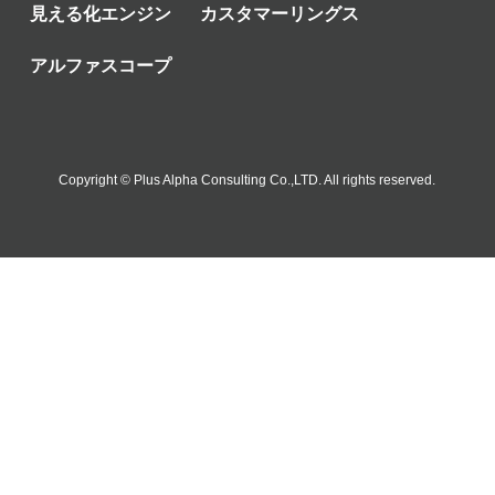
見える化エンジン
カスタマーリングス
アルファスコープ
Copyright © Plus Alpha Consulting Co.,LTD. All rights reserved.