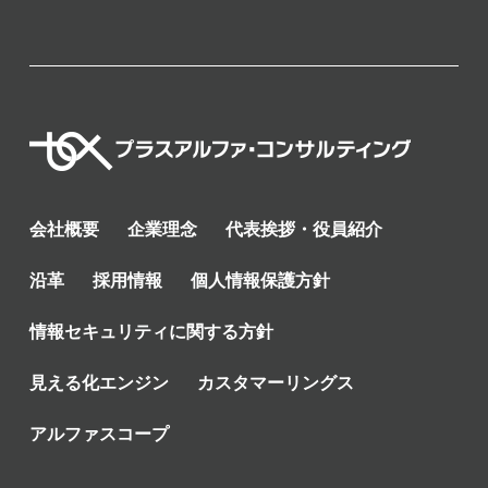
会社概要
企業理念
代表挨拶・役員紹介
沿革
採用情報
個人情報保護方針
情報セキュリティに関する方針
見える化エンジン
カスタマーリングス
アルファスコープ