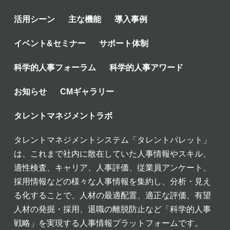
活用シーン
主な機能
導入事例
イベント&セミナー
サポート体制
科学的人事フォーラム
科学的人事アワード
お知らせ
CMギャラリー
タレントマネジメントラボ
タレントマネジメントシステム「タレントパレット」
は、これまで社内に散在していた人事情報やスキル、
適性検査、キャリア、人事評価、従業員アンケート、
採用情報などの様々な人事情報を集約し、分析・見え
る化することで、人材の最適配置、適正な評価、有望
人材の発掘・採用、退職の離脱防止など「科学的人事
戦略」を実現する人事情報プラットフォームです。