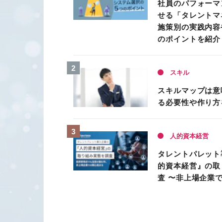
社員のパフォーマ
せる「タレントマ
施策別の実践内容
のポイントを紹介
スキル
スキルマップは意
る必要性や作り方
人的資本経営
タレントパレット
的資本経営』の取
査 〜非上場企業