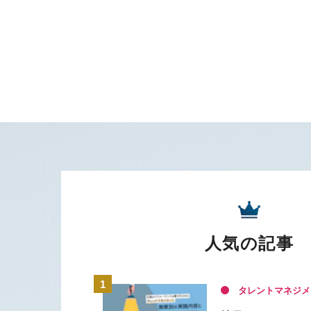
人気の記事
タレントマネジメ