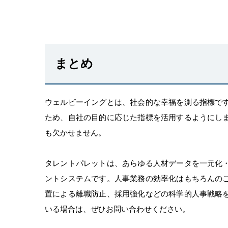
まとめ
ウェルビーイングとは、社会的な幸福を測る指標で
ため、自社の目的に応じた指標を活用するようにし
も欠かせません。
タレントパレットは、あらゆる人材データを一元化
ントシステムです。人事業務の効率化はもちろんの
置による離職防止、採用強化などの科学的人事戦略
いる場合は、ぜひお問い合わせください。