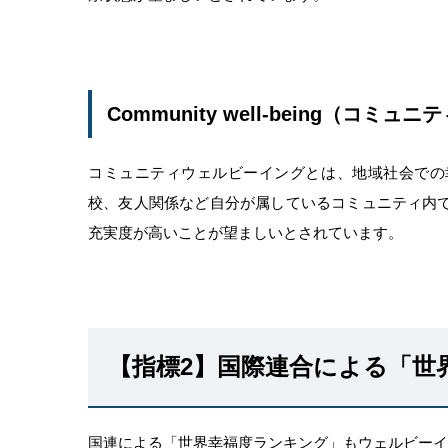
Community well-being（コミ
コミュニティウェルビーイングとは、地域社会での
校、友人関係など自分が属しているコミュニティ内
充実度が高いことが望ましいとされています。
【指標2】国際連合による「世
国連による「世界幸福度ランキング」もウェルビーイ