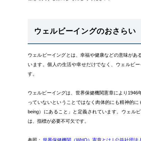
ウェルビーイングのおさらい
ウェルビーイングとは、幸福や健康などの意味があ
います。個人の生活や幸せだけでなく、ウェルビー
す。
ウェルビーイングは、世界保健機関憲章により194
っていないということではなく肉体的にも精神的にもそ
being）にあること」と定義されています。ウェ
は、指標が必要不可欠です。
参照：
世界保健機関（WHO）憲章とは | 公益社団法