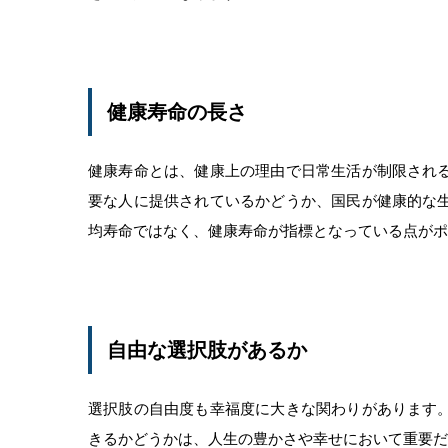
健康寿命の長さ
健康寿命とは、健康上の理由で日常生活が制限され
要な人に提供されているかどうか、国民が健康的な
均寿命ではなく、健康寿命が指標となっている点がポ
自由な選択肢があるか
選択肢の自由度も幸福度に大きな関わりがあります
きるかどうかは、人生の豊かさや幸せにおいて重要だ