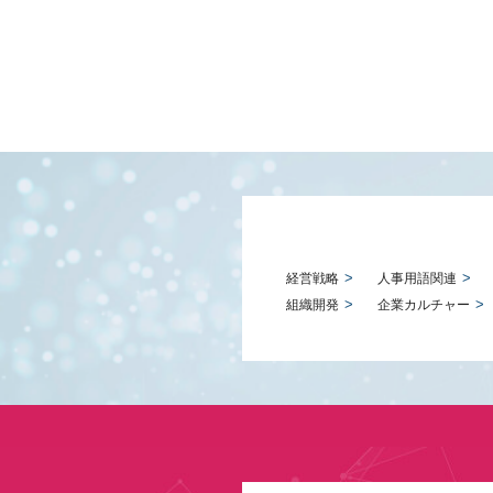
経営戦略
人事用語関連
組織開発
企業カルチャー