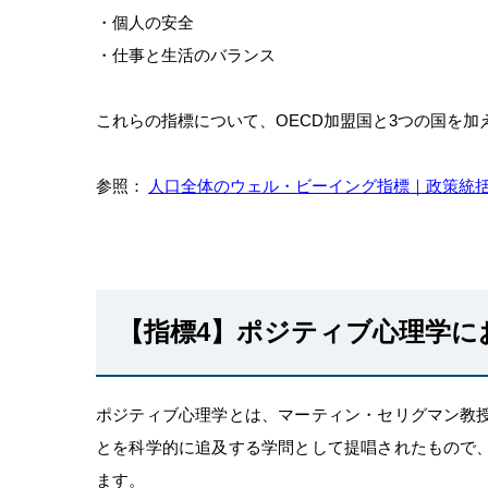
・個人の安全
・仕事と生活のバランス
これらの指標について、OECD加盟国と3つの国を加
参照：
人口全体のウェル・ビーイング指標｜政策統
【指標4】ポジティブ心理学に
ポジティブ心理学とは、マーティン・セリグマン教
とを科学的に追及する学問として提唱されたもので
ます。