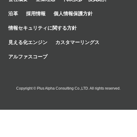
沿革
採用情報
個人情報保護方針
情報セキュリティに関する方針
見える化エンジン
カスタマーリングス
アルファスコープ
Copyright © Plus Alpha Consulting Co.,LTD. All rights reserved.