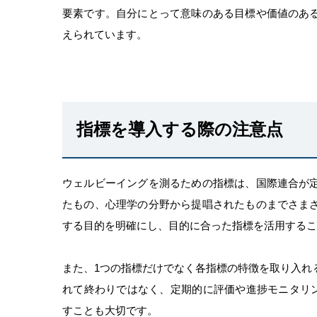
要素です。自分にとって意味のある目標や価値のあ
えられています。
指標を導入する際の注意点
ウェルビーイングを測るための指標は、国際連合が
たもの、心理学の分野から提唱されたものまでさま
する目的を明確にし、目的に合った指標を活用するこ
また、1つの指標だけでなく各指標の特徴を取り入れ
れて終わりではなく、定期的に評価や進捗モニタリン
すことも大切です。