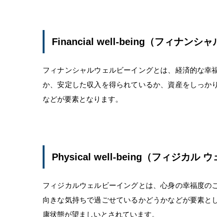
Financial well-being（フィナ
フィナンシャルウェルビーイングとは、経済的な幸
か、安定した収入を得られているか、資産をしっか
などが要素となります。
Physical well-being（フィジカ
フィジカルウェルビーイングとは、心身の幸福度の
向きな気持ちで過ごせているかどうかなどが要素と
康状態が望ましいとされています。