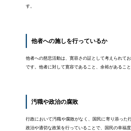
す。
他者への施しを行っているか
他者への慈悲活動は、寛容さの証として考えられてお
です。他者に対して寛容であること、余裕があること
汚職や政治の腐敗
行政において汚職や腐敗がなく、国民に寄り添った
政治や適切な政策を行っていることで、国民の幸福度