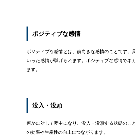
ポジティブな感情
ポジティブな感情とは、前向きな感情のことです。
いった感情が挙げられます。ポジティブな感情でネ
ます。
没入・没頭
何かに対して夢中になり、没入・没頭する状態のこ
の効率や生産性の向上につながります。