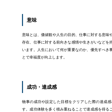
意味
意味とは、価値観や人生の目的、仕事に対する意味
存在、仕事に対する前向きな感情や生きがいなどを
います。人生において何が重要なのか、優先すべき
とで幸福度が向上します。
成功・達成感
物事の成功や設定した目標をクリアした際の達成感
す。成功体験を多く積み重ねることで達成感を得る