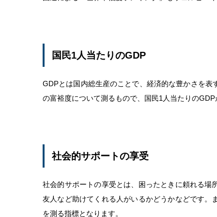
国民1人当たりのGDP
GDPとは国内総生産のことで、経済的な豊かさを表
の富裕度について測るもので、国民1人当たりのGD
社会的サポートの享受
社会的サポートの享受とは、困ったときに頼れる場
友人など助けてくれる人がいるかどうかなどです。
を測る指標となります。