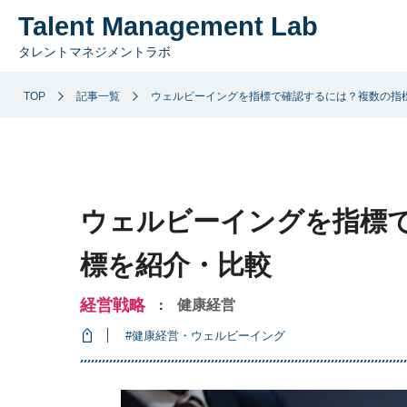
Talent Management Lab
タレントマネジメントラボ
TOP
記事一覧
ウェルビーイングを指標で確認するには？複数の指
ウェルビーイングを指標
標を紹介・比較
経営戦略
健康経営
：
#健康経営・ウェルビーイング