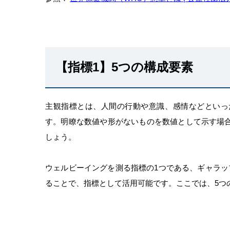
【指標1】5つの構成要素
主観指標とは、人間の行動や意識、感情などといっ
す。明瞭な数値や形がないものを数値として示す場
しょう。
ウェルビーイングを測る指標の1つである、ギャラッ
ることで、指標として活用可能です。ここでは、5つ