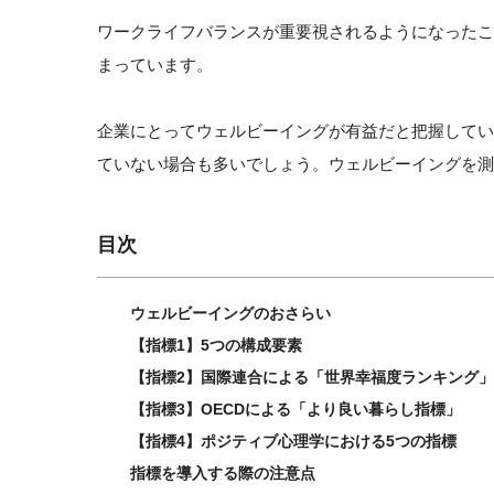
ワークライフバランスが重要視されるようになった
まっています。
企業にとってウェルビーイングが有益だと把握して
ていない場合も多いでしょう。ウェルビーイングを測
目次
ウェルビーイングのおさらい
【指標1】5つの構成要素
【指標2】国際連合による「世界幸福度ランキング」
【指標3】OECDによる「より良い暮らし指標」
【指標4】ポジティブ心理学における5つの指標
指標を導入する際の注意点