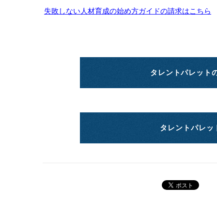
失敗しない人材育成の始め方ガイドの請求はこちら
タレントパレット
タレントパレッ