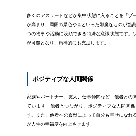
多くのアスリートなどが集中状態に入ることを「ゾ
が高まり、周囲の景色や音といった邪魔なものが意識
つの物事や活動に没頭できる特殊な意識状態です。
が可能となり、精神的にも充足します。
ポジティブな人間関係
家族やパートナー、友人、仕事仲間など、他者との
ています。他者とつながり、ポジティブな人間関係
す。また、他者への貢献によって自分も幸せになれ
が人生の幸福度を向上させます。