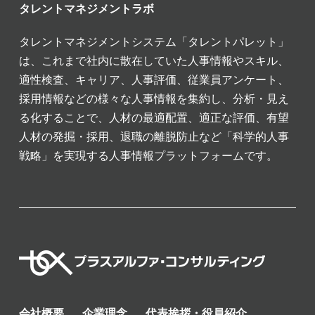
タレントマネジメントラボ
タレントマネジメントシステム「タレントパレット」
は、これまで社内に散在していた人事情報やスキル、
適性検査、キャリア、人事評価、従業員アンケート、
採用情報などの様々な人事情報を集約し、分析・見え
る化することで、人材の最適配置、適正な評価、有望
人材の発掘・採用、退職の離脱防止など「科学的人事
戦略」を実現する人事情報プラットフォームです。
会社概要
企業理念
代表挨拶・役員紹介