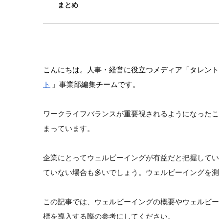
まとめ
こんにちは。人事・経営に役立つメディア「タレント
ト
」事業部編集チームです。
ワークライフバランスが重要視されるようになった
まっています。
企業にとってウェルビーイングが有益だと把握して
ていない場合も多いでしょう。ウェルビーイングを測
この記事では、ウェルビーイングの概要やウェルビ
標を導入する際の参考にしてください。