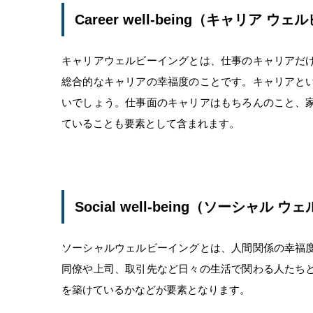
Career well-being（キャリア ウ
キャリアウェルビーイングとは、仕事のキャリアだ
総合的なキャリアの幸福度のことです。キャリアと
いでしょう。仕事面のキャリアはもちろんのこと、
ていることも要素として含まれます。
Social well-being（ソーシャル
ソーシャルウェルビーイングとは、人間関係の幸福
同僚や上司、取引先など日々の生活で関わる人たち
を築けているかなどが要素となります。