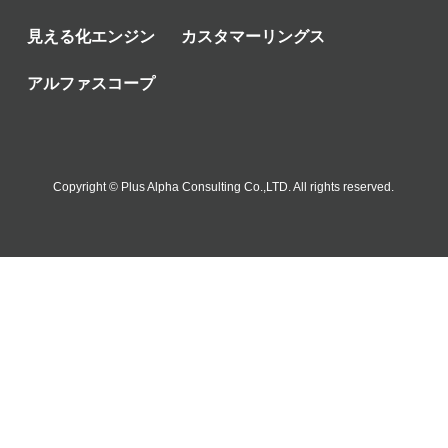
見える化エンジン
カスタマーリングス
アルファスコープ
Copyright © Plus Alpha Consulting Co.,LTD. All rights reserved.