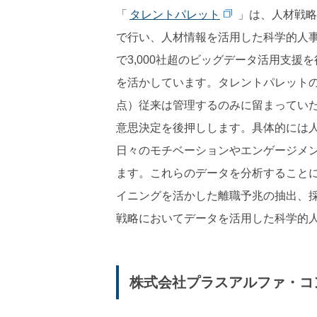
「
タレントパレット
」は、人材戦略
で行い、人材情報を活用した科学的人
で3,000社超のビッグデータ活用支
を活かしています。タレントパレットの導入
点）従来は管理するのみに留まってい
意思決定を後押しします。具体的には
日々のモチベーションやエンゲージメ
ます。これらのデータを分析すること
イニングを活かした離職予兆の抽出、採
戦略においてデータを活用した科学的
株式会社プラスアルファ・コ