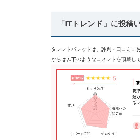
「ITトレンド」に投稿
タレントパレットは、評判・口コミに
からは以下のようなコメントを頂戴し