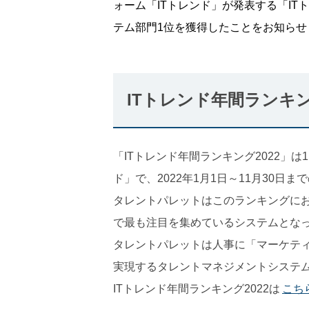
ォーム「ITトレンド」が発表する「IT
テム部門1位を獲得したことをお知らせ
ITトレンド年間ランキング
「ITトレンド年間ランキング2022」は
ド」で、2022年1月1日～11月30
タレントパレットはこのランキングに
で最も注目を集めているシステムとな
タレントパレットは人事に「マーケテ
実現するタレントマネジメントシステ
ITトレンド年間ランキング2022は
こち