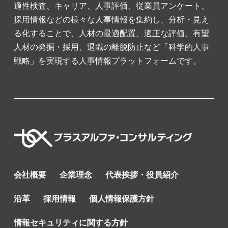
適性検査、キャリア、人事評価、従業員アンケート、
採用情報などの様々な人事情報を集約し、分析・見え
る化することで、人材の最適配置、適正な評価、有望
人材の発掘・採用、退職の離脱防止など「科学的人事
戦略」を実現する人事情報プラットフォームです。
会社概要
企業理念
代表挨拶・役員紹介
沿革
採用情報
個人情報保護方針
情報セキュリティに関する方針