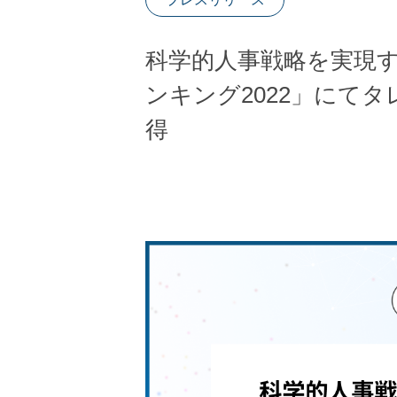
科学的人事戦略を実現す
ンキング2022」にて
得