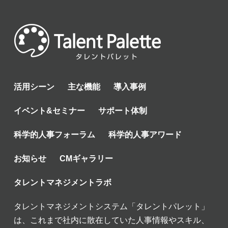
活用シーン
主な機能
導入事例
イベント&セミナー
サポート体制
科学的人事フォーラム
科学的人事アワード
お知らせ
CMギャラリー
タレントマネジメントラボ
タレントマネジメントシステム「タレントパレット」
は、これまで社内に散在していた人事情報やスキル、