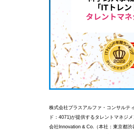
株式会社プラスアルファ・コンサルティ
ド：4071)が提供するタレントマネジメン
会社Innovation & Co.（本社