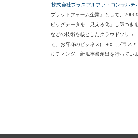
株式会社プラスアルファ・コンサルテ
プラットフォーム企業』として、200
ビッグデータを「見える化」し気づき
などの技術を核としたクラウドソリュ
で、お客様のビジネスに＋α（プラス
ルティング、新規事業創出を行ってい