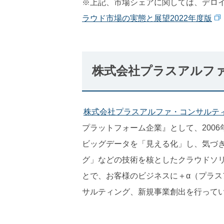
※上記、市場シェアに関しては、デロイ
ラウド市場の実態と展望2022年度版
株式会社プラスアルフ
株式会社プラスアルファ・コンサルテ
プラットフォーム企業』として、200
ビッグデータを「見える化」し、気づ
グ」などの技術を核としたクラウドソ
とで、お客様のビジネスに＋α（プラ
サルティング、新規事業創出を行って