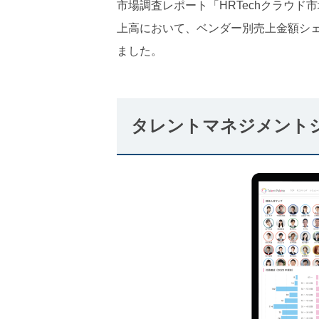
市場調査レポート「HRTechクラウド
上高において、ベンダー別売上金額シェア
ました。
タレントマネジメント