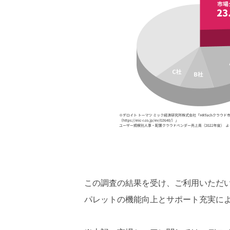
この調査の結果を受け、ご利用いただ
パレットの機能向上とサポート充実に