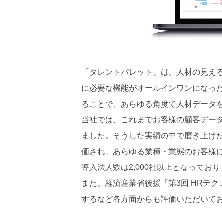
「タレントパレット」は、人材の見え
に必要な機能がオールインワンになっ
ることで、あらゆる角度で人材データ
当社では、これまでお客様の顧客デー
ました。そうした実績の中で磨き上げ
価され、あらゆる業種・業態のお客様にご
導入法人数は2,000社以上となってお
また、経済産業省後援「第3回 HRテ
するなど各方面からも評価いただいて