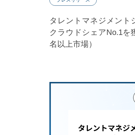
タレントマネジメント
クラウドシェアNo.1を
名以上市場）