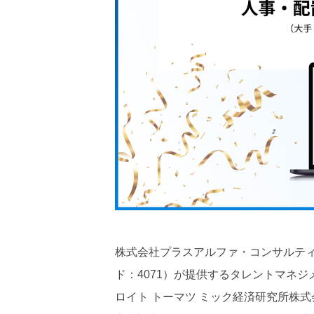
株式会社プラスアルファ・コンサルテ
ド：4071）が提供するタレントマネジメン
ロイト トーマツ ミック経済研究所株