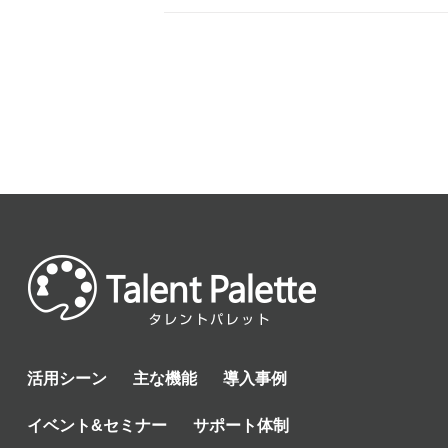
活用シーン
主な機能
導入事例
イベント&セミナー
サポート体制