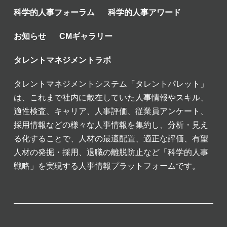
科学的人事フォーラム
科学的人事アワード
お知らせ
CMギャラリー
タレントマネジメントラボ
タレントマネジメントシステム「タレントパレット」
は、これまで社内に散在していた人事情報やスキル、
適性検査、キャリア、人事評価、従業員アンケート、
採用情報などの様々な人事情報を集約し、分析・見え
る化することで、人材の最適配置、適正な評価、有望
人材の発掘・採用、退職の離脱防止など「科学的人事
戦略」を実現する人事情報プラットフォームです。