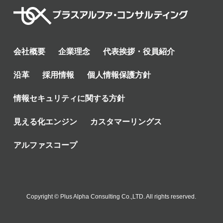
会社概要
企業理念
代表挨拶・役員紹介
沿革
採用情報
個人情報保護方針
情報セキュリティに関する方針
見える化エンジン
カスタマーリングス
アルファスコープ
Copyright © Plus Alpha Consulting Co.,LTD. All rights reserved.