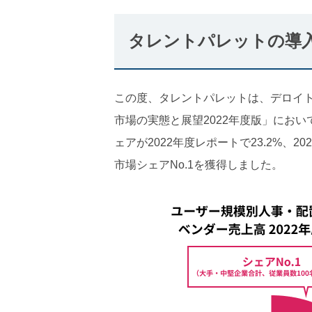
タレントパレットの導
この度、タレントパレットは、デロイト 
市場の実態と展望2022年度版」にお
ェアが2022年度レポートで23.2%、2
市場シェアNo.1を獲得しました。