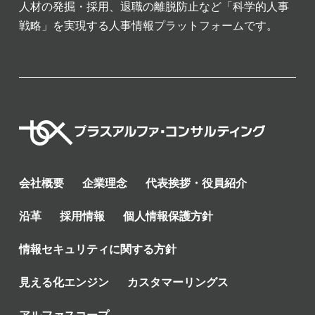
人材の発掘・採用、退職の離脱防止など「科学的人事
戦略」を実現する人事情報プラットフォームです。
会社概要
企業理念
代表挨拶・役員紹介
沿革
採用情報
個人情報保護方針
情報セキュリティに関する方針
見える化エンジン
カスタマーリングス