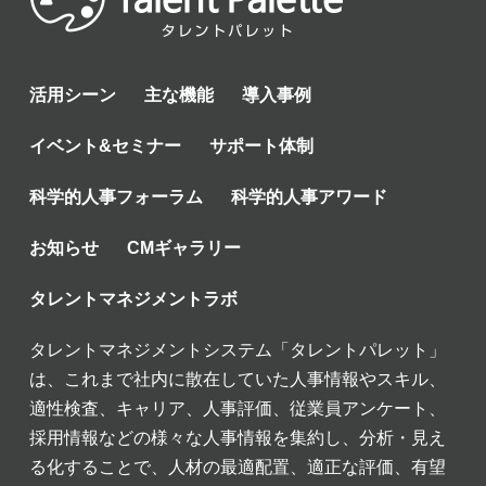
活用シーン
主な機能
導入事例
イベント&セミナー
サポート体制
科学的人事フォーラム
科学的人事アワード
お知らせ
CMギャラリー
タレントマネジメントラボ
タレントマネジメントシステム「タレントパレット」
は、これまで社内に散在していた人事情報やスキル、
適性検査、キャリア、人事評価、従業員アンケート、
採用情報などの様々な人事情報を集約し、分析・見え
る化することで、人材の最適配置、適正な評価、有望