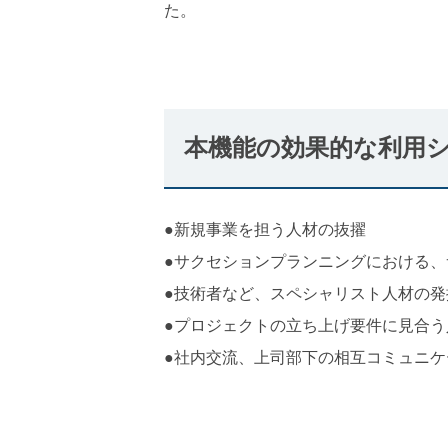
た。
本機能の効果的な利用
●
新規事業を担う人材の抜擢
●サクセションプランニングにおける、
●技術者など、スペシャリスト人材の発
●プロジェクトの立ち上げ要件に見合う
●社内交流、上司部下の相互コミュニ