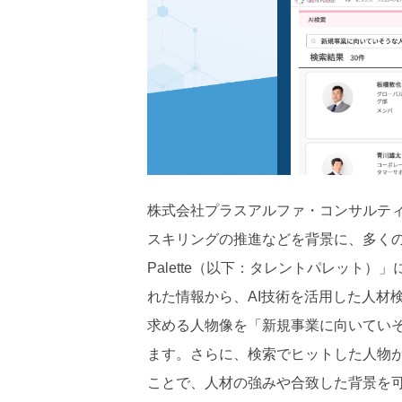
株式会社プラスアルファ・コンサルテ
スキリングの推進などを背景に、多くの企
Palette（以下：タレントパレット
れた情報から、AI技術を活用した人材
求める人物像を「新規事業に向いてい
ます。さらに、検索でヒットした人物が
ことで、人材の強みや合致した背景を