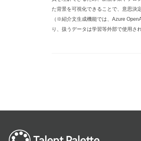
た背景を可視化できることで、意思決
（※紹介文生成機能では、Azure OpenAI 
り、扱うデータは学習等外部で使用さ