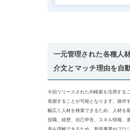
一元管理された各種人材
介文とマッチ理由を自
今回リリースされたAI検索を活用する
発掘することが可能となります。操作
幅広く人材を検索できるため、人材を最
役職、経歴、自己申告、スキル情報、
員を理解できるため、新規事業やプロ