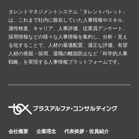
タレントマネジメントシステム「タレントパレット」
は、これまで社内に散在していた人事情報やスキル、
適性検査、キャリア、人事評価、従業員アンケート、
採用情報などの様々な人事情報を集約し、分析・見え
る化することで、人材の最適配置、適正な評価、有望
人材の発掘・採用、退職の離脱防止など「科学的人事
戦略」を実現する人事情報プラットフォームです。
会社概要
企業理念
代表挨拶・役員紹介