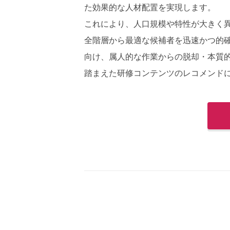
た効果的な人材配置を実現します。
これにより、人口規模や特性が大きく
全階層から最適な候補者を迅速かつ的
向け、属人的な作業からの脱却・本質
踏まえた研修コンテンツのレコメンド