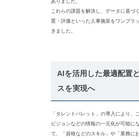
ありました。
これらの課題を解決し、データに基づ
置・評価といった人事施策をワンプラ
きました。
AIを活用した最適配置
スを実現へ
「タレントパレット」の導入により、
ビジョンなどの情報の一元化が可能に
て、「資格などのスキル」や「業務に