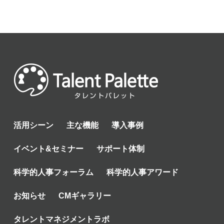
活用シーン
主な機能
導入事例
イベント&セミナー
サポート体制
科学的人事フォーラム
科学的人事アワード
お知らせ
CMギャラリー
タレントマネジメントラボ