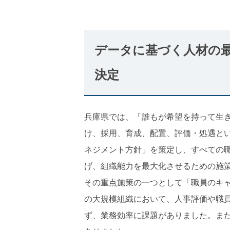
データに基づく人材の
決定
兵庫県では、「誰もが希望を持って生
け、採用、育成、配置、評価・処遇と
ネジメント方針」を策定し、すべての職員
げ、組織能力を最大化させるための施
その重点施策の一つとして「職員のキャ
の大規模組織において、人事評価や職
ず、業務効率に課題がありました。ま