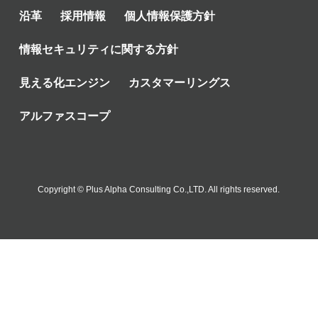
沿革
採用情報
個人情報保護方針
情報セキュリティに関する方針
見える化エンジン
カスタマーリングス
アルファスコープ
Copyright © Plus Alpha Consulting Co.,LTD. All rights reserved.