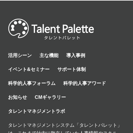
活用シーン
主な機能
導入事例
イベント&セミナー
サポート体制
科学的人事フォーラム
科学的人事アワード
お知らせ
CMギャラリー
タレントマネジメントラボ
タレントマネジメントシステム「タレントパレット」