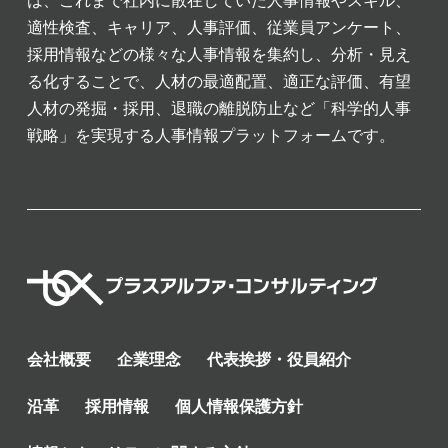
は、これまで社内に散在していた人事情報やスキル、
適性検査、キャリア、人事評価、従業員アンケート、
採用情報などの様々な人事情報を集約し、分析・見え
る化することで、人材の最適配置、適正な評価、有望
人材の発掘・採用、退職の離脱防止など「科学的人事
戦略」を実現する人事情報プラットフォームです。
会社概要
企業理念
代表挨拶・役員紹介
沿革
採用情報
個人情報保護方針