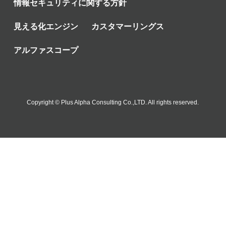
情報セキュリティに関する方針
見える化エンジン
カスタマーリングス
アルファスコープ
Copyright © Plus Alpha Consulting Co.,LTD. All rights reserved.