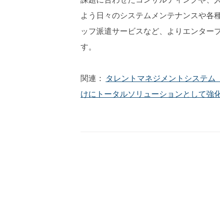
よう日々のシステムメンテナンスや各種
ッフ派遣サービスなど、よりエンター
す。
関連：
タレントマネジメントシステム
けにトータルソリューションとして強