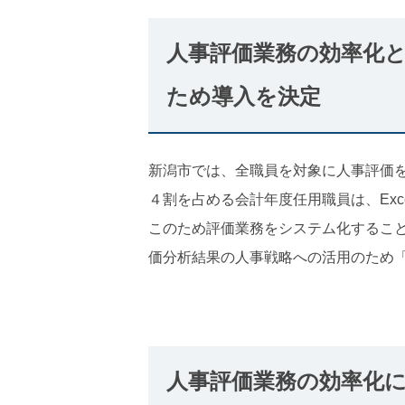
人事評価業務の効率化
ため導入を決定
新潟市では、全職員を対象に人事評価
４割を占める会計年度任用職員は、Exc
このため評価業務をシステム化するこ
価分析結果の人事戦略への活用のため
人事評価業務の効率化