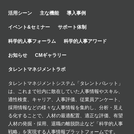
活用シーン
主な機能
導入事例
イベント&セミナー
サポート体制
科学的人事フォーラム
科学的人事アワード
お知らせ
CMギャラリー
タレントマネジメントラボ
タレントマネジメントシステム「タレントパレット」
は、これまで社内に散在していた人事情報やスキル、
適性検査、キャリア、人事評価、従業員アンケート、
採用情報などの様々な人事情報を集約し、分析・見え
る化することで、人材の最適配置、適正な評価、有望
人材の発掘・採用、退職の離脱防止など「科学的人事
戦略」を実現する人事情報プラットフォームです。