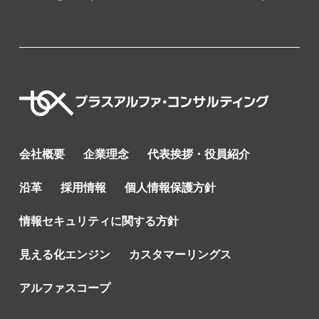
会社概要
企業理念
代表挨拶・役員紹介
沿革
採用情報
個人情報保護方針
情報セキュリティに関する方針
見える化エンジン
カスタマーリングス
アルファスコープ