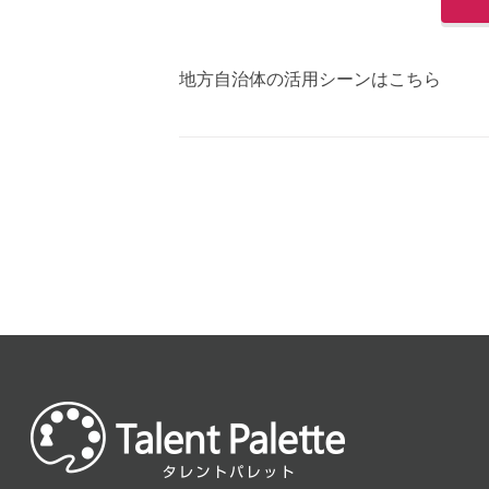
地方自治体の活用シーンはこちら