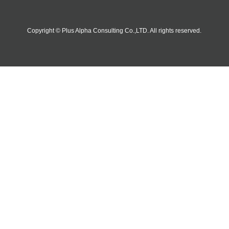
Copyright © Plus Alpha Consulting Co.,LTD. All rights reserved.