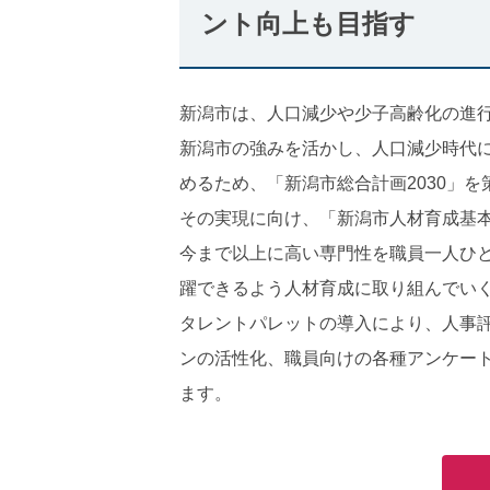
ント向上も目指す
新潟市は、人口減少や少子高齢化の進
新潟市の強みを活かし、人口減少時代
めるため、「新潟市総合計画2030」を
その実現に向け、「新潟市人材育成基
今まで以上に高い専門性を職員一人ひ
躍できるよう人材育成に取り組んでい
タレントパレットの導入により、人事
ンの活性化、職員向けの各種アンケー
ます。