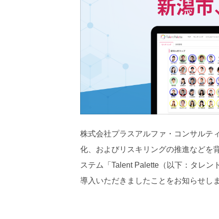
株式会社プラスアルファ・コンサルテ
化、およびリスキリングの推進などを
ステム「Talent Palette（以
導入いただきましたことをお知らせし