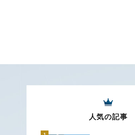
人気の記事