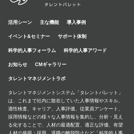
活用シーン
主な機能
導入事例
イベント&セミナー
サポート体制
科学的人事フォーラム
科学的人事アワード
お知らせ
CMギャラリー
タレントマネジメントラボ
タレントマネジメントシステム「タレントパレット」
は、これまで社内に散在していた人事情報やスキル、
適性検査、キャリア、人事評価、従業員アンケート、
採用情報などの様々な人事情報を集約し、分析・見え
る化することで、人材の最適配置、適正な評価、有望
人材の発掘・採用、退職の離脱防止など「科学的人事