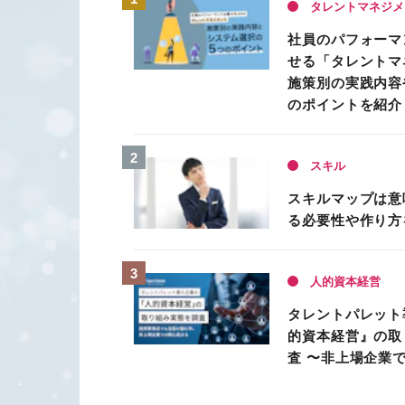
タレントマネジメ
社員のパフォーマ
せる「タレントマ
施策別の実践内容
のポイントを紹介
スキル
スキルマップは意
る必要性や作り方
人的資本経営
タレントパレット
的資本経営』の取
査 〜非上場企業