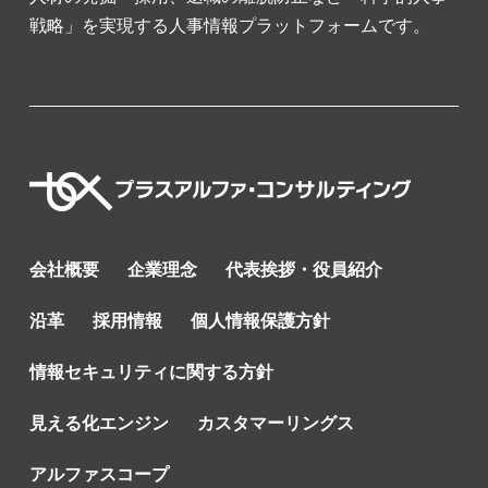
戦略」を実現する人事情報プラットフォームです。
会社概要
企業理念
代表挨拶・役員紹介
沿革
採用情報
個人情報保護方針
情報セキュリティに関する方針
見える化エンジン
カスタマーリングス
アルファスコープ