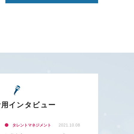
活用インタビュー
タレントマネジメント
2021.10.08