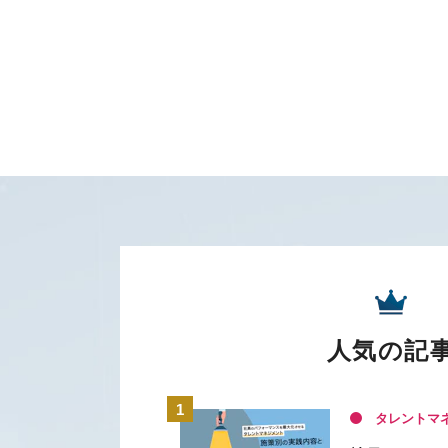
人気の記
タレントマ