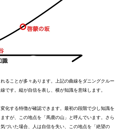
されることが多々あります。上記の曲線をダニングクルー
曲線です。縦が自信を表し、横が知識を意味します。
く変化する特徴が確認できます。最初の段階で少し知識を
りますが、この地点を「馬鹿の山」と呼んでいます。さら
に気づいた場合、人は自信を失い、この地点を「絶望の