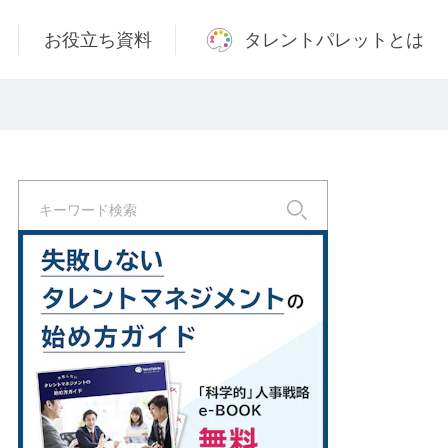
お役立ち資料
タレントパレットとは