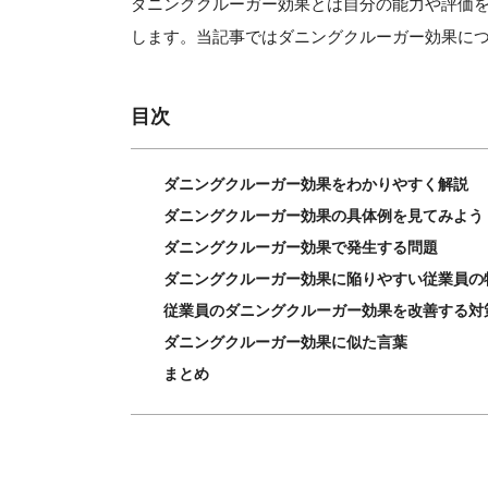
ダニングクルーガー効果とは自分の能力や評価
します。当記事ではダニングクルーガー効果に
目次
ダニングクルーガー効果をわかりやすく解説
ダニングクルーガー効果の具体例を見てみよう
ダニングクルーガー効果で発生する問題
ダニングクルーガー効果に陥りやすい従業員の
従業員のダニングクルーガー効果を改善する対
ダニングクルーガー効果に似た言葉
まとめ