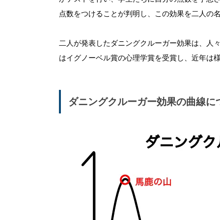
点数をつけることが判明し、この効果を二人の
二人が発表したダニングクルーガー効果は、人々
はイグノーベル賞の心理学賞を受賞し、近年は
ダニングクルーガー効果の曲線に