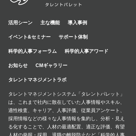
活用シーン
主な機能
導入事例
イベント&セミナー
サポート体制
科学的人事フォーラム
科学的人事アワード
お知らせ
CMギャラリー
タレントマネジメントラボ
タレントマネジメントシステム「タレントパレット」
は、これまで社内に散在していた人事情報やスキル、
適性検査、キャリア、人事評価、従業員アンケート、
採用情報などの様々な人事情報を集約し、分析・見え
る化することで、人材の最適配置、適正な評価、有望
人材の発掘・採用、退職の離脱防止など「科学的人事