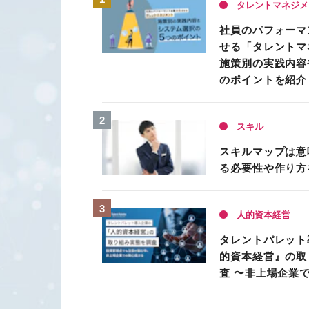
タレントマネジメ
社員のパフォーマ
せる「タレントマ
施策別の実践内容
のポイントを紹介
スキル
スキルマップは意
る必要性や作り方
人的資本経営
タレントパレット
的資本経営』の取
査 〜非上場企業