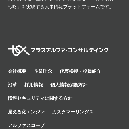
戦略」を実現する人事情報プラットフォームです。
会社概要
企業理念
代表挨拶・役員紹介
沿革
採用情報
個人情報保護方針
情報セキュリティに関する方針
見える化エンジン
カスタマーリングス
アルファスコープ