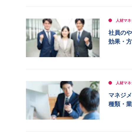
人材マネ
社員のや
効果・方
人材マネ
マネジメ
種類・業