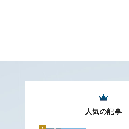
人気の記事