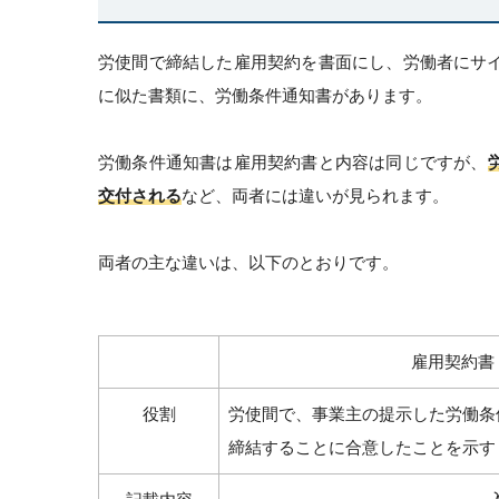
労使間で締結した雇用契約を書面にし、労働者にサ
に似た書類に、労働条件通知書があります。
労働条件通知書は雇用契約書と内容は同じですが、
交付される
など、両者には違いが見られます。
両者の主な違いは、以下のとおりです。
雇用契約書
役割
労使間で、事業主の提示した労働条
締結することに合意したことを示す