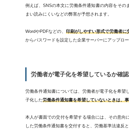
例えば、SNSの本文に労働条件通知書の内容をその
まい読みにくいなどの弊害が予想されます。
WordやPDFなどの、
印刷がしやすい形式で労働者に
からパスワードを設定した企業サーバーにアップロー
労働者が電子化を希望しているか確認
労働条件通知書については、労働者が電子化を希望
子化した
労働条件通知書を希望していないときは、事
本人が書面での交付を希望する場合には、その意向
した労働条件通知書を交付すると、労働基準法違反と