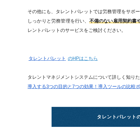
その他にも、タレントパレットでは労務管理をサポー
しっかりと労務管理を行い、
不備のない雇用契約書
レントパレットのサービスをご検討ください。
タレントパレット
のHPはこちら
タレントマネジメントシステムについて詳しく知りた
導入する3つの目的と7つの効果！導入ツールの比較
タレントパレット