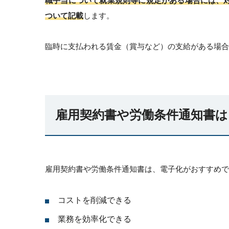
職手当について就業規則等に規定がある場合には、
ついて記載
します。
臨時に支払われる賃金（賞与など）の支給がある場合
雇用契約書や労働条件通知書は
雇用契約書や労働条件通知書は、電子化がおすすめで
コストを削減できる
業務を効率化できる