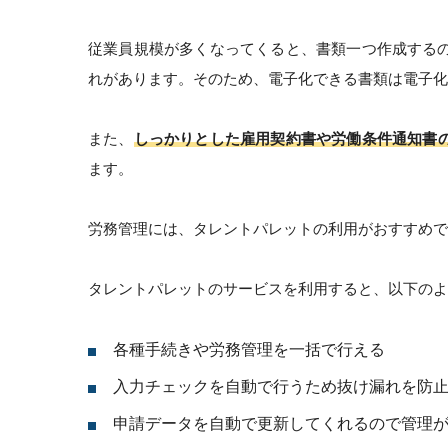
従業員規模が多くなってくると、書類一つ作成する
れがあります。そのため、電子化できる書類は電子化
また、
しっかりとした雇用契約書や労働条件通知書
ます。
労務管理には、タレントパレットの利用がおすすめで
タレントパレットのサービスを利用すると、以下のよ
各種手続きや労務管理を一括で行える
入力チェックを自動で行うため抜け漏れを防
申請データを自動で更新してくれるので管理