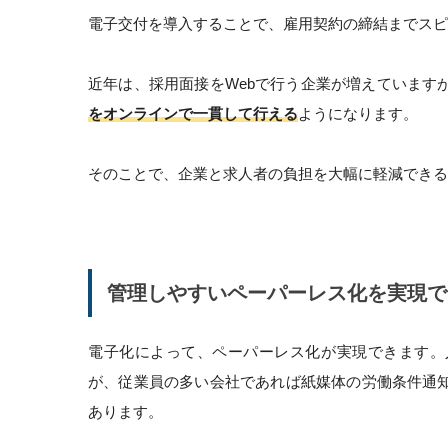
電子交付を導入することで、雇用契約の締結までスピ
近年は、採用面接をWebで行う企業が増えています
をオンラインで一貫して行える
ようになります。
そのことで、企業と求人者の負担を大幅に軽減できる
管理しやすいペーパーレス化を実現で
電子化によって、ペーパーレス化が実現できます。
が、従業員の多い会社であれば紙媒体の労働条件通
あります。