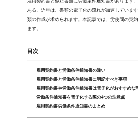
雇用契約書と似た書類に労働条件通知書があります
ある。近年は、書類の電子化の流れが加速していま
類の作成が求められます。本記事では、労使間の契
ます。
目次
雇用契約書と労働条件通知書の違い
雇用契約書と労働条件通知書に明記すべき事項
雇用契約書や労働条件通知書は電子化がおすすめな
労働条件通知書を電子化する際の4つの注意点
雇用契約書労働条件通知書のまとめ