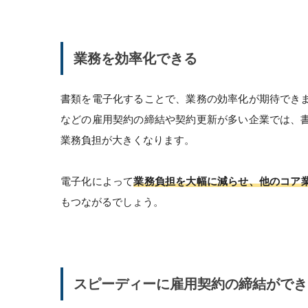
業務を効率化できる
書類を電子化することで、業務の効率化が期待でき
などの雇用契約の締結や契約更新が多い企業では、
業務負担が大きくなります。
電子化によって
業務負担を大幅に減らせ、他のコア
もつながるでしょう。
スピーディーに雇用契約の締結ができ