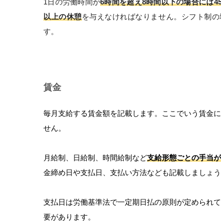
1日の労働時間が
6時間を超え8時間以下の場合には4
以上の休憩
を与えなければなりません。シフト制の
す。
賃金
毎月支給する賃金額を記載します。ここでいう賃金
せん。
月給制、日給制、時間給制など
支給形態ごとの手当が
金締め日や支払日、支払い方法なども記載しましょう
支払日は労働基準法で一定期日払の原則が定められて
要があります。