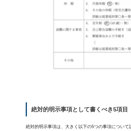
絶対的明示事項として書くべき5項目
絶対的明示事項は、大きく以下の5つの事項について