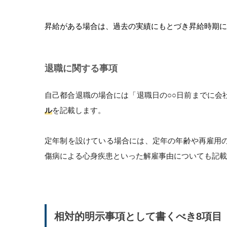
昇給がある場合は、過去の実績にもとづき昇給時期に
退職に関する事項
自己都合退職の場合には「退職日の○○日前までに会
ル
を記載します。
定年制を設けている場合には、定年の年齢や再雇用
傷病による心身疾患といった解雇事由についても記載
相対的明示事項として書くべき8項目