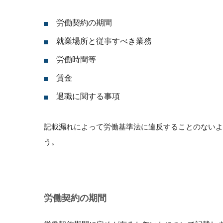
労働契約の期間
就業場所と従事すべき業務
労働時間等
賃金
退職に関する事項
記載漏れによって労働基準法に違反することのないよ
う。
労働契約の期間