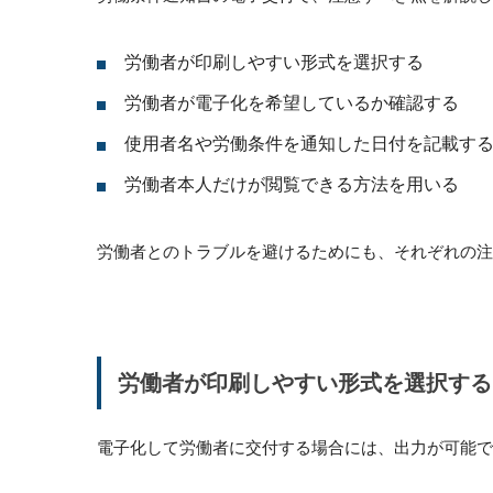
労働者が印刷しやすい形式を選択する
労働者が電子化を希望しているか確認する
使用者名や労働条件を通知した日付を記載す
労働者本人だけが閲覧できる方法を用いる
労働者とのトラブルを避けるためにも、それぞれの注
労働者が印刷しやすい形式を選択する
電子化して労働者に交付する場合には、出力が可能で