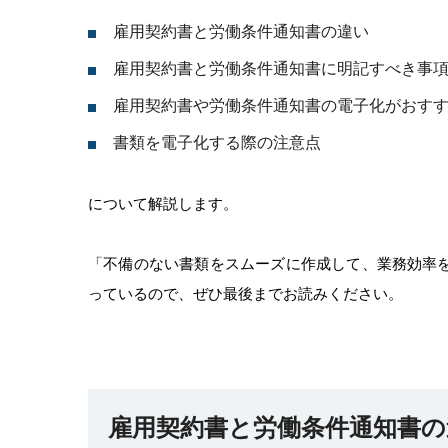
雇用契約書と労働条件通知書の違い
雇用契約書と労働条件通知書に明記すべき事
雇用契約書や労働条件通知書の電子化がおす
書類を電子化する際の注意点
について解説します。
「不備のない書類をスムーズに作成して、業務効率
っているので、ぜひ最後までお読みください。
雇用契約書と労働条件通知書の