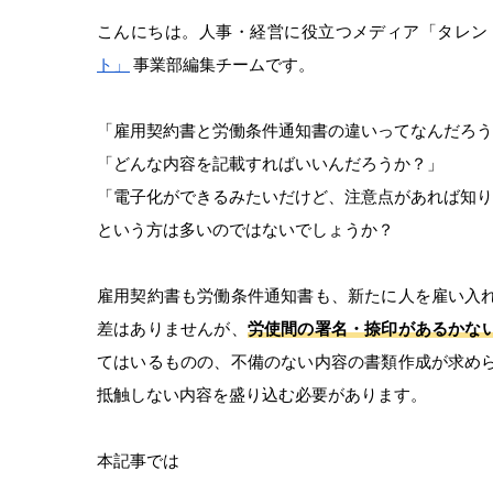
こんにちは。人事・経営に役立つメディア「タレン
ト」
事業部編集チームです。
「雇用契約書と労働条件通知書の違いってなんだろう
「どんな内容を記載すればいいんだろうか？」
「電子化ができるみたいだけど、注意点があれば知り
という方は多いのではないでしょうか？
雇用契約書も労働条件通知書も、新たに人を雇い入
差はありませんが、
労使間の署名・捺印があるかな
てはいるものの、不備のない内容の書類作成が求め
抵触しない内容を盛り込む必要があります。
本記事では