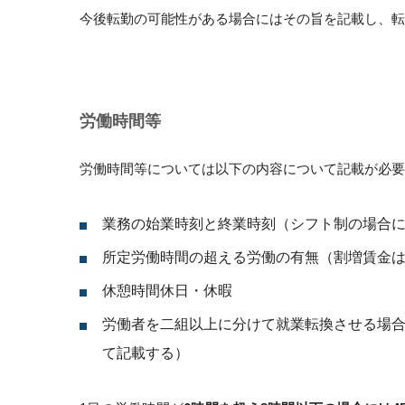
今後転勤の可能性がある場合にはその旨を記載し、転
労働時間等
労働時間等については以下の内容について記載が必要
業務の始業時刻と終業時刻（シフト制の場合
所定労働時間の超える労働の有無（割増賃金は
休憩時間休日・休暇
労働者を二組以上に分けて就業転換させる場
て記載する）