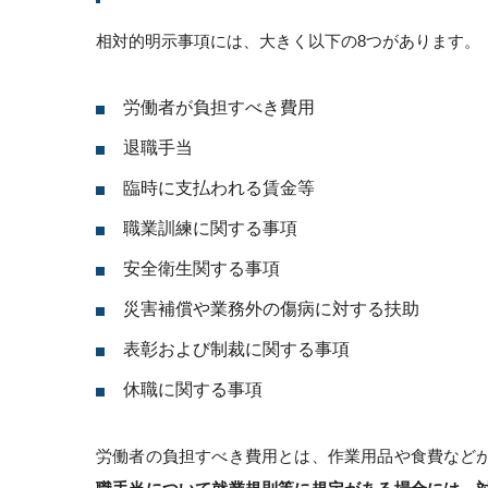
相対的明示事項には、大きく以下の8つがあります。
労働者が負担すべき費用
退職手当
臨時に支払われる賃金等
職業訓練に関する事項
安全衛生関する事項
災害補償や業務外の傷病に対する扶助
表彰および制裁に関する事項
休職に関する事項
労働者の負担すべき費用とは、作業用品や食費など