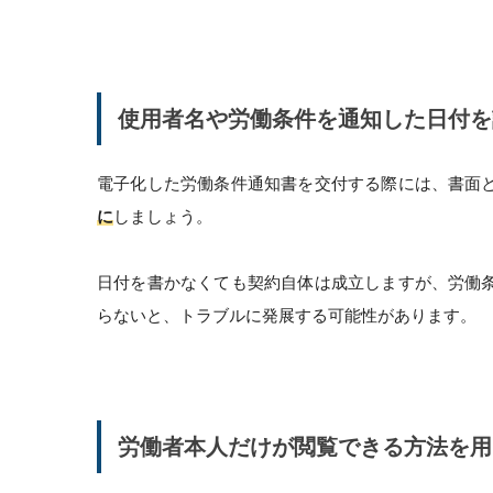
使用者名や労働条件を通知した日付を
電子化した労働条件通知書を交付する際には、書面
に
しましょう。
日付を書かなくても契約自体は成立しますが、労働
らないと、トラブルに発展する可能性があります。
労働者本人だけが閲覧できる方法を用