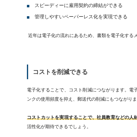
スピーディーに雇用契約の締結ができる
管理しやすいペーパーレス化を実現できる
近年は電子化の流れにあるため、書類を電子化するメ
コストを削減できる
電子化することで、コスト削減につながります。電
ンクの使用頻度を抑え、郵送代の削減にもつながりま
コストカットを実現することで、社員教育などの人
活性化が期待できるでしょう。