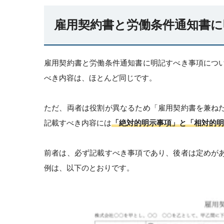
雇用契約書と労働条件通知書に
雇用契約書と労働条件通知書に明記すべき事項につ
べき内容は、ほとんど同じです。
ただ、両者は役割が異なるため「雇用契約書を兼ね
記載すべき内容には
「絶対的明示事項」と「相対的明
前者は、必ず記載すべき事項であり、後者は定めが
例は、以下のとおりです。