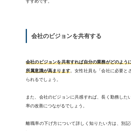
すすめです。
会社のビジョンを共有する
会社のビジョンを共有すれば自分の業務がどのよう
所属意識が高まります
。女性社員も「会社に必要と
られるでしょう。
また、会社のビジョンに共感すれば、長く勤務した
率の改善につながるでしょう。
離職率の下げ方について詳しく知りたい方は、別記