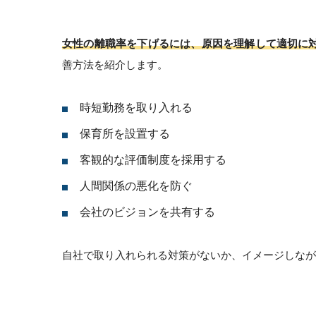
女性の離職率を下げるには、原因を理解して適切に
善方法を紹介します。
時短勤務を取り入れる
保育所を設置する
客観的な評価制度を採用する
人間関係の悪化を防ぐ
会社のビジョンを共有する
自社で取り入れられる対策がないか、イメージしなが