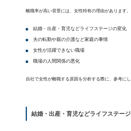
離職率が高い背景には、女性特有の理由があります。
結婚・出産・育児などライフステージの変化
夫の転勤や親の介護など家庭の事情
女性が活躍できない職場
職場の人間関係の悪化
自社で女性が離職する原因を分析する際に、参考にし
結婚・出産・育児などライフステージ