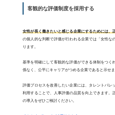
客観的な評価制度を採用する
女性が長く働きたいと感じる企業にするためには、
の個人的な判断で評価が行われる企業では「女性な
ります。
基準を明確にして客観的な評価ができる体制をつく
係なく、公平にキャリアがつめる企業であると示せま
評価プロセスを改善したい企業には、タレントパレ
利用することで、人事評価の品質を向上できます。
の導入をぜひご検討ください。