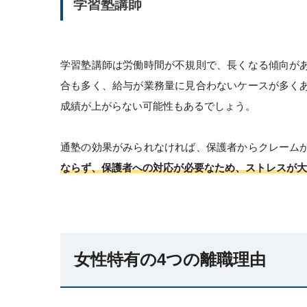
学習塾講師
学習塾講師は労働時間が不規則で、長くなる傾向が
合も多く、給与が業務量に見合わないケースが多く
成績が上がらない可能性もあるでしょう。
通塾の効果がみられなければ、保護者からクレーム
ならず、保護者への対応が必要なため、ストレスが大
女性特有の4つの離職理由