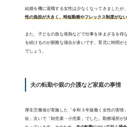
結婚を機に退職する女性は少なくなってきましたが
性の負担が大きく、時短勤務やフレックス制度がない
また、子どもの急な発熱などで仕事を休まざるを得
を続けるのが困難な場合が多いです。育児に時間が
でしょう。
夫の転勤や親の介護など家庭の事情
厚生労働省が実施した「令和３年版働く女性の実情
祉」次いで「卸売業・小売業」でした。勤務場所が
なっています。そのため、
夫の転勤について行く場合