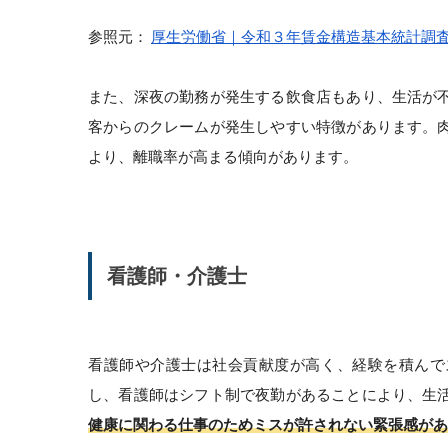
参照元：
厚生労働省｜令和３年賃金構造基本統計調
また、深夜の勤務が発生する飲食店もあり、生活が
客からのクレームが発生しやすい特徴があります。
より、離職率が高まる傾向があります。
看護師・介護士
看護師や介護士は社会貢献度が高く、経験を積んで
し、看護師はシフト制で夜勤があることにより、生
健康に関わる仕事のためミスが許されない緊張感があ