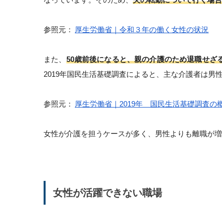
参照元：
厚生労働省｜令和３年の働く女性の状況
また、
50歳前後になると、親の介護のため退職せざ
2019年国民生活基礎調査によると、主な介護者は男性が
参照元：
厚生労働省｜2019年 国民生活基礎調査の
女性が介護を担うケースが多く、男性よりも離職が増
女性が活躍できない職場