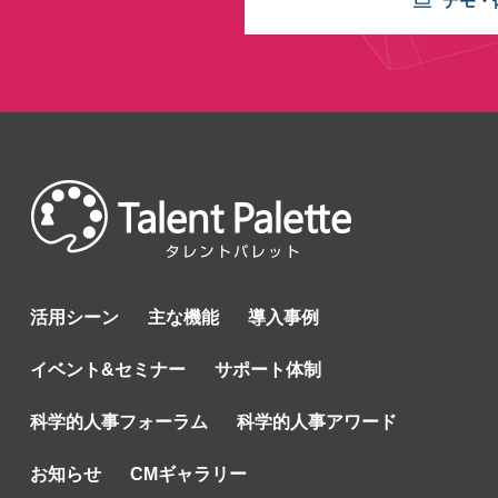
デモ・
活用シーン
主な機能
導入事例
イベント&セミナー
サポート体制
科学的人事フォーラム
科学的人事アワード
お知らせ
CMギャラリー