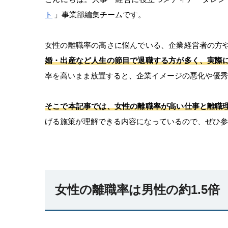
ト
」事業部編集チームです。
女性の離職率の高さに悩んでいる、企業経営者の方
婚・出産など人生の節目で退職する方が多く、実際
率を高いまま放置すると、企業イメージの悪化や優秀
そこで本記事では、女性の離職率が高い仕事と離職
げる施策が理解できる内容になっているので、ぜひ参
女性の離職率は男性の約1.5倍