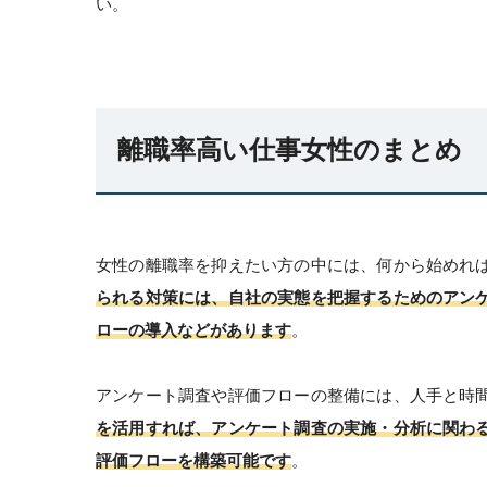
い。
離職率高い仕事女性のまとめ
女性の離職率を抑えたい方の中には、何から始めれ
られる対策には、自社の実態を把握するためのアン
ローの導入などがあります
。
アンケート調査や評価フローの整備には、人手と時
を活用すれば、アンケート調査の実施・分析に関わ
評価フローを構築可能です
。