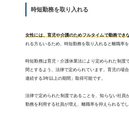
時短勤務を取り入れる
女性には、育児や介護のためフルタイムで勤務でき
れる方もいるため、時短勤務を取り入れると離職率を
時短勤務は育児・介護休業法により定められた制度で
間とするよう、法律で定められています。育児の場合
連続する3年以上の期間」取得可能です。
法律で定められた制度であることを、知らない社員
勤務を利用する社員が増え、離職率を抑えられるでし