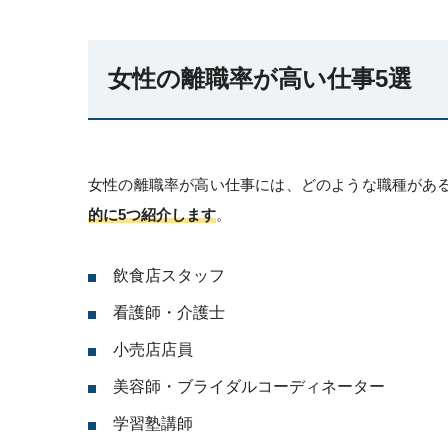
女性の離職率が高い仕事5選
女性の離職率が高い仕事には、どのような職種があ
的に5つ紹介します
。
飲食店スタッフ
看護師・介護士
小売店店員
美容師・ブライダルコーディネーター
学習塾講師