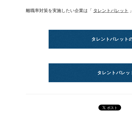
離職率対策を実施したい企業は「
タレントパレット
タレントパレット
タレントパレッ