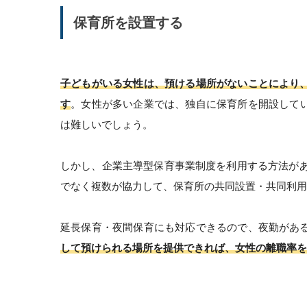
保育所を設置する
子どもがいる女性は、預ける場所がないことにより
す
。女性が多い企業では、独自に保育所を開設して
は難しいでしょう。
しかし、企業主導型保育事業制度を利用する方法があ
でなく複数が協力して、保育所の共同設置・共同利用
延長保育・夜間保育にも対応できるので、夜勤があ
して預けられる場所を提供できれば、女性の離職率を