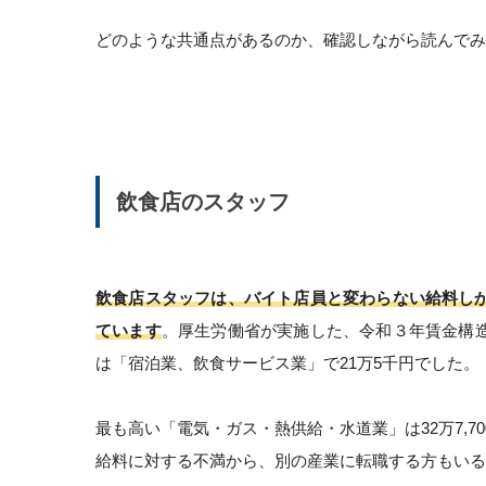
どのような共通点があるのか、確認しながら読んでみ
飲食店のスタッフ
飲食店スタッフは、バイト店員と変わらない給料し
ています
。厚生労働省が実施した、令和３年賃金構
は「宿泊業、飲食サービス業」で21万5千円でした。
最も高い「電気・ガス・熱供給・水道業」は32万7,7
給料に対する不満から、別の産業に転職する方もいる