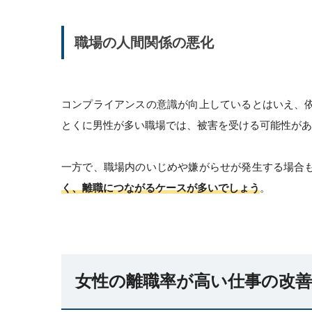
職場の人間関係の悪化
コンプライアンスの意識が向上しているとはいえ、
とくに男性が多い職場では、被害を受ける可能性があ
一方で、職場内のいじめや嫌がらせが発生する場合
く、離職につながるケースが多いでしょう
。
女性の離職率が高い仕事の改善