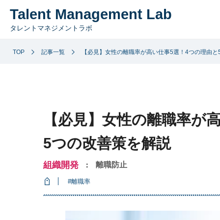
Talent Management Lab
タレントマネジメントラボ
TOP
記事一覧
【必見】女性の離職率が高い仕事5選！4つの理由と
【必見】女性の離職率が高
5つの改善策を解説
組織開発
離職防止
：
#離職率