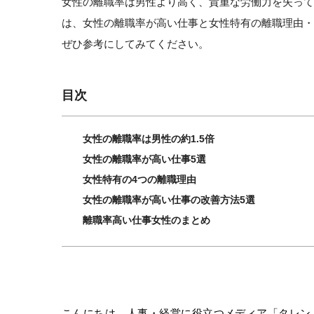
女性の離職率は男性より高く、貴重な労働力を失っ
は、女性の離職率が高い仕事と女性特有の離職理由
ぜひ参考にしてみてください。
目次
女性の離職率は男性の約1.5倍
女性の離職率が高い仕事5選
女性特有の4つの離職理由
女性の離職率が高い仕事の改善方法5選
離職率高い仕事女性のまとめ
こんにちは。人事・経営に役立つメディア「タレン