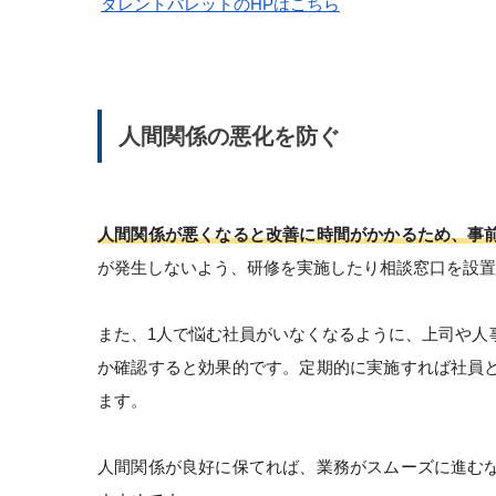
タレントパレットのHPはこちら
人間関係の悪化を防ぐ
人間関係が悪くなると改善に時間がかかるため、事
が発生しないよう、研修を実施したり相談窓口を設置
また、1人で悩む社員がいなくなるように、上司や人
か確認すると効果的です。定期的に実施すれば社員
ます。
人間関係が良好に保てれば、業務がスムーズに進む