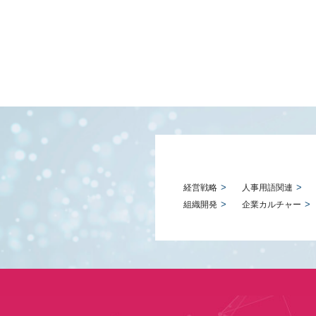
経営戦略
人事用語関連
組織開発
企業カルチャー