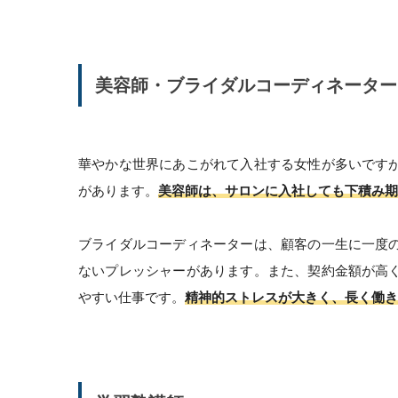
美容師・ブライダルコーディネーター
華やかな世界にあこがれて入社する女性が多いです
があります。
美容師は、サロンに入社しても下積み期
ブライダルコーディネーターは、顧客の一生に一度
ないプレッシャーがあります。また、契約金額が高
やすい仕事です。
精神的ストレスが大きく、長く働き