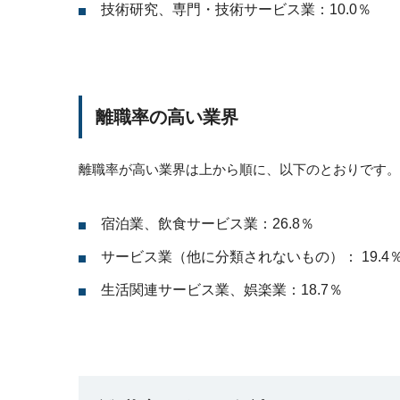
技術研究、専門・技術サービス業：10.0％
離職率の高い業界
離職率が高い業界は上から順に、以下のとおりです。
宿泊業、飲食サービス業：26.8％
サービス業（他に分類されないもの）： 19.4
生活関連サービス業、娯楽業：18.7％