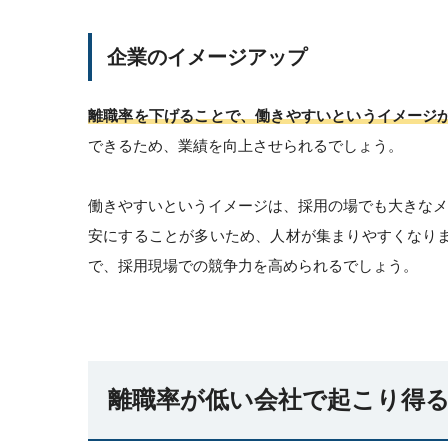
企業のイメージアップ
離職率を下げることで、働きやすいというイメージ
できるため、業績を向上させられるでしょう。
働きやすいというイメージは、採用の場でも大きなメ
安にすることが多いため、人材が集まりやすくなり
で、採用現場での競争力を高められるでしょう。
離職率が低い会社で起こり得る