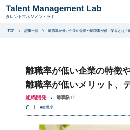
Talent Management Lab
タレントマネジメントラボ
TOP
記事一覧
離職率が低い企業の特徴や離職率が低い業界とは？
離職率が低い企業の特徴
離職率が低いメリット、
組織開発
離職防止
：
#離職率