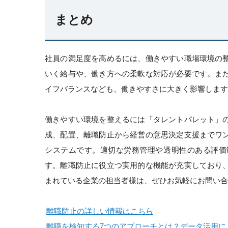
まとめ
社員の満足度を高めるには、働きやすい職場環境の
いく給与や、働き方への柔軟な対応が必要です。ま
イフバランスなども、働きやすさに大きく影響します
働きやすい環境を整えるには「タレントパレット」
成、配置、離職防止から経営の意思決定支援までワ
システムです。適切な労務管理や透明性のある評価
す。離職防止に役立つ実用的な機能が充実しており
まれている企業の担当者様は、ぜひお気軽にお問い合
離職防止の詳しい情報はこちら
離職を検知する7つのアプローチとは？データ活用に