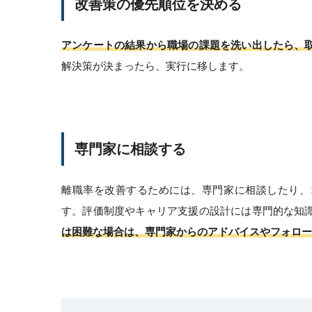
改善策の優先順位を決める
アンケートの結果から職場の課題を洗い出したら、
解決策が決まったら、実行に移します。
専門家に相談する
離職率を改善するためには、専門家に相談したり、
す。評価制度やキャリア支援の設計には専門的な知
は困難な場合は、専門家からのアドバイスやフォロー