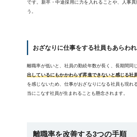
です。新卒・中途採用に力を入れることや、人事異
う。
おざなりに仕事をする社員もあらわれ
離職率が低いと、社員の勤続年数が長く、長期間同
出しているにもかかわらず昇進できないと感じる社
を感じないため、仕事がおざなりになる社員も現れ
当にこなす社員が生まれることも懸念されます。
離職率を改善する3つの手順