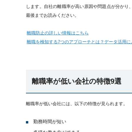
します。自社の離職率が高い原因や問題点が分かり
最後までお読みください。
離職防止の詳しい情報はこちら
離職を検知する7つのアプローチとは？データ活用に
離職率が低い会社の特徴9選
離職率が低い会社には、以下の特徴が見られます。
勤務時間が短い