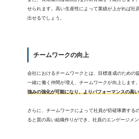
せられます。高い生産性によって業績が上がれば社
出せるでしょう。
チームワークの向上
会社におけるチームワークとは、目標達成のための
一緒に働く仲間が増え、チームワークが向上します
強みの強化が可能になり、よりパフォーマンスの高い
さらに、チームワークによって社員が切磋琢磨する
ると質の高い組織作りができ、社員のエンゲージメン