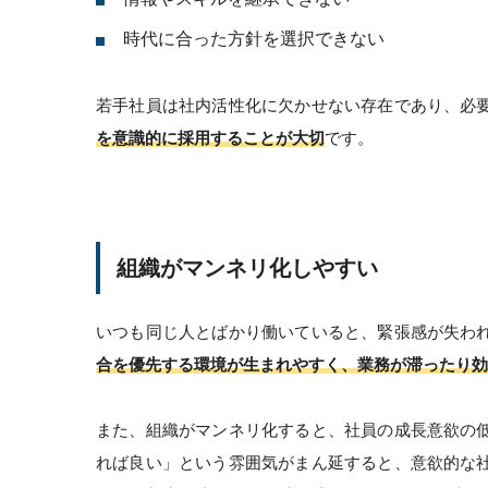
時代に合った方針を選択できない
若手社員は社内活性化に欠かせない存在であり、必
を意識的に採用することが大切
です。
組織がマンネリ化しやすい
いつも同じ人とばかり働いていると、緊張感が失わ
合を優先する環境が生まれやすく、業務が滞ったり効
また、組織がマンネリ化すると、社員の成長意欲の
れば良い」という雰囲気がまん延すると、意欲的な