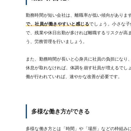
勤務時間が短い会社は、離職率が低い傾向がありま
で、社員が働きやすいと感じる
でしょう。小さな子
で、残業や休日出勤が多ければ離職するリスクが高
う、労務管理を行いましょう。
また、勤務時間が長いと心身共に社員の負担になり
休息が取れなければ、体調を崩す社員が増えるでし
働が行われていれば、速やかな改善が必要です。
多様な働き方ができる
多様な働き方とは「時間」や「場所」などの枠組み