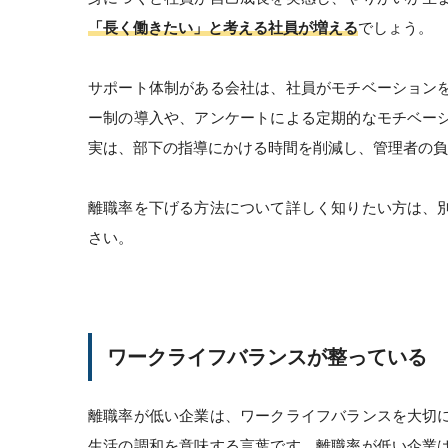
「長く働きたい」と考える社員が増える
でしょう。
サポート体制がある会社は、社員がモチベーション
ー制の導入や、アンケートによる定期的なモチベー
実は、部下の指導にかける時間を削減し、管理者の負
離職率を下げる方法について詳しく知りたい方は、
さい。
ワークライフバランスが整っている
離職率が低い企業は、ワークライフバランスを大切
生活の調和を意味する言葉です。離職率が低い企業