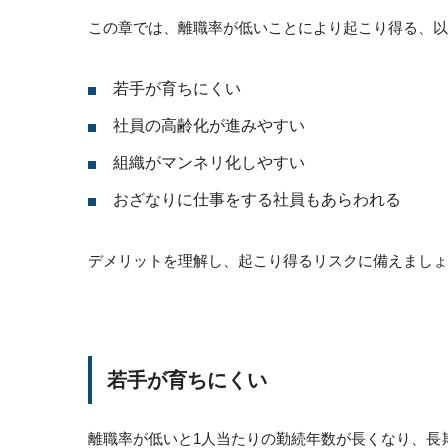
この章では、離職率が低いことにより起こり得る、以
若手が育ちにくい
社員の高齢化が進みやすい
組織がマンネリ化しやすい
おざなりに仕事をする社員もあらわれる
デメリットを理解し、起こり得るリスクに備えましょ
若手が育ちにくい
離職率が低いと1人当たりの勤続年数が長くなり、長