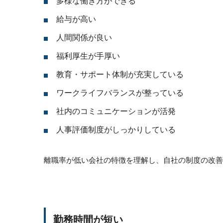
多様な働き方ができる
給与が高い
人間関係が良い
福利厚生が手厚い
教育・サポート体制が充実している
ワークライフバランスが整っている
社内のコミュニケーションが活発
人事評価制度がしっかりしている
離職率が低い会社の特徴を理解し、自社の制度の改善
勤務時間が短い