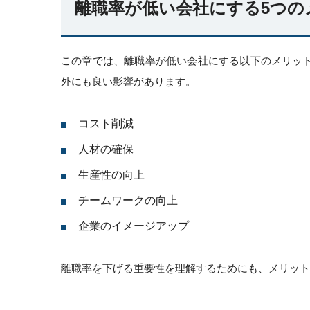
離職率が低い会社にする5つの
この章では、離職率が低い会社にする以下のメリッ
外にも良い影響があります。
コスト削減
人材の確保
生産性の向上
チームワークの向上
企業のイメージアップ
離職率を下げる重要性を理解するためにも、メリット