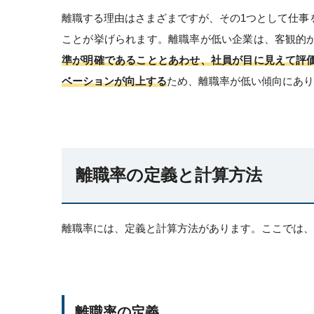
離職する理由はさまざまですが、その1つとして仕事
ことが挙げられます。離職率が低い企業は、客観的
準が明確であることとあわせ、社員が目に見えて評
ベーションが向上する
ため、離職率が低い傾向にあり
離職率の定義と計算方法
離職率には、定義と計算方法があります。ここでは、
離職率の定義