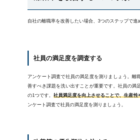
自社の離職率を改善したい場合、3つのステップで進
社員の満足度を調査する
アンケート調査で社員の満足度を測りましょう。離
善すべき課題を洗い出すことが重要です。社員の満
の1つです。
社員満足度を向上させることで、生産性
ンケート調査で社員の満足度を測りましょう。