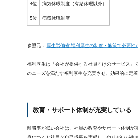
4位
病気休暇制度（有給休暇以外）
5位
病気休職制度
参照元：
厚生労働省 福利厚生の制度・施策で必要性
福利厚生は「会社が提供する社員向けのサービス」
のニーズを満たす福利厚生を充実させ、効果的に定着
教育・サポート体制が充実している
離職率が低い会社は、社員の教育やサポート体制が
身につくと社員が自己成長を実感し、やりがいが生