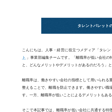
タレントパレット
こんにちは。人事・経営に役立つメディア「タレン
ト
」事業部編集チームです。「離職率が低い会社の
と、どんなメリットやデメリットがあるのだろう」と
離職率は、働きやすい会社の指標として用いられる
整えることで、離職を防止できます。働きやすい職
す。一方、離職率が低いことによるデメリットもある
そこで本記事では、離職率が低い会社に共通する特