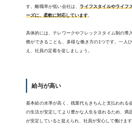
す。離職率が低い会社は、
ライフスタイルやライフ
ーズに、柔軟に対応しています
。
具体的には、テレワークやフレックスタイム制の導
務ができることも、多様な働き方の1つです。一人
え、社員の定着を促しましょう。
給与が高い
基本給の水準が高く、残業代もきちんと支払われる
の生活が安定してより豊かな人生を送れるため、満
が安定していると捉えられ、社員が安心して働けます