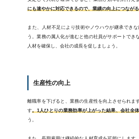
にも速やかに対応できるので、業績の向上につながる
また、人材不足により技術やノウハウが継承できな
う。業務の属人化が進むと他の社員がサポートでき
人材を確保し、会社の成長を促しましょう。
生産性の向上
離職率を下げると、業務の生産性を向上させられま
す
。1人ひとりの業務効率が上がった結果、会社全
う。
また、長期雇用は継続的な人材育成を可能にします