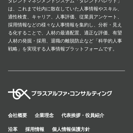
タレントマネジメントシステム「タレントパレット」
は、これまで社内に散在していた人事情報やスキル、
適性検査、キャリア、人事評価、従業員アンケート、
採用情報などの様々な人事情報を集約し、分析・見え
る化することで、人材の最適配置、適正な評価、有望
人材の発掘・採用、退職の離脱防止など「科学的人事
戦略」を実現する人事情報プラットフォームです。
会社概要
企業理念
代表挨拶・役員紹介
沿革
採用情報
個人情報保護方針