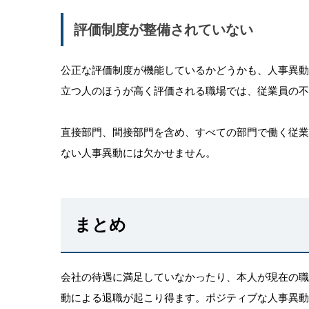
評価制度が整備されていない
公正な評価制度が機能しているかどうかも、人事異
立つ人のほうが高く評価される職場では、従業員の不
直接部門、間接部門を含め、すべての部門で働く従
ない人事異動には欠かせません。
まとめ
会社の待遇に満足していなかったり、本人が現在の
動による退職が起こり得ます。ポジティブな人事異