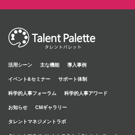
活用シーン
主な機能
導入事例
イベント&セミナー
サポート体制
科学的人事フォーラム
科学的人事アワード
お知らせ
CMギャラリー
タレントマネジメントラボ