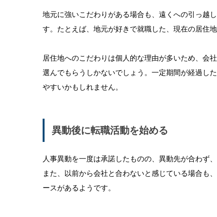
地元に強いこだわりがある場合も、遠くへの引っ越し
す。たとえば、地元が好きで就職した、現在の居住地
居住地へのこだわりは個人的な理由が多いため、会
選んでもらうしかないでしょう。一定期間が経過し
やすいかもしれません。
異動後に転職活動を始める
人事異動を一度は承諾したものの、異動先が合わず
また、以前から会社と合わないと感じている場合も
ースがあるようです。