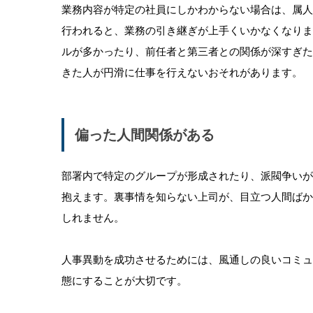
業務内容が特定の社員にしかわからない場合は、属
行われると、業務の引き継ぎが上手くいかなくなり
ルが多かったり、前任者と第三者との関係が深すぎ
きた人が円滑に仕事を行えないおそれがあります。
偏った人間関係がある
部署内で特定のグループが形成されたり、派閥争い
抱えます。裏事情を知らない上司が、目立つ人間ば
しれません。
人事異動を成功させるためには、風通しの良いコミ
態にすることが大切です。