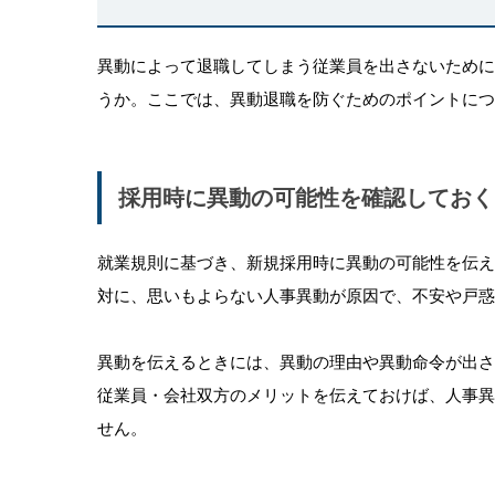
異動によって退職してしまう従業員を出さないため
うか。ここでは、異動退職を防ぐためのポイントにつ
採用時に異動の可能性を確認しておく
就業規則に基づき、新規採用時に異動の可能性を伝
対に、思いもよらない人事異動が原因で、不安や戸惑
異動を伝えるときには、異動の理由や異動命令が出
従業員・会社双方のメリットを伝えておけば、人事
せん。