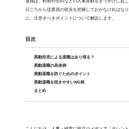
退職は、転勤や出向などの人事異動をきっかけに起
日ごろから従業員の状況を把握しておかなければな
に、注意すべきポイントについて解説します。
目次
異動拒否による退職はあり得る？
異動退職の具体例
異動退職を防ぐためのポイント
異動退職を招きやすいNG例
まとめ
こんにちは。人事・経営に役立つメディア「タレント