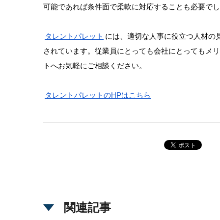
可能であれば条件面で柔軟に対応することも必要でし
タレントパレット
には、適切な人事に役立つ人材の
されています。従業員にとっても会社にとってもメ
トへお気軽にご相談ください。
タレントパレットのHPはこちら
関連記事