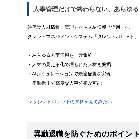
人事管理だけで終わらない、あらゆる
時代は人材情報「管理」から人材情報「活用」へ！
タレントマネジメントシステム『タレントパレット』
・あらゆる人事情報を一元集約
・人材の見える化で埋もれた人材を発掘
・AIシミュレーションで最適配置を実現
・簡単操作で高度な人事分析が可能
⇒
タレントパレットの資料を見てみたい
異動退職を防ぐためのポイン