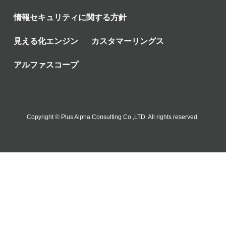
情報セキュリティに関する方針
見える化エンジン
カスタマーリングス
アルファスコープ
Copyright © Plus Alpha Consulting Co.,LTD. All rights reserved.