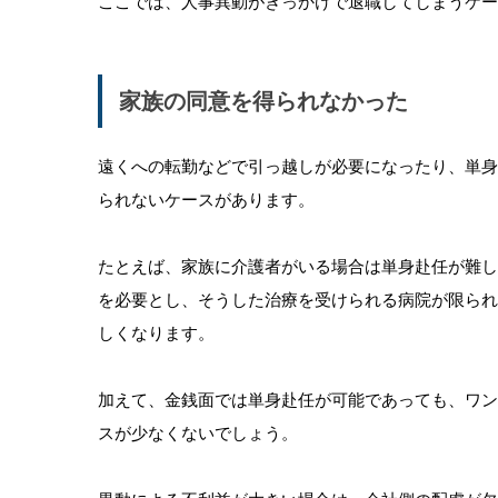
ここでは、人事異動がきっかけで退職してしまうケー
家族の同意を得られなかった
遠くへの転勤などで引っ越しが必要になったり、単
られないケースがあります。
たとえば、家族に介護者がいる場合は単身赴任が難
を必要とし、そうした治療を受けられる病院が限ら
しくなります。
加えて、金銭面では単身赴任が可能であっても、ワ
スが少なくないでしょう。