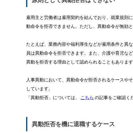
原則として異動拒否はできない
雇用主と労働者は雇用契約を結んでおり、就業規則
動命令を拒否できません。ただし、異動命令が無効と
たとえば、業務内容や福利厚生などが雇用条件と異
員は異動命令を拒否できます。また、介護や育児な
異動を拒否する理由として認められることもあります
人事異動において、異動命令が拒否されるケースや
しています。
「異動拒否」については、
こちら
の記事をご確認く
異動拒否を機に退職するケース