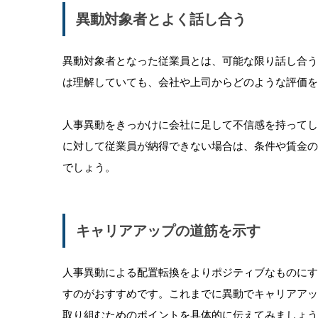
異動対象者とよく話し合う
異動対象者となった従業員とは、可能な限り話し合
は理解していても、会社や上司からどのような評価を
人事異動をきっかけに会社に足して不信感を持って
に対して従業員が納得できない場合は、条件や賃金
でしょう。
キャリアアップの道筋を示す
人事異動による配置転換をよりポジティブなものに
すのがおすすめです。これまでに異動でキャリアア
取り組むためのポイントを具体的に伝えてみましょ