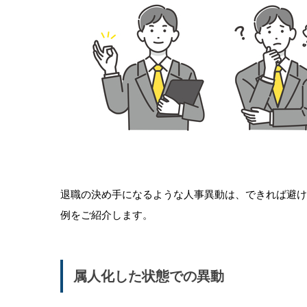
退職の決め手になるような人事異動は、できれば避け
例をご紹介します。
属人化した状態での異動