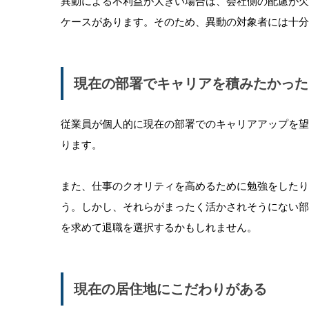
異動による不利益が大きい場合は、会社側の配慮が
ケースがあります。そのため、異動の対象者には十分
現在の部署でキャリアを積みたかった
従業員が個人的に現在の部署でのキャリアアップを
ります。
また、仕事のクオリティを高めるために勉強をしたり
う。しかし、それらがまったく活かされそうにない
を求めて退職を選択するかもしれません。
現在の居住地にこだわりがある