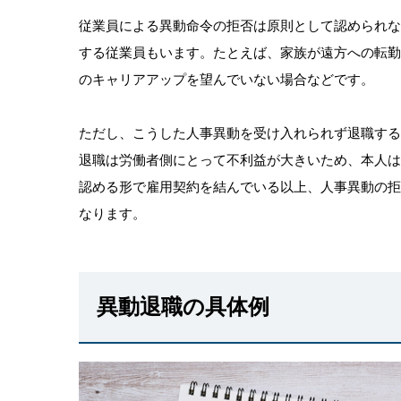
従業員による異動命令の拒否は原則として認められ
する従業員もいます。たとえば、家族が遠方への転
のキャリアアップを望んでいない場合などです。
ただし、こうした人事異動を受け入れられず退職す
退職は労働者側にとって不利益が大きいため、本人
認める形で雇用契約を結んでいる以上、人事異動の
なります。
異動退職の具体例