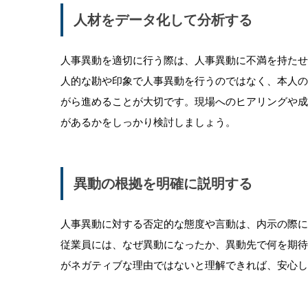
人材をデータ化して分析する
人事異動を適切に行う際は、人事異動に不満を持た
人的な勘や印象で人事異動を行うのではなく、本人
がら進めることが大切です。現場へのヒアリングや
があるかをしっかり検討しましょう。
異動の根拠を明確に説明する
人事異動に対する否定的な態度や言動は、内示の際
従業員には、なぜ異動になったか、異動先で何を期
がネガティブな理由ではないと理解できれば、安心し