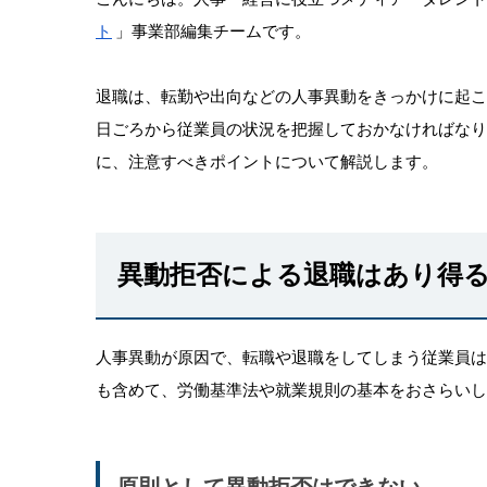
ト
」事業部編集チームです。
退職は、転勤や出向などの人事異動をきっかけに起
日ごろから従業員の状況を把握しておかなければな
に、注意すべきポイントについて解説します。
異動拒否による退職はあり得
人事異動が原因で、転職や退職をしてしまう従業員
も含めて、労働基準法や就業規則の基本をおさらいし