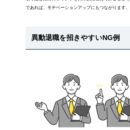
であれば、モチベーションアップにもつながります。
異動退職を招きやすいNG例