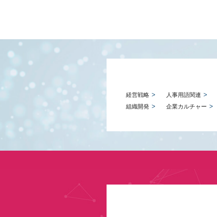
経営戦略
人事用語関連
組織開発
企業カルチャー