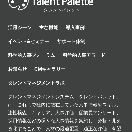
活用シーン
主な機能
導入事例
イベント&セミナー
サポート体制
科学的人事フォーラム
科学的人事アワード
お知らせ
CMギャラリー
タレントマネジメントラボ
タレントマネジメントシステム「タレントパレット」
は、これまで社内に散在していた人事情報やスキル、
適性検査、キャリア、人事評価、従業員アンケート、
採用情報などの様々な人事情報を集約し、分析・見え
る化することで、人材の最適配置、適正な評価、有望