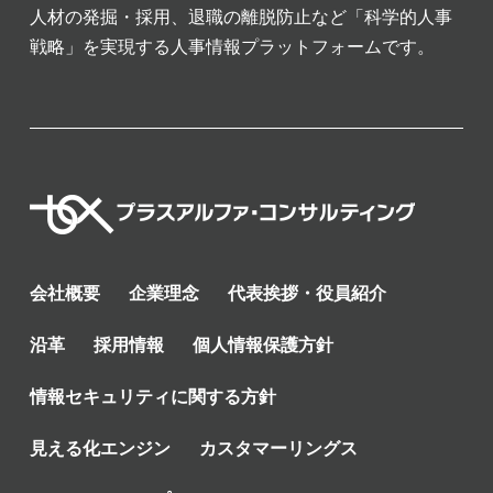
人材の発掘・採用、退職の離脱防止など「科学的人事
戦略」を実現する人事情報プラットフォームです。
会社概要
企業理念
代表挨拶・役員紹介
沿革
採用情報
個人情報保護方針
情報セキュリティに関する方針
見える化エンジン
カスタマーリングス