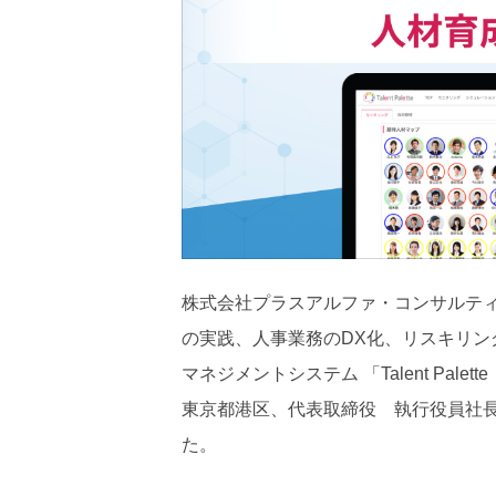
株式会社プラスアルファ・コンサルテ
の実践、人事業務のDX化、リスキリ
マネジメントシステム 「Talent Pa
東京都港区、代表取締役 執行役員社長
た。