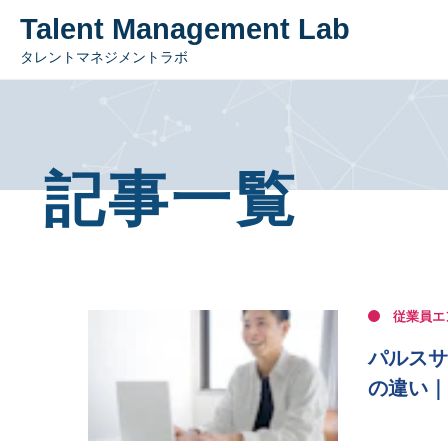
Talent Management Lab
タレントマネジメントラボ
記事一覧
従業員エ
パルスサ
の違い｜