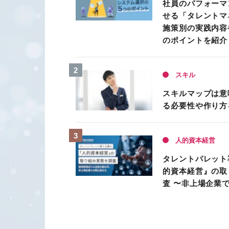
社員のパフォーマ
せる「タレントマ
施策別の実践内容
のポイントを紹介
スキル
スキルマップは意
る必要性や作り方
人的資本経営
タレントパレット
的資本経営』の取
査 〜非上場企業