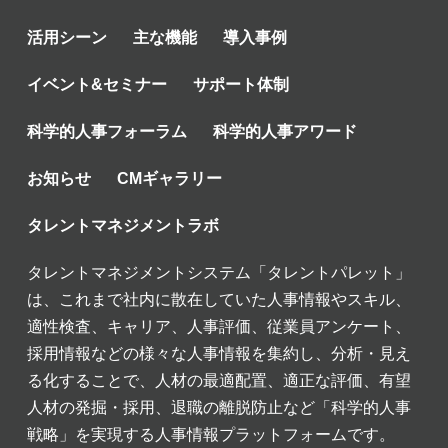
活用シーン
主な機能
導入事例
イベント&セミナー
サポート体制
科学的人事フォーラム
科学的人事アワード
お知らせ
CMギャラリー
タレントマネジメントラボ
タレントマネジメントシステム「タレントパレット」
は、これまで社内に散在していた人事情報やスキル、
適性検査、キャリア、人事評価、従業員アンケート、
採用情報などの様々な人事情報を集約し、分析・見え
る化することで、人材の最適配置、適正な評価、有望
人材の発掘・採用、退職の離脱防止など「科学的人事
戦略」を実現する人事情報プラットフォームです。