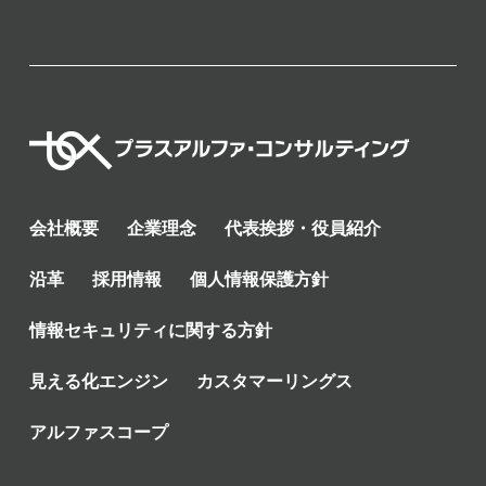
会社概要
企業理念
代表挨拶・役員紹介
沿革
採用情報
個人情報保護方針
情報セキュリティに関する方針
見える化エンジン
カスタマーリングス
アルファスコープ