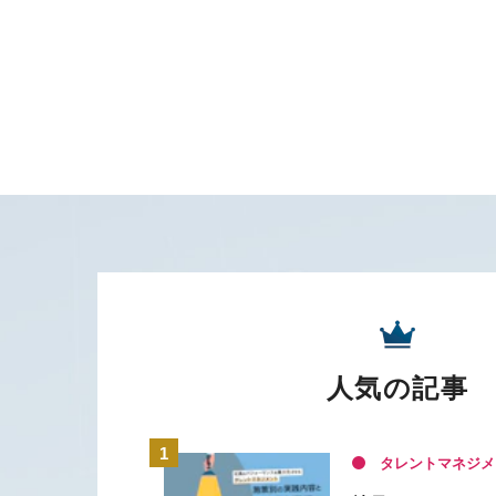
人気の記事
タレントマネジメ