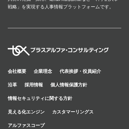
戦略」を実現する人事情報プラットフォームです。
会社概要
企業理念
代表挨拶・役員紹介
沿革
採用情報
個人情報保護方針
情報セキュリティに関する方針
見える化エンジン
カスタマーリングス
アルファスコープ