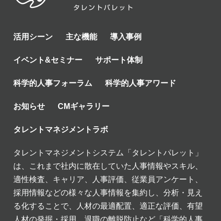
活用シーン
主な機能
導入事例
イベント&セミナー
サポート体制
科学的人事フォーラム
科学的人事アワード
お知らせ
CMギャラリー
タレントマネジメントラボ
タレントマネジメントシステム「タレントパレット」
は、これまで社内に散在していた人事情報やスキル、
適性検査、キャリア、人事評価、従業員アンケート、
採用情報などの様々な人事情報を集約し、分析・見え
る化することで、人材の最適配置、適正な評価、有望
人材の発掘・採用、退職の離脱防止など「科学的人事