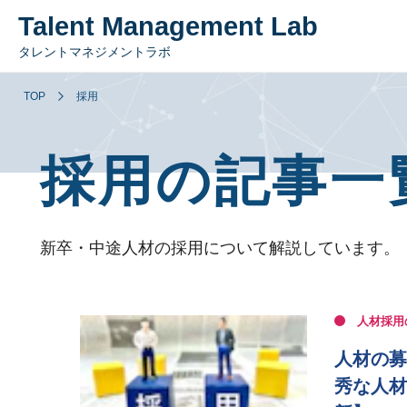
Talent Management Lab
タレントマネジメントラボ
TOP
採用
採用の記事一
新卒・中途人材の採用について解説しています。
人材採用
人材の募
秀な人材