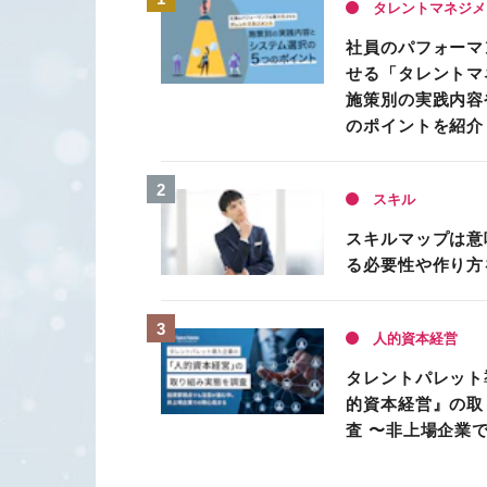
タレントマネジメ
社員のパフォーマ
せる「タレントマ
施策別の実践内容
のポイントを紹介
スキル
スキルマップは意
る必要性や作り方
人的資本経営
タレントパレット
的資本経営』の取
査 〜非上場企業