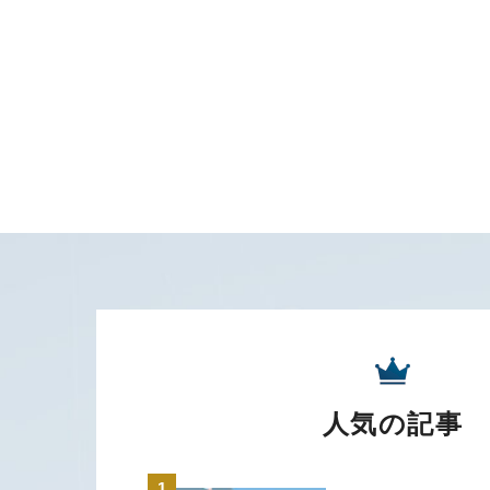
人気の記事