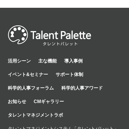
活用シーン
主な機能
導入事例
イベント&セミナー
サポート体制
科学的人事フォーラム
科学的人事アワード
お知らせ
CMギャラリー
タレントマネジメントラボ
タレントマネジメントシステム「タレントパレット」