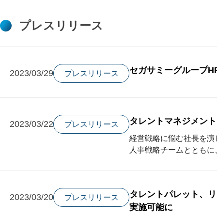
プレスリリース
セガサミーグループH
2023/03/29
プレスリリース
タレントマネジメント
2023/03/22
プレスリリース
経営戦略に悩む社長を演
人事戦略チームとともに
タレントパレット、リ
2023/03/20
プレスリリース
実施可能に