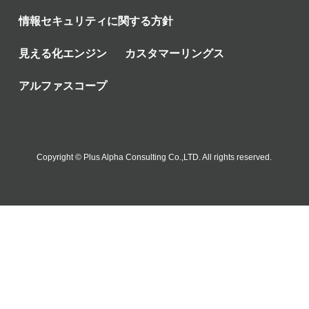
情報セキュリティに関する方針
見える化エンジン
カスタマーリングス
アルファスコープ
Copyright © Plus Alpha Consulting Co.,LTD. All rights reserved.