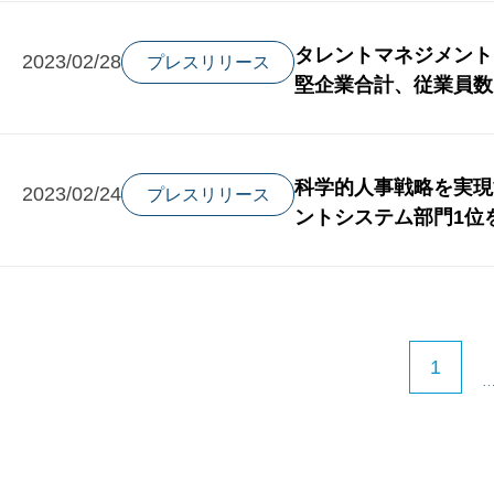
タレントマネジメント
2023/02/28
プレスリリース
堅企業合計、従業員数
科学的人事戦略を実現
2023/02/24
プレスリリース
ントシステム部門1位
1