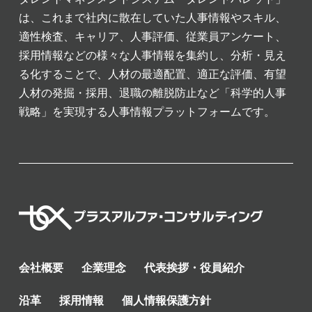
は、これまで社内に散在していた人事情報やスキル、
適性検査、キャリア、人事評価、従業員アンケート、
採用情報などの様々な人事情報を集約し、分析・見え
る化することで、人材の最適配置、適正な評価、有望
人材の発掘・採用、退職の離脱防止など「科学的人事
戦略」を実現する人事情報プラットフォームです。
会社概要
企業理念
代表挨拶・役員紹介
沿革
採用情報
個人情報保護方針