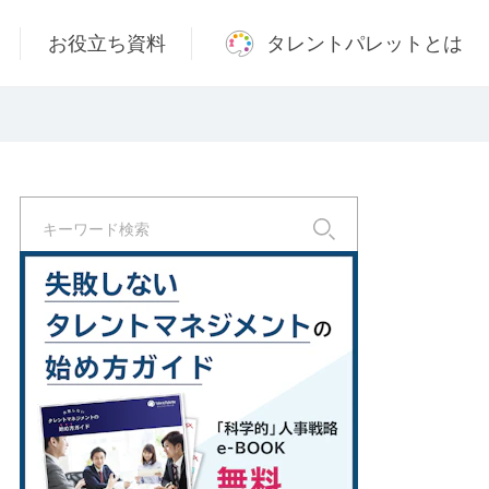
お役立ち資料
タレントパレットとは