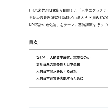
HR未来共創研究所が開催した「人事エグゼクテ
学院経営管理研究科 講師／山形大学 客員教授
KPI設計の進化論」をテーマに基調講演を行っ
目次
なぜ今、人的資本経営が重要なのか
無形資産の重要性と日本企業
人的資本開示をめぐる政策
人的資本経営を実践するために