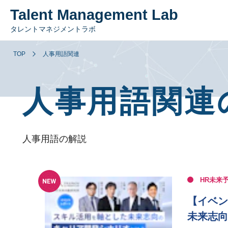
Talent Management Lab
タレントマネジメントラボ
TOP
人事用語関連
人事用語関連
人事用語の解説
HR未来
【イベン
未来志向