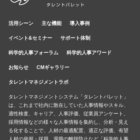
活用シーン
主な機能
導入事例
イベント&セミナー
サポート体制
科学的人事フォーラム
科学的人事アワード
お知らせ
CMギャラリー
タレントマネジメントラボ
タレントマネジメントシステム「タレントパレット」
は、これまで社内に散在していた人事情報やスキル、
適性検査、キャリア、人事評価、従業員アンケート、
採用情報などの様々な人事情報を集約し、分析・見え
る化することで、人材の最適配置、適正な評価、有望
人材の発掘・採用、退職の離脱防止など「科学的人事