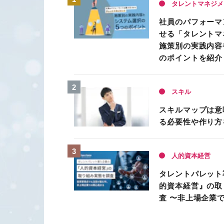
タレントマネジメ
社員のパフォーマ
せる「タレントマ
施策別の実践内容
のポイントを紹介
スキル
スキルマップは意
る必要性や作り方
人的資本経営
タレントパレット
的資本経営』の取
査 〜非上場企業