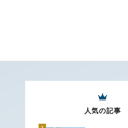
人気の記事