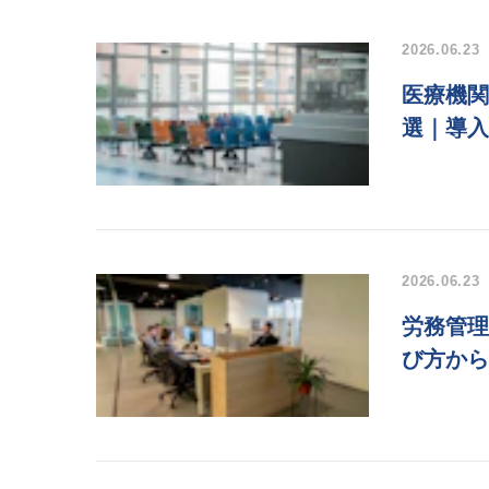
2026.06.23
医療機関
選｜導入
2026.06.23
労務管理
び方から