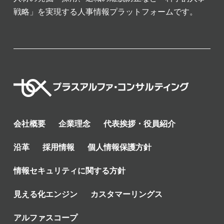
戦略」を実現する人事情報プラットフォームです。
会社概要
企業理念
代表挨拶・役員紹介
沿革
採用情報
個人情報保護方針
情報セキュリティに関する方針
見える化エンジン
カスタマーリングス
アルファスコープ